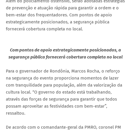
Além do policiamento ostensivo, serão adotadas estratégias
de prevenção e atuação rápida para garantir a ordem e o
bem-estar dos frequentadores. Com pontos de apoio
estrategicamente posicionados, a segurança pública
fornecerá cobertura completa no local.
Com pontos de apoio estrategicamente posicionados, a
segurança pública fornecerá cobertura completa no local
Para o governador de Rondônia, Marcos Rocha, o reforço
na segurança do evento proporciona momentos de lazer
com tranquilidade para população, além da valorização da
cultura local. “O governo do estado está trabalhando,
através das forças de segurança para garantir que todos
possam aproveitar as festividades com bem-estar”,
ressaltou.
De acordo com o comandante-geral da PMRO, coronel PM