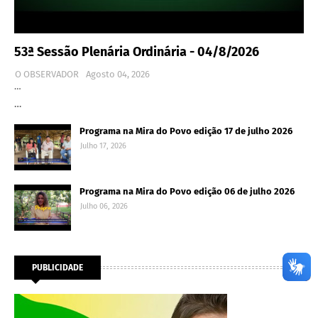
53ª Sessão Plenária Ordinária - 04/8/2026
O OBSERVADOR
Agosto 04, 2026
…
…
Programa na Mira do Povo edição 17 de julho 2026
Julho 17, 2026
Programa na Mira do Povo edição 06 de julho 2026
Julho 06, 2026
PUBLICIDADE