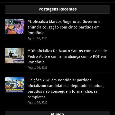
Postagens Recentes
PL oficializa Marcos Rogério ao Governo e
anuncia coligação com cinco partidos em
Rondônia
Agosto 06, 2026
MDB oficializa Dr. Mauro Santos como vice de
Pedro Abib e confirma aliança com o PDT em
Rondônia
Agosto 06, 2026
Eleições 2026 em Rondônia: partidos
oficializam candidatos a deputado estadual,
partidos não conseguem formar chapas
completas
Agosto 06, 2026
Mundo