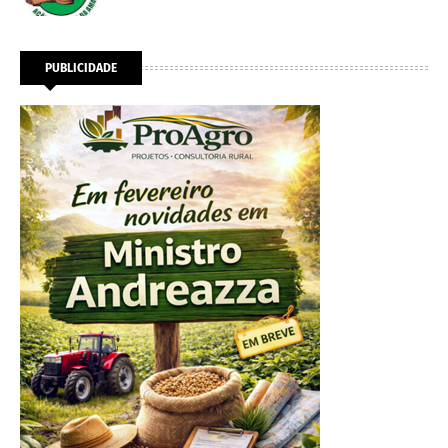
PUBLICIDADE