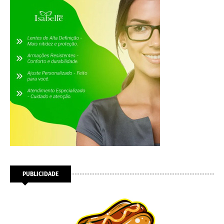
PUBLICIDADE