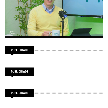
PUBLICIDADE
PUBLICIDADE
PUBLICIDADE