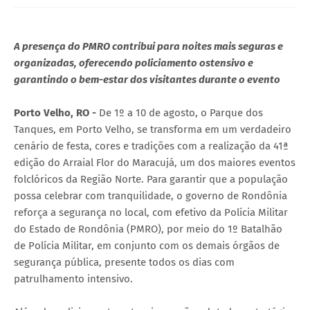
A presença do PMRO contribui para noites mais seguras e
organizadas, oferecendo policiamento ostensivo e
garantindo o bem-estar dos visitantes durante o evento
Porto Velho, RO -
De 1º a 10 de agosto, o Parque dos
Tanques, em Porto Velho, se transforma em um verdadeiro
cenário de festa, cores e tradições com a realização da 41ª
edição do Arraial Flor do Maracujá, um dos maiores eventos
folclóricos da Região Norte. Para garantir que a população
possa celebrar com tranquilidade, o governo de Rondônia
reforça a segurança no local, com efetivo da Polícia Militar
do Estado de Rondônia (PMRO), por meio do 1º Batalhão
de Polícia Militar, em conjunto com os demais órgãos de
segurança pública, presente todos os dias com
patrulhamento intensivo.