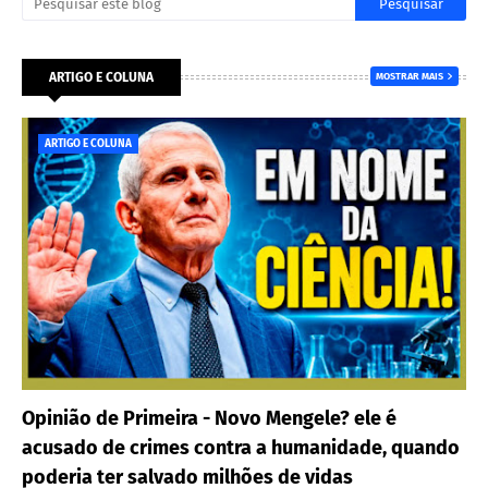
ARTIGO E COLUNA
MOSTRAR MAIS
ARTIGO E COLUNA
Opinião de Primeira - Novo Mengele? ele é
acusado de crimes contra a humanidade, quando
poderia ter salvado milhões de vidas