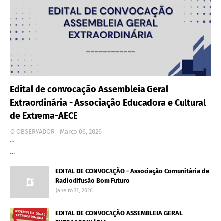
Edital de convocação Assembleia Geral
Extraordinária - Associação Educadora e Cultural
de Extrema-AECE
O OBSERVADOR
Março 06, 2026
…
…
EDITAL DE CONVOCAÇÃO - Associação Comunitária de
Radiodifusão Bom Futuro
Janeiro 31, 2026
EDITAL DE CONVOCAÇÃO ASSEMBLEIA GERAL