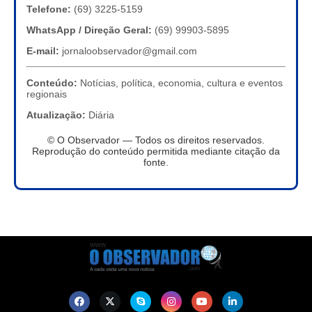
Telefone:
(69) 3225-5159
WhatsApp / Direção Geral:
(69) 99903-5895
E-mail:
jornaloobservador@gmail.com
Conteúdo:
Notícias, política, economia, cultura e eventos
regionais
Atualização:
Diária
© O Observador — Todos os direitos reservados.
Reprodução do conteúdo permitida mediante citação da
fonte.