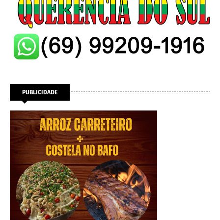
PUBLICIDADE