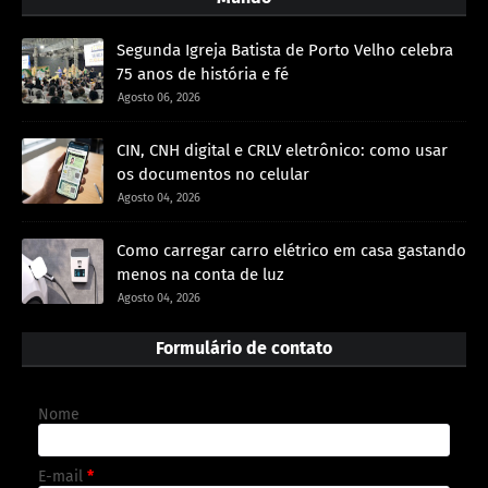
Segunda Igreja Batista de Porto Velho celebra
75 anos de história e fé
Agosto 06, 2026
CIN, CNH digital e CRLV eletrônico: como usar
os documentos no celular
Agosto 04, 2026
Como carregar carro elétrico em casa gastando
menos na conta de luz
Agosto 04, 2026
Formulário de contato
Nome
E-mail
*