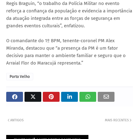
Regis Braguin, “o trabalho da Polícia Militar no evento
reforça a confiança da população e evidencia a importância
da atuação integrada entre as forças de segurança em
grandes eventos culturais”, enfatizou.
O comandante do 1º BPM, tenente-coronel PM Alex
Miranda, destacou que “a presença da PM é um fator
decisivo para manter o ambiente familiar e seguro que o
Arraial Flor do Maracujá representa.”
Porto Velho
ANTIGOS
MAIS RECENTES