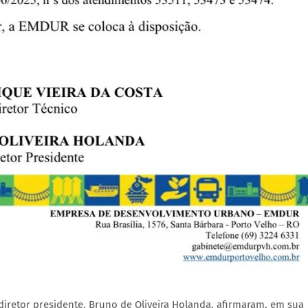
o diretor presidente, Bruno de Oliveira Holanda, afirmaram, em sua