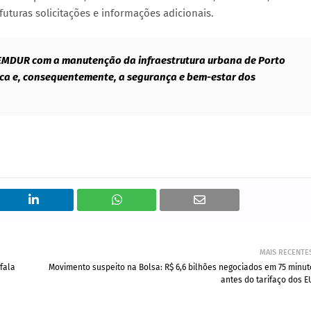
turas solicitações e informações adicionais.
MDUR com a manutenção da infraestrutura urbana de Porto
ica e, consequentemente, a segurança e bem-estar dos
MAIS RECENTE
fala
Movimento suspeito na Bolsa: R$ 6,6 bilhões negociados em 75 minut
antes do tarifaço dos E