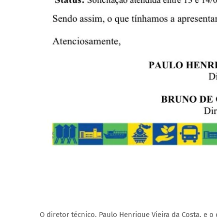
O diretor técnico, Paulo Henrique Vieira da Costa, e 