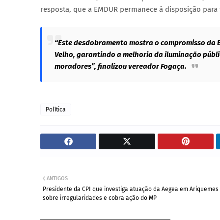
resposta, que a EMDUR permanece à disposição para fu
“Este desdobramento mostra o compromisso da E
Velho, garantindo a melhoria da iluminação públ
moradores”, finalizou vereador Fogaça.
Política
ANTIGOS
Presidente da CPI que investiga atuação da Aegea em Ariquemes 
sobre irregularidades e cobra ação do MP