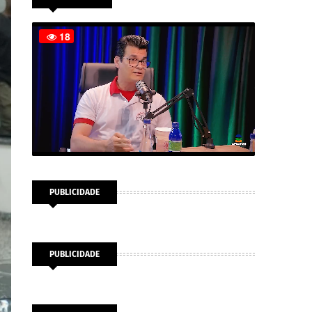
PUBLICIDADE
PUBLICIDADE