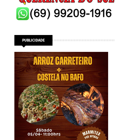
PUBLICIDADE