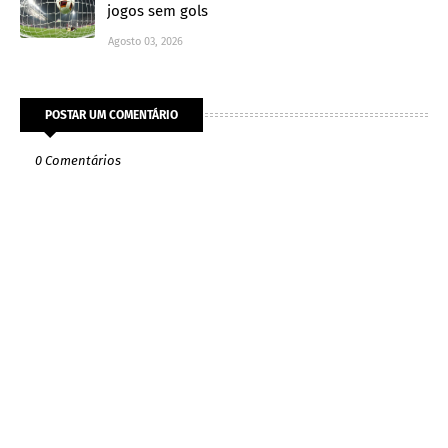
jogos sem gols
Agosto 03, 2026
POSTAR UM COMENTÁRIO
0 Comentários