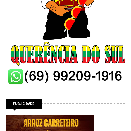
PUBLICIDADE