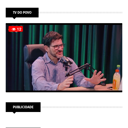
TV DO POVO
PUBLICIDADE