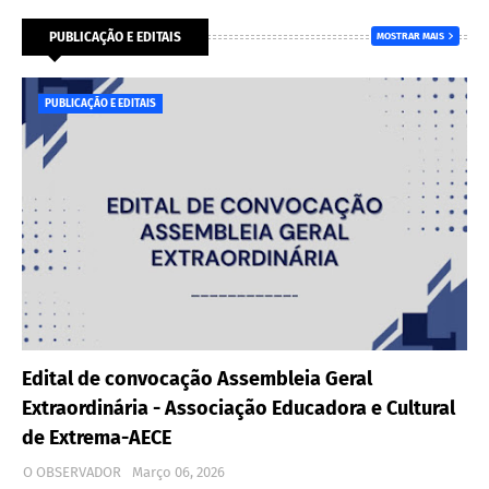
PUBLICAÇÃO E EDITAIS
MOSTRAR MAIS
PUBLICAÇÃO E EDITAIS
Edital de convocação Assembleia Geral
Extraordinária - Associação Educadora e Cultural
de Extrema-AECE
O OBSERVADOR
Março 06, 2026