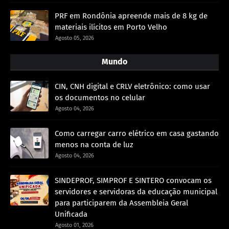
PRF em Rondônia apreende mais de 8 kg de
materiais ilícitos em Porto Velho
Agosto 05, 2026
Mundo
CIN, CNH digital e CRLV eletrônico: como usar
os documentos no celular
Agosto 04, 2026
Como carregar carro elétrico em casa gastando
menos na conta de luz
Agosto 04, 2026
SINDEPROF, SIMPROF E SINTERO convocam os
servidores e servidoras da educação municipal
para participarem da Assembleia Geral
Unificada
Agosto 01, 2026