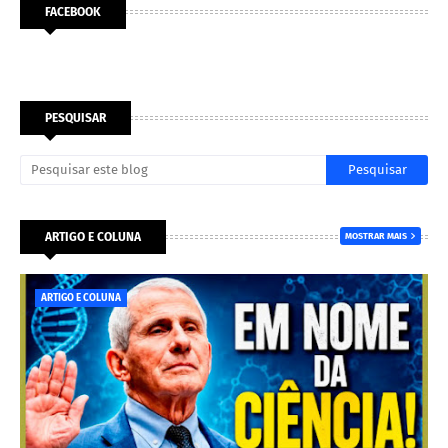
FACEBOOK
PESQUISAR
ARTIGO E COLUNA
MOSTRAR MAIS
ARTIGO E COLUNA