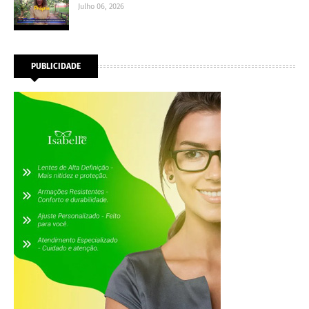
Julho 06, 2026
PUBLICIDADE