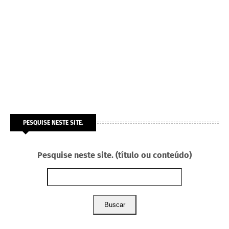
PESQUISE NESTE SITE.
Pesquise neste site. (título ou conteúdo)
Buscar