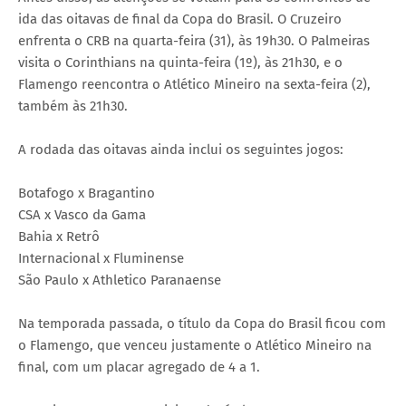
ida das oitavas de final da Copa do Brasil. O Cruzeiro
enfrenta o CRB na quarta-feira (31), às 19h30. O Palmeiras
visita o Corinthians na quinta-feira (1º), às 21h30, e o
Flamengo reencontra o Atlético Mineiro na sexta-feira (2),
também às 21h30.
A rodada das oitavas ainda inclui os seguintes jogos:
Botafogo x Bragantino
CSA x Vasco da Gama
Bahia x Retrô
Internacional x Fluminense
São Paulo x Athletico Paranaense
Na temporada passada, o título da Copa do Brasil ficou com
o Flamengo, que venceu justamente o Atlético Mineiro na
final, com um placar agregado de 4 a 1.