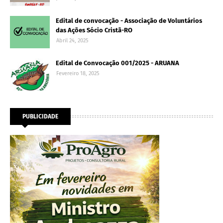
Edital de convocação - Associação de Voluntários
das Ações Sócio Cristã-RO
Abril 24, 2025
Edital de Convocação 001/2025 - ARUANA
Fevereiro 18, 2025
PUBLICIDADE