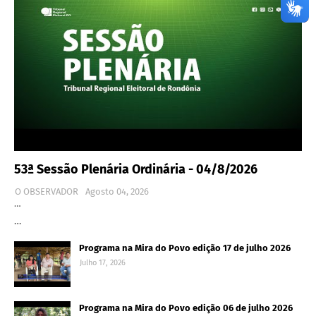
53ª Sessão Plenária Ordinária - 04/8/2026
O OBSERVADOR
Agosto 04, 2026
…
…
Programa na Mira do Povo edição 17 de julho 2026
Julho 17, 2026
Programa na Mira do Povo edição 06 de julho 2026