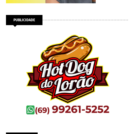
PUBLICIDADE