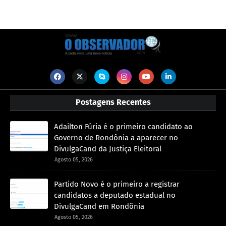
Postagens Recentes
Adailton Fúria é o primeiro candidato ao
Governo de Rondônia a aparecer no
DivulgaCand da Justiça Eleitoral
Agosto 05, 2026
Partido Novo é o primeiro a registrar
candidatos a deputado estadual no
DivulgaCand em Rondônia
Agosto 05, 2026