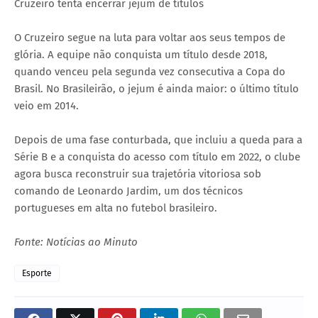
Cruzeiro tenta encerrar jejum de títulos
O Cruzeiro segue na luta para voltar aos seus tempos de
glória. A equipe não conquista um título desde 2018,
quando venceu pela segunda vez consecutiva a Copa do
Brasil. No Brasileirão, o jejum é ainda maior: o último título
veio em 2014.
Depois de uma fase conturbada, que incluiu a queda para a
Série B e a conquista do acesso com título em 2022, o clube
agora busca reconstruir sua trajetória vitoriosa sob
comando de Leonardo Jardim, um dos técnicos
portugueses em alta no futebol brasileiro.
Fonte: Notícias ao Minuto
Esporte