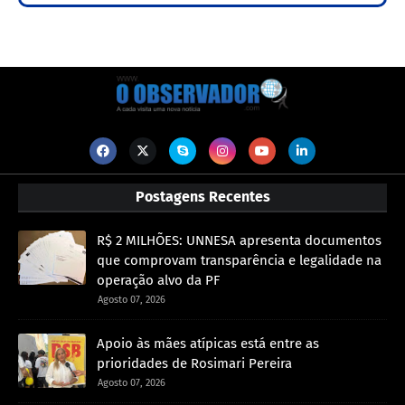
Postagens Recentes
R$ 2 MILHÕES: UNNESA apresenta documentos
que comprovam transparência e legalidade na
operação alvo da PF
Agosto 07, 2026
Apoio às mães atípicas está entre as
prioridades de Rosimari Pereira
Agosto 07, 2026