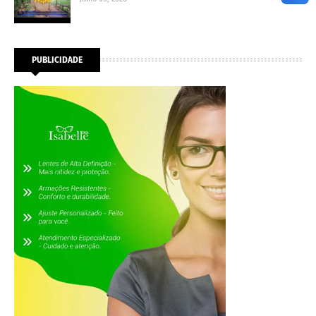
PUBLICIDADE