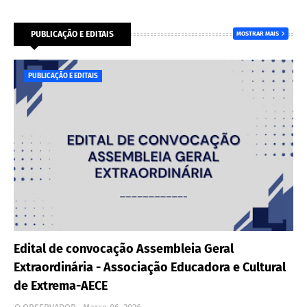
PUBLICAÇÃO E EDITAIS
MOSTRAR MAIS
PUBLICAÇÃO E EDITAIS
Edital de convocação Assembleia Geral
Extraordinária - Associação Educadora e Cultural
de Extrema-AECE