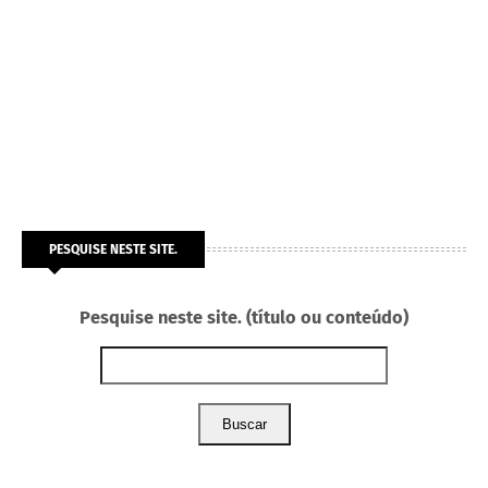
PESQUISE NESTE SITE.
Pesquise neste site. (título ou conteúdo)
Buscar