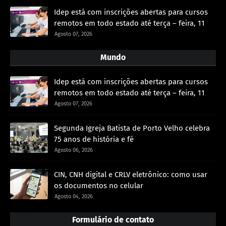
Idep está com inscrições abertas para cursos
remotos em todo estado até terça – feira, 11
Agosto 07, 2026
Mundo
Idep está com inscrições abertas para cursos
remotos em todo estado até terça – feira, 11
Agosto 07, 2026
Segunda Igreja Batista de Porto Velho celebra
75 anos de história e fé
Agosto 06, 2026
CIN, CNH digital e CRLV eletrônico: como usar
os documentos no celular
Agosto 04, 2026
Formulário de contato