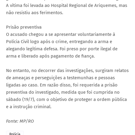
A vítima foi levada ao Hospital Regional de Ariquemes, mas
não resistiu aos ferimentos.
Prisão preventiva
O acusado chegou a se apresentar voluntariamente à
Polícia Civil logo após o crime, entregando a arma e
alegando legítima defesa. Foi preso por porte ilegal de
arma e liberado após pagamento de fiança.
No entanto, no decorrer das investigações, surgiram relatos
de ameaças e perseguições a testemunhas e pessoas
ligadas ao caso. Em razão disso, foi requerida a prisão
preventiva do investigado, medida que foi cumprida no
sábado (19/7), com o objetivo de proteger a ordem pública
e a instrução criminal.
Fonte: MP/RO
Policia