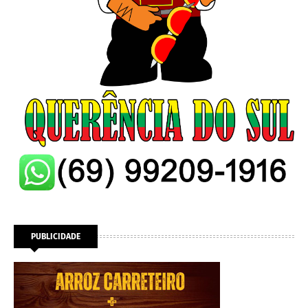
PUBLICIDADE