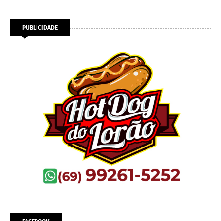
PUBLICIDADE