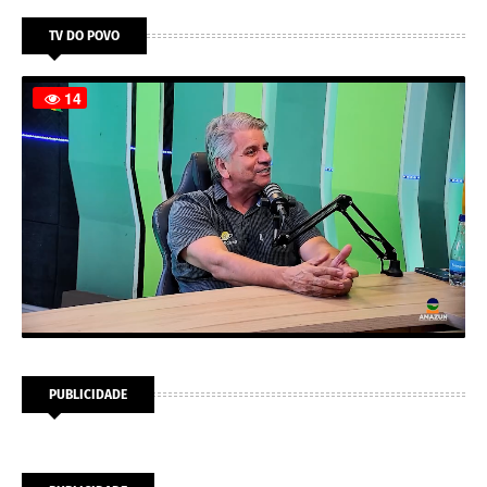
TV DO POVO
PUBLICIDADE