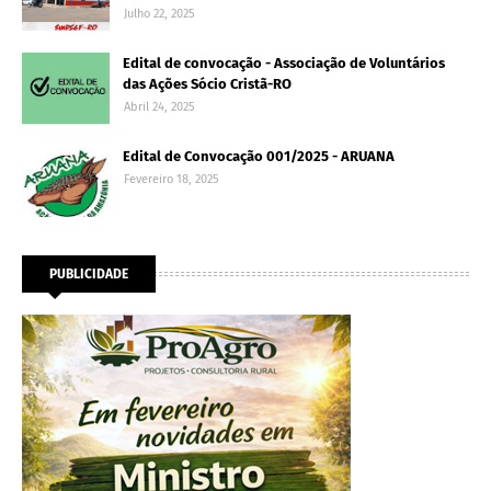
Julho 22, 2025
Edital de convocação - Associação de Voluntários
das Ações Sócio Cristã-RO
Abril 24, 2025
Edital de Convocação 001/2025 - ARUANA
Fevereiro 18, 2025
PUBLICIDADE