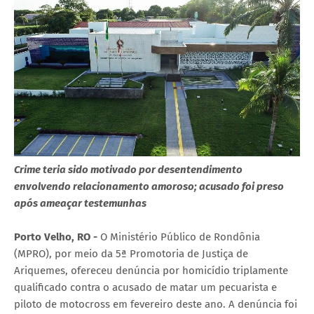
Crime teria sido motivado por desentendimento
envolvendo relacionamento amoroso; acusado foi preso
após ameaçar testemunhas
Porto Velho, RO -
O Ministério Público de Rondônia
(MPRO), por meio da 5ª Promotoria de Justiça de
Ariquemes, ofereceu denúncia por homicídio triplamente
qualificado contra o acusado de matar um pecuarista e
piloto de motocross em fevereiro deste ano. A denúncia foi