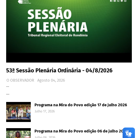
53ª Sessão Plenária Ordinária - 04/8/2026
O OBSERVADOR
Agosto 04, 2026
…
…
Programa na Mira do Povo edição 17 de julho 2026
Julho 17, 2026
Programa na Mira do Povo edição 06 de julho 2026
Julho 06, 2026