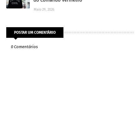
do Comando Vermelho
Maio 29, 2026
POSTAR UM COMENTÁRIO
0 Comentários