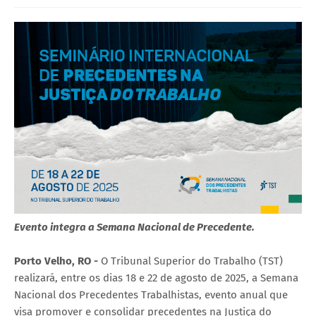
Evento integra a Semana Nacional de Precedente.
Porto Velho, RO -
O Tribunal Superior do Trabalho (TST)
realizará, entre os dias 18 e 22 de agosto de 2025, a Semana
Nacional dos Precedentes Trabalhistas, evento anual que
visa promover e consolidar precedentes na Justiça do