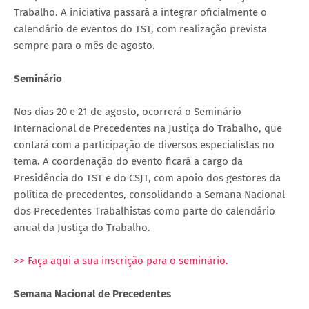
Trabalho. A iniciativa passará a integrar oficialmente o
calendário de eventos do TST, com realização prevista
sempre para o mês de agosto.
Seminário
Nos dias 20 e 21 de agosto, ocorrerá o Seminário
Internacional de Precedentes na Justiça do Trabalho, que
contará com a participação de diversos especialistas no
tema. A coordenação do evento ficará a cargo da
Presidência do TST e do CSJT, com apoio dos gestores da
política de precedentes, consolidando a Semana Nacional
dos Precedentes Trabalhistas como parte do calendário
anual da Justiça do Trabalho.
>> Faça aqui a sua inscrição para o seminário.
Semana Nacional de Precedentes