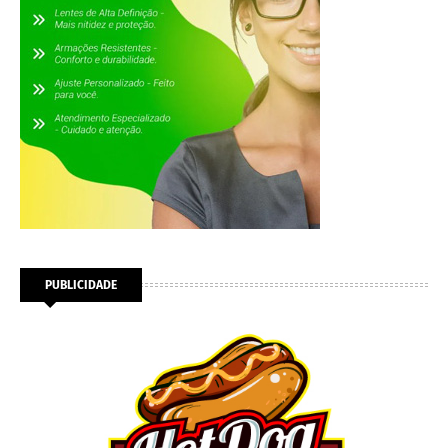
PUBLICIDADE