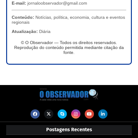
E-mail:
jornaloobservador@gmail.com
Conteúdo:
Notícias, política, economia, cultura e eventos
regionais
Atualização:
Diária
© O Observador — Todos os direitos reservados.
Reprodução do conteúdo permitida mediante citação da
fonte.
Postagens Recentes