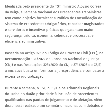
Idealizada pelo presidente do TST, ministro Aloysio Corrêa
da Veiga, a Semana Nacional dos Precedentes Trabalhistas
tem como objetivo fortalecer a Política de Consolidação do
Sistema de Precedentes Obrigatórios, capacitar magistrados
e servidores e incentivar práticas que garantam maior
segurança jurídica, isonomia, celeridade processual e
eficiência administrativa.
Baseada no artigo 926 do Código de Processo Civil (CPC), na
Recomendação 134/2022 do Conselho Nacional de Justiça
(CNJ) e nas Resoluções 325/2020 do CNJ e 374/2023 do CSJT,
a iniciativa busca uniformizar a jurisprudência e combater a
excessiva judicialização.
Durante a semana, o TST, o CSJT e os Tribunais Regionais
do Trabalho darão prioridade à inclusão de precedentes
qualificados nas pautas de julgamento e de afetação. Além
disso, será realizado um seminário nacional com debates e