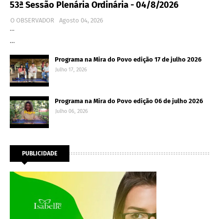
53ª Sessão Plenária Ordinária - 04/8/2026
O OBSERVADOR
Agosto 04, 2026
…
…
Programa na Mira do Povo edição 17 de julho 2026
Julho 17, 2026
Programa na Mira do Povo edição 06 de julho 2026
Julho 06, 2026
PUBLICIDADE