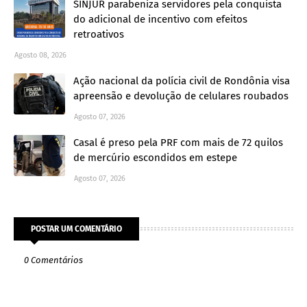
SINJUR parabeniza servidores pela conquista
do adicional de incentivo com efeitos
retroativos
Agosto 08, 2026
Ação nacional da polícia civil de Rondônia visa
apreensão e devolução de celulares roubados
Agosto 07, 2026
Casal é preso pela PRF com mais de 72 quilos
de mercúrio escondidos em estepe
Agosto 07, 2026
POSTAR UM COMENTÁRIO
0 Comentários