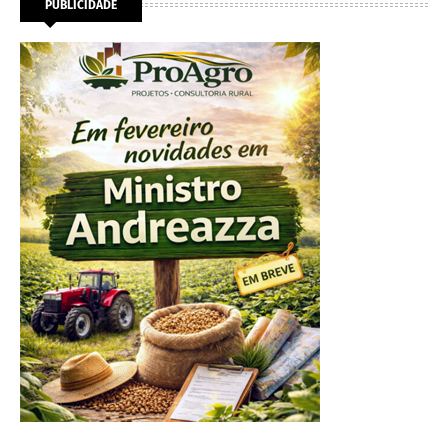
PUBLICIDADE