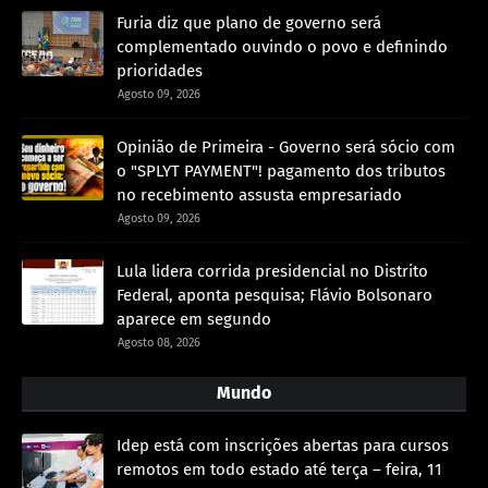
Furia diz que plano de governo será
complementado ouvindo o povo e definindo
prioridades
Agosto 09, 2026
Opinião de Primeira - Governo será sócio com
o "SPLYT PAYMENT"! pagamento dos tributos
no recebimento assusta empresariado
Agosto 09, 2026
Lula lidera corrida presidencial no Distrito
Federal, aponta pesquisa; Flávio Bolsonaro
aparece em segundo
Agosto 08, 2026
Mundo
Idep está com inscrições abertas para cursos
remotos em todo estado até terça – feira, 11