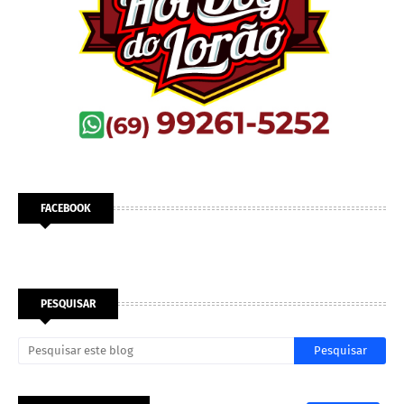
FACEBOOK
PESQUISAR