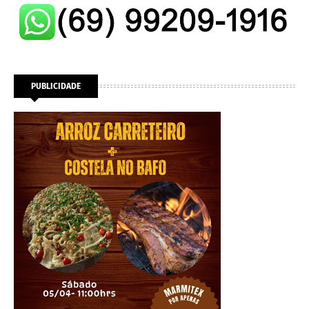
PUBLICIDADE