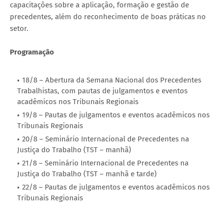
capacitações sobre a aplicação, formação e gestão de
precedentes, além do reconhecimento de boas práticas no
setor.
Programação
18/8 – Abertura da Semana Nacional dos Precedentes
Trabalhistas, com pautas de julgamentos e eventos
acadêmicos nos Tribunais Regionais
19/8 – Pautas de julgamentos e eventos acadêmicos nos
Tribunais Regionais
20/8 – Seminário Internacional de Precedentes na
Justiça do Trabalho (TST – manhã)
21/8 – Seminário Internacional de Precedentes na
Justiça do Trabalho (TST – manhã e tarde)
22/8 – Pautas de julgamentos e eventos acadêmicos nos
Tribunais Regionais