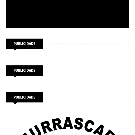
PUBLICIDADE
PUBLICIDADE
PUBLICIDADE