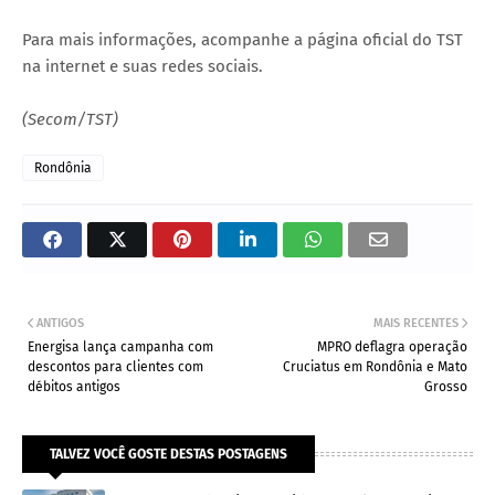
Para mais informações, acompanhe a página oficial do TST
na internet e suas redes sociais.
(Secom/TST)
Rondônia
ANTIGOS
MAIS RECENTES
Energisa lança campanha com
MPRO deflagra operação
descontos para clientes com
Cruciatus em Rondônia e Mato
débitos antigos
Grosso
TALVEZ VOCÊ GOSTE DESTAS POSTAGENS