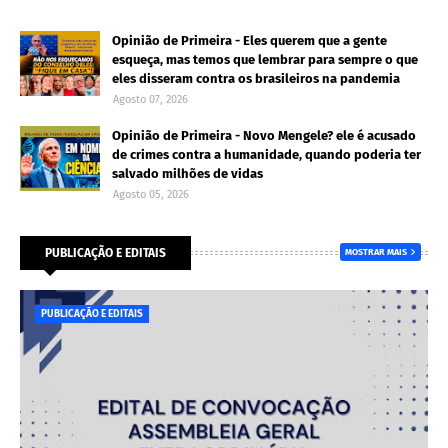
Opinião de Primeira - Eles querem que a gente
esqueça, mas temos que lembrar para sempre o que
eles disseram contra os brasileiros na pandemia
Agosto 07, 2026
Opinião de Primeira - Novo Mengele? ele é acusado
de crimes contra a humanidade, quando poderia ter
salvado milhões de vidas
Agosto 05, 2026
PUBLICAÇÃO E EDITAIS
MOSTRAR MAIS
PUBLICAÇÃO E EDITAIS