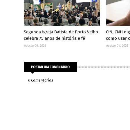
Segunda Igreja Batista de Porto Velho
CIN, CNH dig
celebra 75 anos de história e fé
como usar o
Agosto 06, 2026
Agosto 04, 2026
POSTAR UM COMENTÁRIO
0 Comentários