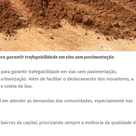
ara garantir trafegabilidade em vias sem pavimentação
para garantir trafegabilidade em vias sem pavimentação,
urbanização. Além de facilitar o deslocamento dos moradores, a
 coleta de lixo.
al em atender as demandas das comunidades, especialmente nas
 bairros da capital, priorizando sempre a melhoria da qualidade 