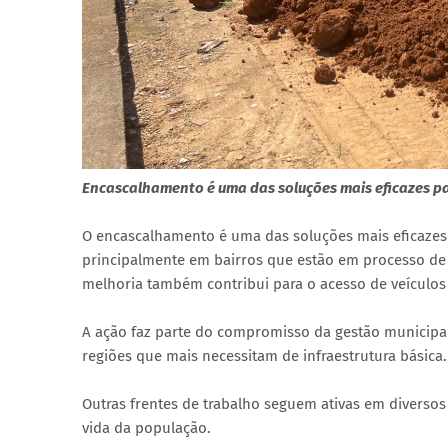
Encascalhamento é uma das soluções mais eficazes p
O encascalhamento é uma das soluções mais eficazes 
principalmente em bairros que estão em processo de 
melhoria também contribui para o acesso de veículos e
A ação faz parte do compromisso da gestão municip
regiões que mais necessitam de infraestrutura básica.
Outras frentes de trabalho seguem ativas em diversos
vida da população.