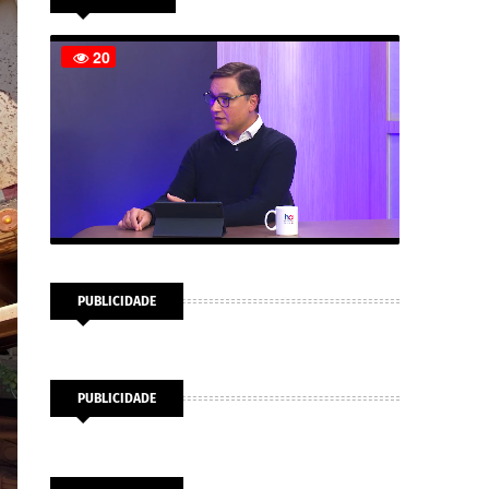
PUBLICIDADE
PUBLICIDADE