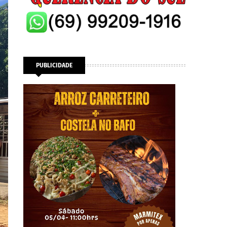
PUBLICIDADE