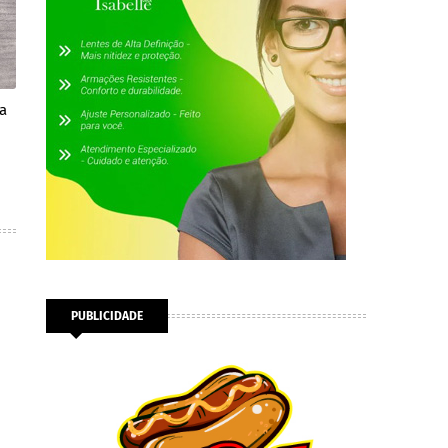
a
PUBLICIDADE