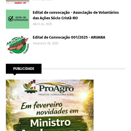
Edital de convocação - Associação de Voluntários
das Ações Sócio Cristã-RO
Abril 24, 2025
Edital de Convocação 001/2025 - ARUANA
Fevereiro 18, 2025
PUBLICIDADE