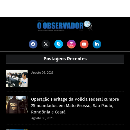
Postagens Recentes
Agosto 06, 2026
Operação Heritage da Polícia Federal cumpre
25 mandados em Mato Grosso, São Paulo,
Rondônia e Ceará
Agosto 06, 2026