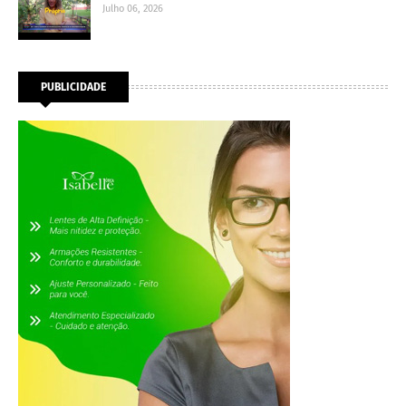
Julho 06, 2026
PUBLICIDADE