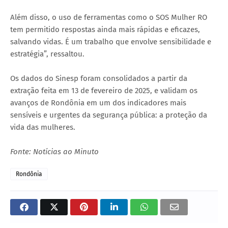
Além disso, o uso de ferramentas como o SOS Mulher RO
tem permitido respostas ainda mais rápidas e eficazes,
salvando vidas. É um trabalho que envolve sensibilidade e
estratégia”, ressaltou.
Os dados do Sinesp foram consolidados a partir da
extração feita em 13 de fevereiro de 2025, e validam os
avanços de Rondônia em um dos indicadores mais
sensíveis e urgentes da segurança pública: a proteção da
vida das mulheres.
Fonte: Notícias ao Minuto
Rondônia