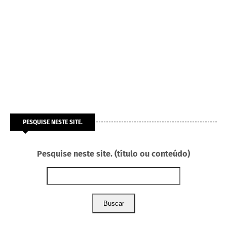
PESQUISE NESTE SITE.
Pesquise neste site. (título ou conteúdo)
Buscar