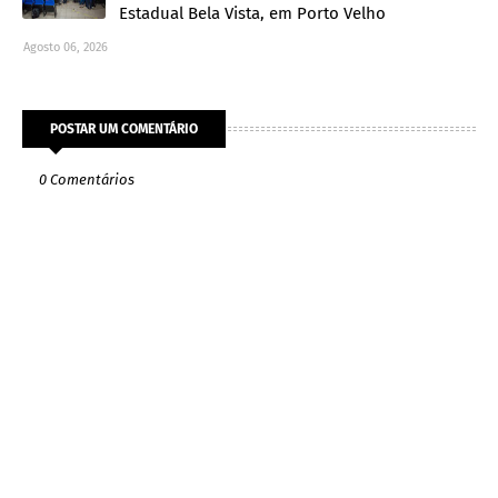
Estadual Bela Vista, em Porto Velho
Agosto 06, 2026
POSTAR UM COMENTÁRIO
0 Comentários