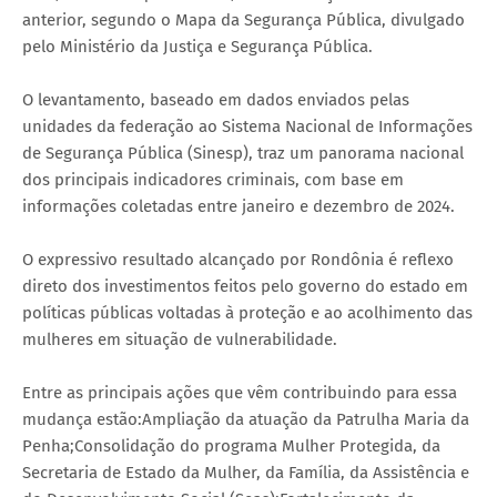
anterior, segundo o Mapa da Segurança Pública, divulgado
pelo Ministério da Justiça e Segurança Pública.
O levantamento, baseado em dados enviados pelas
unidades da federação ao Sistema Nacional de Informações
de Segurança Pública (Sinesp), traz um panorama nacional
dos principais indicadores criminais, com base em
informações coletadas entre janeiro e dezembro de 2024.
O expressivo resultado alcançado por Rondônia é reflexo
direto dos investimentos feitos pelo governo do estado em
políticas públicas voltadas à proteção e ao acolhimento das
mulheres em situação de vulnerabilidade.
Entre as principais ações que vêm contribuindo para essa
mudança estão:Ampliação da atuação da Patrulha Maria da
Penha;Consolidação do programa Mulher Protegida, da
Secretaria de Estado da Mulher, da Família, da Assistência e