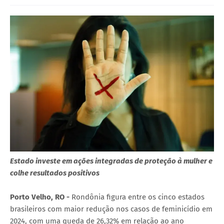
Estado investe em ações integradas de proteção à mulher e
colhe resultados positivos
Porto Velho, RO -
Rondônia figura entre os cinco estados
brasileiros com maior redução nos casos de feminicídio em
2024, com uma queda de 26,32% em relação ao ano