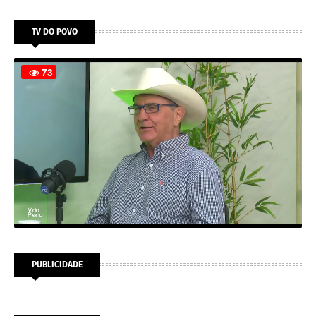
TV DO POVO
PUBLICIDADE