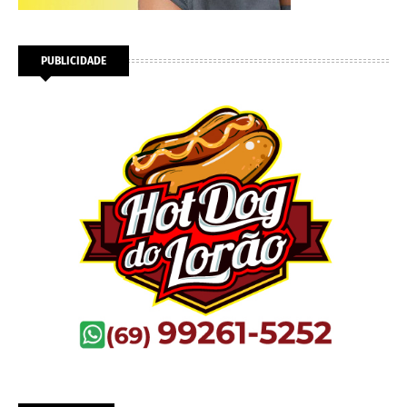
PUBLICIDADE