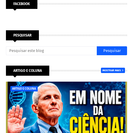
FACEBOOK
PESQUISAR
ARTIGO E COLUNA
MOSTRAR MAIS
ARTIGO E COLUNA