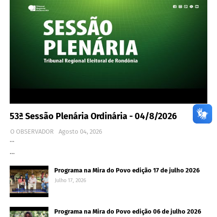
53ª Sessão Plenária Ordinária - 04/8/2026
O OBSERVADOR
Agosto 04, 2026
…
…
Programa na Mira do Povo edição 17 de julho 2026
Julho 17, 2026
Programa na Mira do Povo edição 06 de julho 2026