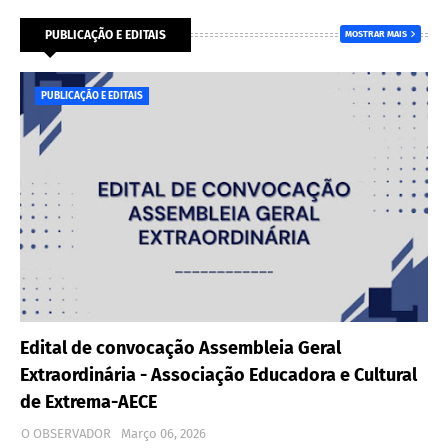
PUBLICAÇÃO E EDITAIS
MOSTRAR MAIS
PUBLICAÇÃO E EDITAIS
Edital de convocação Assembleia Geral
Extraordinária - Associação Educadora e Cultural
de Extrema-AECE
O OBSERVADOR
Março 06, 2026