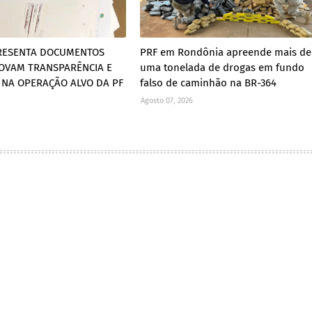
RESENTA DOCUMENTOS
PRF em Rondônia apreende mais de
OVAM TRANSPARÊNCIA E
uma tonelada de drogas em fundo
 NA OPERAÇÃO ALVO DA PF
falso de caminhão na BR-364
Agosto 07, 2026