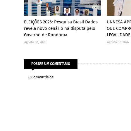
ELEIÇÕES 2026: Pesquisa Brasil Dados
UNNESA AP
revela novo cenário na disputa pelo
QUE COMPR
Governo de Rondônia
LEGALIDADE
Agosto 07, 2026
Agosto 07, 2026
POSTAR UM COMENTÁRIO
0 Comentários