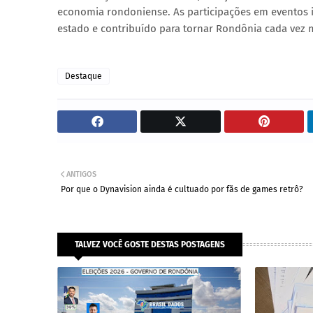
economia rondoniense. As participações em eventos 
estado e contribuído para tornar Rondônia cada vez m
Destaque
ANTIGOS
Por que o Dynavision ainda é cultuado por fãs de games retrô?
TALVEZ VOCÊ GOSTE DESTAS POSTAGENS