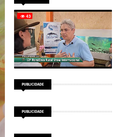
PUBLICIDADE
PUBLICIDADE