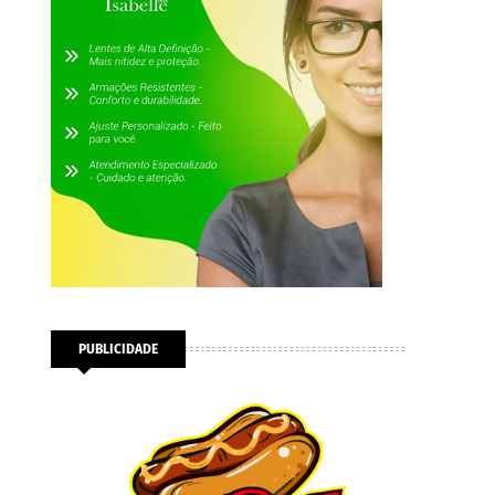
PUBLICIDADE