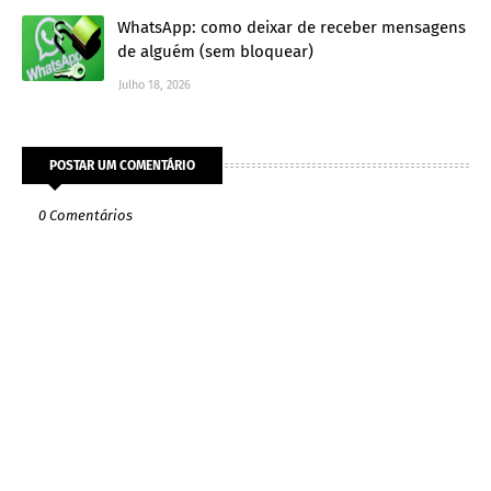
WhatsApp: como deixar de receber mensagens
de alguém (sem bloquear)
Julho 18, 2026
POSTAR UM COMENTÁRIO
0 Comentários