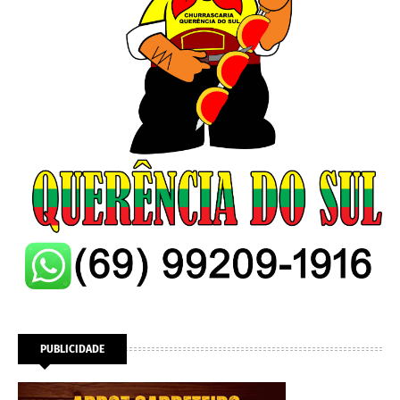
PUBLICIDADE