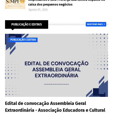
caixa dos pequenos negócios
Agosto 05, 2026
PUBLICAÇÃO E EDITAIS
MOSTRAR MAIS
PUBLICAÇÃO E EDITAIS
Edital de convocação Assembleia Geral
Extraordinária - Associação Educadora e Cultural