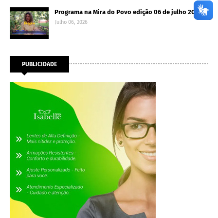
Programa na Mira do Povo edição 06 de julho 2026
Julho 06, 2026
PUBLICIDADE