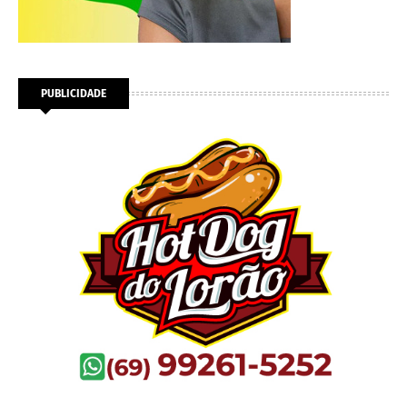
PUBLICIDADE