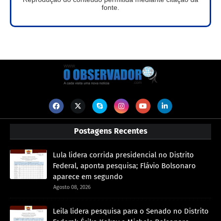
fonte.
Postagens Recentes
Lula lidera corrida presidencial no Distrito
Federal, aponta pesquisa; Flávio Bolsonaro
aparece em segundo
Agosto 08, 2026
Leila lidera pesquisa para o Senado no Distrito