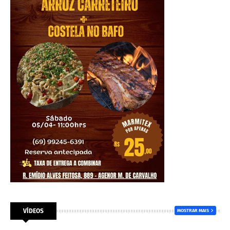
VÍDEOS
MOSTRAR MAIS