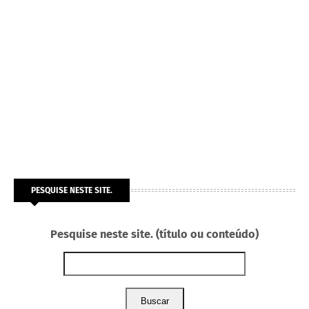
PESQUISE NESTE SITE.
Pesquise neste site. (título ou conteúdo)
Buscar