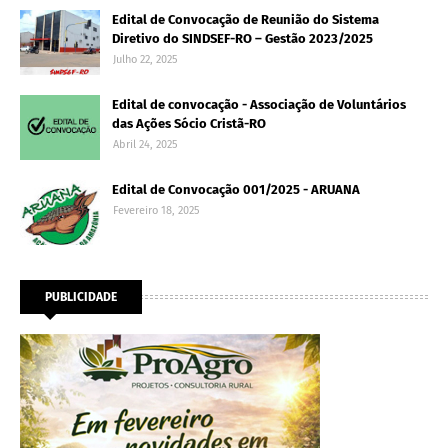
Edital de Convocação de Reunião do Sistema
Diretivo do SINDSEF-RO – Gestão 2023/2025
Julho 22, 2025
Edital de convocação - Associação de Voluntários
das Ações Sócio Cristã-RO
Abril 24, 2025
Edital de Convocação 001/2025 - ARUANA
Fevereiro 18, 2025
PUBLICIDADE