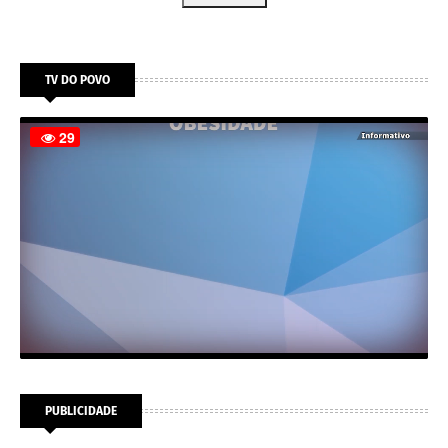
TV DO POVO
PUBLICIDADE