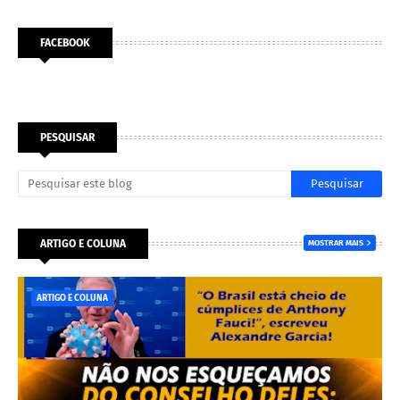
FACEBOOK
PESQUISAR
ARTIGO E COLUNA
MOSTRAR MAIS
ARTIGO E COLUNA