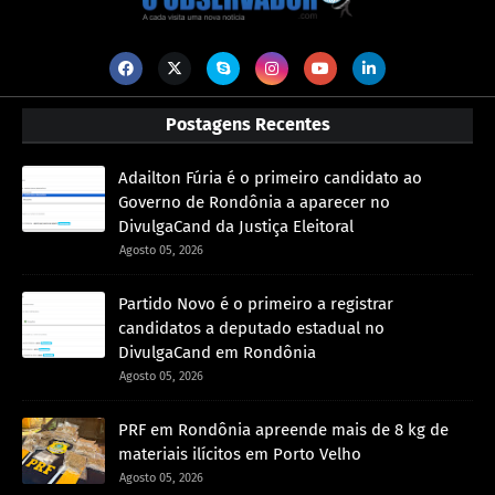
Postagens Recentes
Adailton Fúria é o primeiro candidato ao
Governo de Rondônia a aparecer no
DivulgaCand da Justiça Eleitoral
Agosto 05, 2026
Partido Novo é o primeiro a registrar
candidatos a deputado estadual no
DivulgaCand em Rondônia
Agosto 05, 2026
PRF em Rondônia apreende mais de 8 kg de
materiais ilícitos em Porto Velho
Agosto 05, 2026