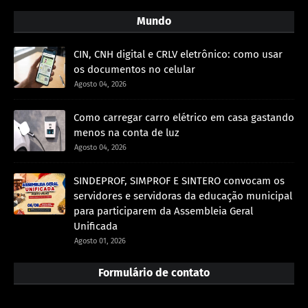
Mundo
CIN, CNH digital e CRLV eletrônico: como usar
os documentos no celular
Agosto 04, 2026
Como carregar carro elétrico em casa gastando
menos na conta de luz
Agosto 04, 2026
SINDEPROF, SIMPROF E SINTERO convocam os
servidores e servidoras da educação municipal
para participarem da Assembleia Geral
Unificada
Agosto 01, 2026
Formulário de contato