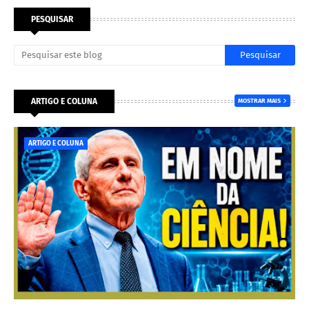
PESQUISAR
ARTIGO E COLUNA
MOSTRAR MAIS
ARTIGO E COLUNA