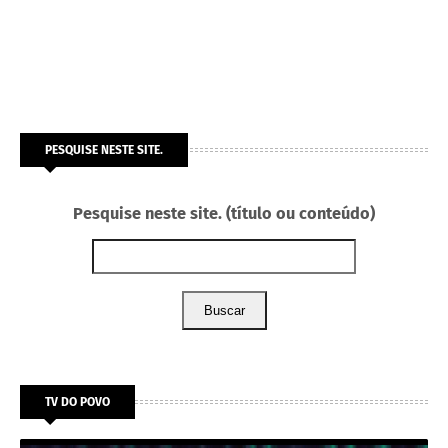
PESQUISE NESTE SITE.
Pesquise neste site. (título ou conteúdo)
Buscar
TV DO POVO