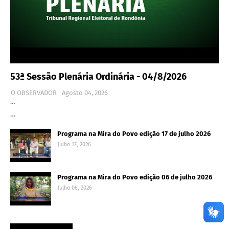
53ª Sessão Plenária Ordinária - 04/8/2026
O OBSERVADOR
Agosto 04, 2026
…
…
Programa na Mira do Povo edição 17 de julho 2026
Julho 17, 2026
Programa na Mira do Povo edição 06 de julho 2026
Julho 06, 2026