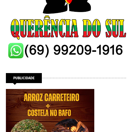
PUBLICIDADE