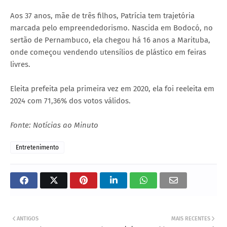
Aos 37 anos, mãe de três filhos, Patrícia tem trajetória
marcada pelo empreendedorismo. Nascida em Bodocó, no
sertão de Pernambuco, ela chegou há 16 anos a Marituba,
onde começou vendendo utensílios de plástico em feiras
livres.
Eleita prefeita pela primeira vez em 2020, ela foi reeleita em
2024 com 71,36% dos votos válidos.
Fonte: Notícias ao Minuto
Entretenimento
ANTIGOS
MAIS RECENTES