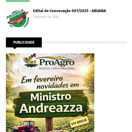
Edital de Convocação 001/2025 - ARUANA
Fevereiro 18, 2025
PUBLICIDADE