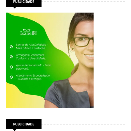
PUBLICIDADE
PUBLICIDADE