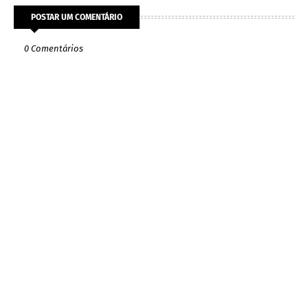
POSTAR UM COMENTÁRIO
0 Comentários