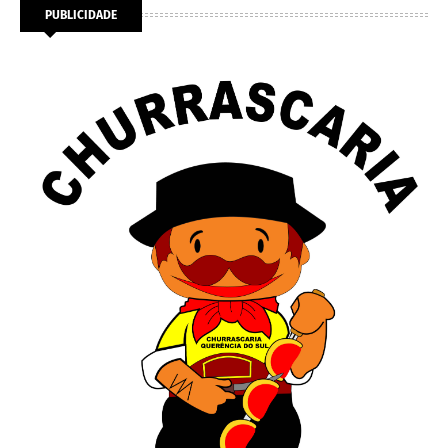
PUBLICIDADE