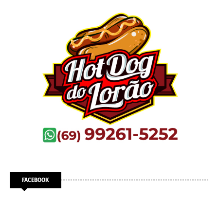
FACEBOOK