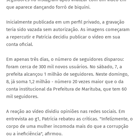
que aparece dançando forró de biquíni.
Inicialmente publicada em um perfil privado, a gravação
teria sido vazada sem autorização. As imagens começaram
a repercutir e Patrícia decidiu publicar o vídeo em sua
conta oficial.
Em apenas três dias, o número de seguidores disparou:
foram cerca de 300 mil novos usuários. No sábado, 7, a
prefeita alcançou 1 milhão de seguidores. Neste domingo,
8, já soma 1,2 milhão - número 20 vezes maior que o da
conta institucional da Prefeitura de Marituba, que tem 60
mil seguidores.
A reação ao vídeo dividiu opiniões nas redes sociais. Em
entrevista ao g1, Patrícia rebateu as críticas. "Infelizmente, o
corpo de uma mulher incomoda mais do que a corrupção
ou a ineficiência", afirmou.