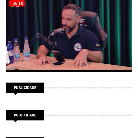
PUBLICIDADE
PUBLICIDADE