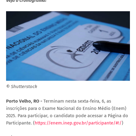
Veja o cronograma!
© Shutterstock
Porto Velho, RO -
Terminam nesta sexta-feira, 6, as
inscrições para o Exame Nacional do Ensino Médio (Enem)
2025. Para participar, o candidato pode acessar a Página do
Participante. (
https://enem.inep.gov.br/participante/#!/
)