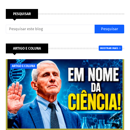
PESQUISAR
ARTIGO E COLUNA
MOSTRAR MAIS
ARTIGO E COLUNA