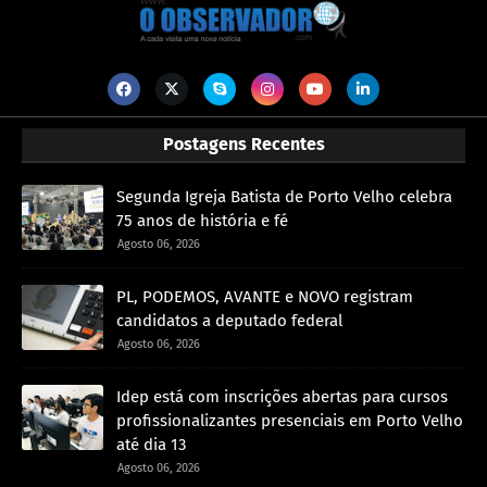
Postagens Recentes
Segunda Igreja Batista de Porto Velho celebra
75 anos de história e fé
Agosto 06, 2026
PL, PODEMOS, AVANTE e NOVO registram
candidatos a deputado federal
Agosto 06, 2026
Idep está com inscrições abertas para cursos
profissionalizantes presenciais em Porto Velho
até dia 13
Agosto 06, 2026