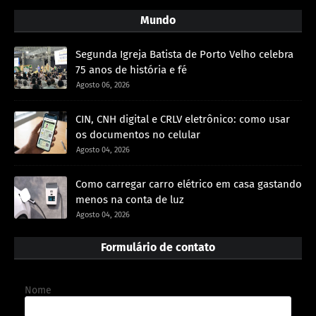
Mundo
Segunda Igreja Batista de Porto Velho celebra
75 anos de história e fé
Agosto 06, 2026
CIN, CNH digital e CRLV eletrônico: como usar
os documentos no celular
Agosto 04, 2026
Como carregar carro elétrico em casa gastando
menos na conta de luz
Agosto 04, 2026
Formulário de contato
Nome