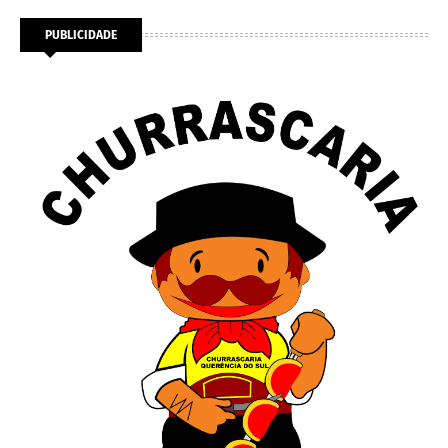
PUBLICIDADE