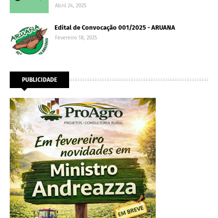
Abril 24, 2025
Edital de Convocação 001/2025 - ARUANA
Fevereiro 18, 2025
PUBLICIDADE