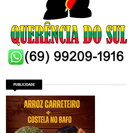
PUBLICIDADE