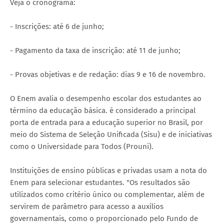
Veja o cronograma:
- Inscrições: até 6 de junho;
- Pagamento da taxa de inscrição: até 11 de junho;
- Provas objetivas e de redação: dias 9 e 16 de novembro.
O Enem avalia o desempenho escolar dos estudantes ao
término da educação básica. é considerado a principal
porta de entrada para a educação superior no Brasil, por
meio do Sistema de Seleção Unificada (Sisu) e de iniciativas
como o Universidade para Todos (Prouni).
Instituições de ensino públicas e privadas usam a nota do
Enem para selecionar estudantes. "Os resultados são
utilizados como critério único ou complementar, além de
servirem de parâmetro para acesso a auxílios
governamentais, como o proporcionado pelo Fundo de