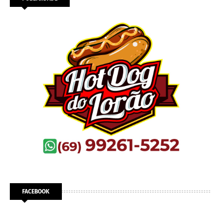
FACEBOOK