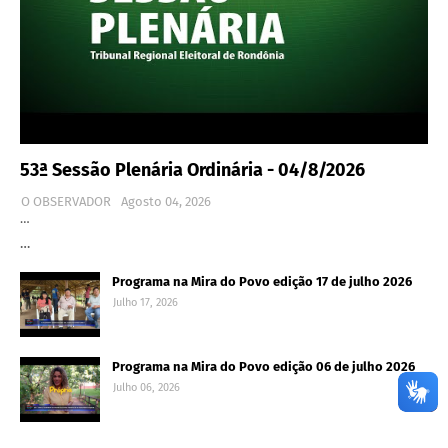
53ª Sessão Plenária Ordinária - 04/8/2026
O OBSERVADOR
Agosto 04, 2026
…
…
Programa na Mira do Povo edição 17 de julho 2026
Julho 17, 2026
Programa na Mira do Povo edição 06 de julho 2026
Julho 06, 2026