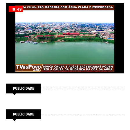
PUBLICIDADE
PUBLICIDADE