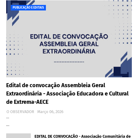
PUBLICAÇÃO E EDITAIS
Edital de convocação Assembleia Geral
Extraordinária - Associação Educadora e Cultural
de Extrema-AECE
O OBSERVADOR
Março 06, 2026
…
…
EDITAL DE CONVOCAÇÃO - Associação Comunitária de