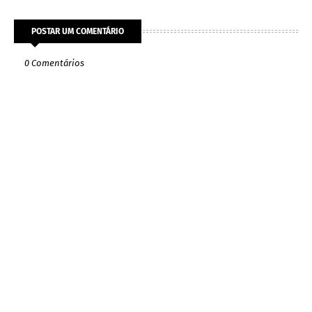
POSTAR UM COMENTÁRIO
0 Comentários