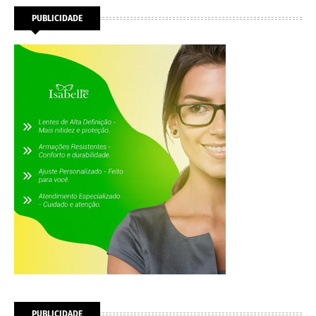
PUBLICIDADE
PUBLICIDADE