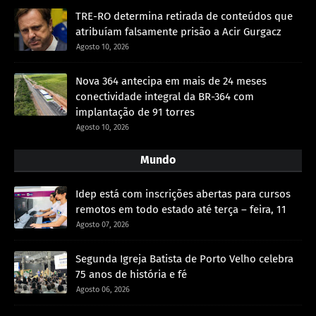
TRE-RO determina retirada de conteúdos que
atribuíam falsamente prisão a Acir Gurgacz
Agosto 10, 2026
Nova 364 antecipa em mais de 24 meses
conectividade integral da BR-364 com
implantação de 91 torres
Agosto 10, 2026
Mundo
Idep está com inscrições abertas para cursos
remotos em todo estado até terça – feira, 11
Agosto 07, 2026
Segunda Igreja Batista de Porto Velho celebra
75 anos de história e fé
Agosto 06, 2026