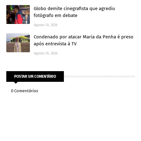
Globo demite cinegrafista que agrediu
fotógrafo em debate
Agosto 10, 2026
Condenado por atacar Maria da Penha é preso
após entrevista à TV
Agosto 10, 2026
POSTAR UM COMENTÁRIO
0 Comentários