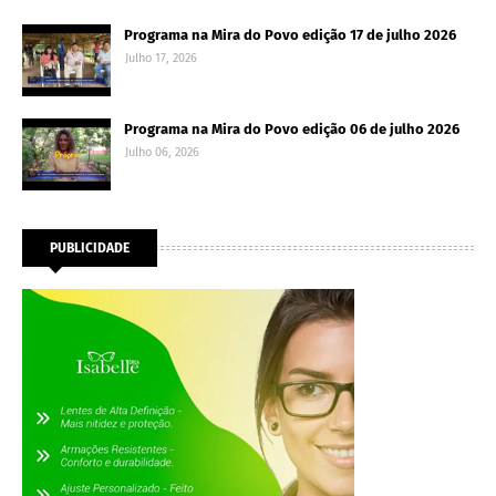
Programa na Mira do Povo edição 17 de julho 2026
Julho 17, 2026
Programa na Mira do Povo edição 06 de julho 2026
Julho 06, 2026
PUBLICIDADE