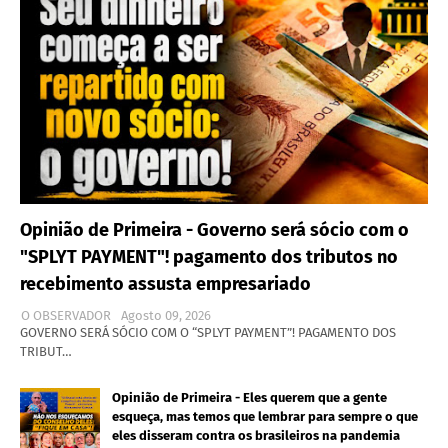
Opinião de Primeira - Governo será sócio com o
"SPLYT PAYMENT"! pagamento dos tributos no
recebimento assusta empresariado
O OBSERVADOR
Agosto 09, 2026
GOVERNO SERÁ SÓCIO COM O “SPLYT PAYMENT”! PAGAMENTO DOS
TRIBUT…
Opinião de Primeira - Eles querem que a gente
esqueça, mas temos que lembrar para sempre o que
eles disseram contra os brasileiros na pandemia