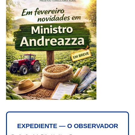
EXPEDIENTE — O OBSERVADOR