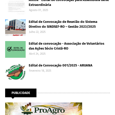
Extraordinária
Agosto 01, 2025
Edital de Convocação de Reunião do Sistema
Diretivo do SINDSEF-RO – Gestão 2023/2025
Julho 22, 2025
Edital de convocação - Associação de Voluntários
das Ações Sócio Cristã-RO
Abril 24, 2025
Edital de Convocação 001/2025 - ARUANA
Fevereiro 18, 2025
PUBLICIDADE