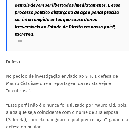
demais devem ser libertados imediatamente. E esse
processo político disfarçado de ação penal precisa
ser interrompido antes que cause danos
irreversíveis ao Estado de Direito em nosso país",
escreveu.
Defesa
No pedido de investigação enviado ao STF, a defesa de
Mauro Cid disse que a reportagem da revista Veja é
"mentirosa".
"Esse perfil não é e nunca foi utilizado por Mauro Cid, pois,
ainda que seja coincidente com o nome de sua esposa
(Gabriela), com ela não guarda qualquer relação", garante a
defesa do militar.