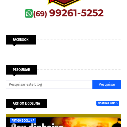
FACEBOOK
PESQUISAR
ARTIGO E COLUNA
MOSTRAR MAIS
ARTIGO E COLUNA