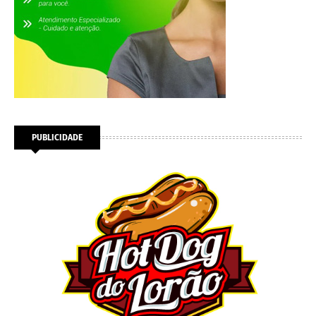
PUBLICIDADE