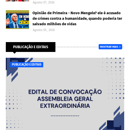
Agosto 07, 2026
Opinião de Primeira - Novo Mengele? ele é acusado
de crimes contra a humanidade, quando poderia ter
salvado milhões de vidas
Agosto 05, 2026
PUBLICAÇÃO E EDITAIS
MOSTRAR MAIS
PUBLICAÇÃO E EDITAIS