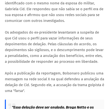
identificado com o mesmo nome da esposa do militar,
Gabriela Cid. Ele respondeu que não sabia se o perfil era de
sua esposa e afirmou que não usou redes sociais para se
comunicar com outros investigados.
Os advogados do ex-presidente levantaram a suspeita de
que Cid usou o perfil para vazar informações de seus
depoimentos de delação. Pelas cláusulas do acordo, os
depoimentos são sigilosos, e o descumprimento pode levar
a penalidades, como a anulação dos benefícios, entre eles,
a possibilidade de responder ao processo em liberdade.
Após a publicação da reportagem, Bolsonaro publicou uma
mensagem na rede social X na qual defendeu a anulação da
delação de Cid. Segundo ele, a acusação da trama golpista é
uma "farsa".
"Essa delação deve ser anulada. Braga Netto e os