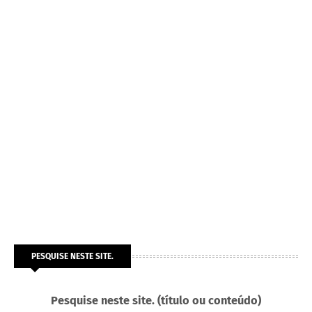
PESQUISE NESTE SITE.
Pesquise neste site. (título ou conteúdo)