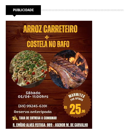
PUBLICIDADE