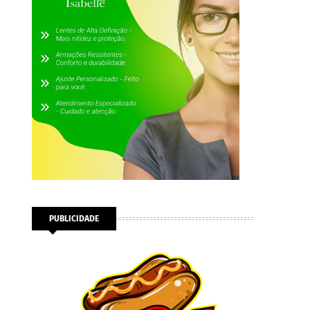
PUBLICIDADE