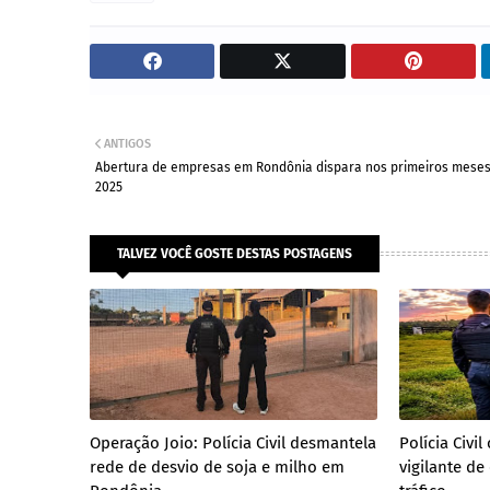
ANTIGOS
Abertura de empresas em Rondônia dispara nos primeiros meses
2025
TALVEZ VOCÊ GOSTE DESTAS POSTAGENS
Operação Joio: Polícia Civil desmantela
Polícia Civ
rede de desvio de soja e milho em
vigilante de