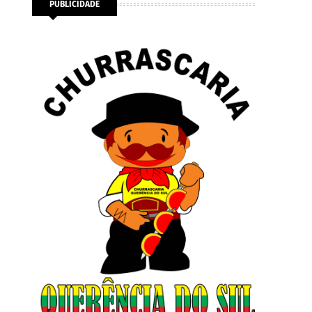
PUBLICIDADE