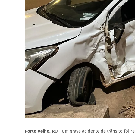
Porto Velho, RO -
Um grave acidente de trânsito foi 