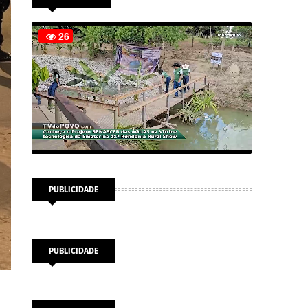
PUBLICIDADE
PUBLICIDADE