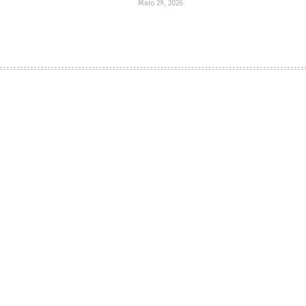
Maio 29, 2026