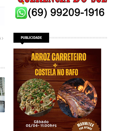
PUBLICIDADE
S