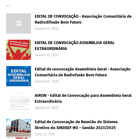
…
EDITAL DE CONVOCAÇÃO - Associação Comunitária de
Radiodifusão Bom Futuro
Janeiro 31, 2026
EDITAL DE CONVOCAÇÃO ASSEMBLEIA GERAL
EXTRAORDINÁRIA
Janeiro 31, 2026
Edital de convocação Assembleia Geral - Associação
Comunitária de Radiofusão Bom Futuro
Janeiro 07, 2026
AIRON - Edital de Convocação para Assembleia Geral
Extraordinária
Agosto 01, 2025
Edital de Convocação de Reunião do Sistema
Diretivo do SINDSEF-RO – Gestão 2023/2025
Julho 22, 2025