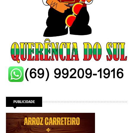
PUBLICIDADE