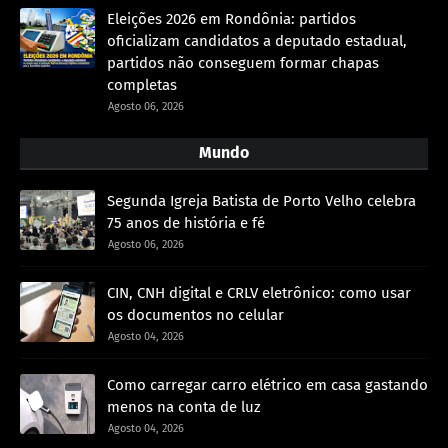
Eleições 2026 em Rondônia: partidos
oficializam candidatos a deputado estadual,
partidos não conseguem formar chapas
completas
Agosto 06, 2026
Mundo
Segunda Igreja Batista de Porto Velho celebra
75 anos de história e fé
Agosto 06, 2026
CIN, CNH digital e CRLV eletrônico: como usar
os documentos no celular
Agosto 04, 2026
Como carregar carro elétrico em casa gastando
menos na conta de luz
Agosto 04, 2026