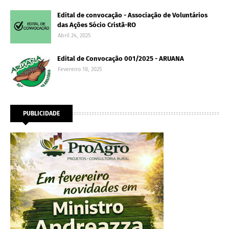
Edital de convocação - Associação de Voluntários
das Ações Sócio Cristã-RO
Abril 24, 2025
Edital de Convocação 001/2025 - ARUANA
Fevereiro 18, 2025
PUBLICIDADE