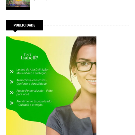
PUBLICIDADE