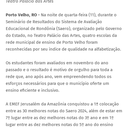
Teatro Palácio das Artes
Porto Velho, RO -
Na noite de quarta-feira (11), durante o
Seminário de Resultados do Sistema de Avaliação
Educacional de Rondônia (Saero), organizado pelo Governo
do Estado, no Teatro Palácio das Artes, quatro escolas da
rede municipal de ensino de Porto Velho foram
reconhecidas por seu índice de qualidade na alfabetização.
Os estudantes foram avaliados em novembro do ano
passado e o resultado é motivo de orgulho para toda a
rede que, ano após ano, vem empreendendo todos os
esforços necessários para que o município oferte um
ensino eficiente e inclusivo.
A EMEF Jerusalém da Amazônia conquistou a 1ª colocação
entre as 30 melhores notas do Saero 2024, além de estar em
7º lugar entre as dez melhores notas do 3º ano e em 1º
lugar entre as dez melhores notas do 5º ano do ensino