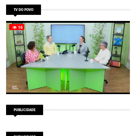
TV DO POVO
PUBLICIDADE