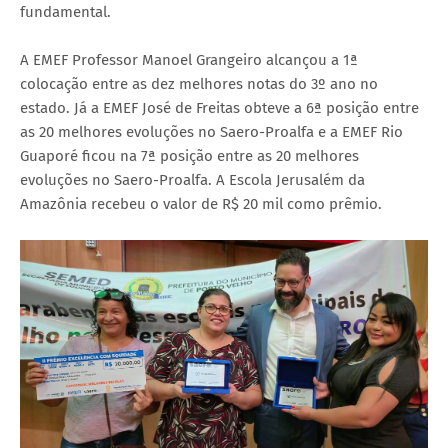
fundamental.
A EMEF Professor Manoel Grangeiro alcançou a 1ª
colocação entre as dez melhores notas do 3º ano no
estado. Já a EMEF José de Freitas obteve a 6ª posição entre
as 20 melhores evoluções no Saero-Proalfa e a EMEF Rio
Guaporé ficou na 7ª posição entre as 20 melhores
evoluções no Saero-Proalfa. A Escola Jerusalém da
Amazônia recebeu o valor de R$ 20 mil como prêmio.