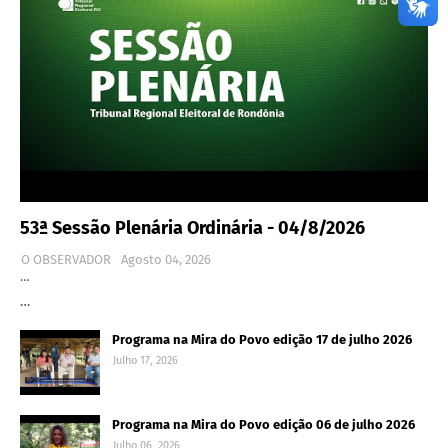
53ª Sessão Plenária Ordinária - 04/8/2026
O OBSERVADOR
Agosto 04, 2026
…
…
Programa na Mira do Povo edição 17 de julho 2026
Julho 17, 2026
Programa na Mira do Povo edição 06 de julho 2026
Julho 06, 2026