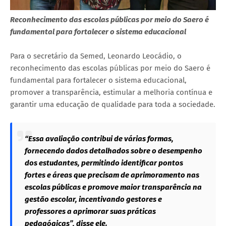
Reconhecimento das escolas públicas por meio do Saero é
fundamental para fortalecer o sistema educacional
Para o secretário da Semed, Leonardo Leocádio, o
reconhecimento das escolas públicas por meio do Saero é
fundamental para fortalecer o sistema educacional,
promover a transparência, estimular a melhoria contínua e
garantir uma educação de qualidade para toda a sociedade.
“Essa avaliação contribui de várias formas,
fornecendo dados detalhados sobre o desempenho
dos estudantes, permitindo identificar pontos
fortes e áreas que precisam de aprimoramento nas
escolas públicas e promove maior transparência na
gestão escolar, incentivando gestores e
professores a aprimorar suas práticas
pedagógicas”, disse ele.