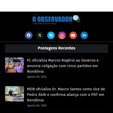
Postagens Recentes
PL oficializa Marcos Rogério ao Governo e
anuncia coligação com cinco partidos em
Rondônia
Agosto 06, 2026
MDB oficializa Dr. Mauro Santos como vice de
Pedro Abib e confirma aliança com o PDT em
Rondônia
Agosto 06, 2026