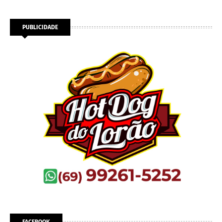
PUBLICIDADE