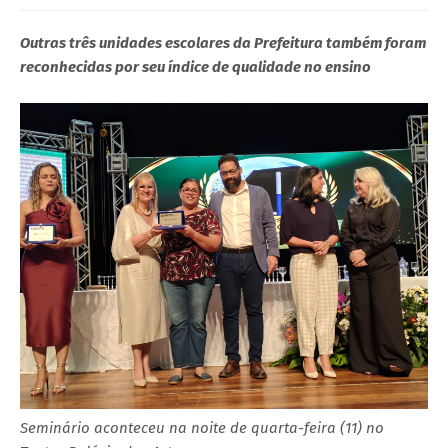
Outras três unidades escolares da Prefeitura também foram
reconhecidas por seu índice de qualidade no ensino
Seminário aconteceu na noite de quarta-feira (11) no