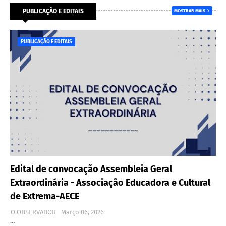
PUBLICAÇÃO E EDITAIS
MOSTRAR MAIS
PUBLICAÇÃO E EDITAIS
Edital de convocação Assembleia Geral
Extraordinária - Associação Educadora e Cultural
de Extrema-AECE
O OBSERVADOR
Março 06, 2026
…