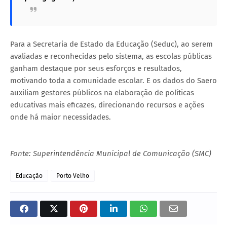
Para a Secretaria de Estado da Educação (Seduc), ao serem
avaliadas e reconhecidas pelo sistema, as escolas públicas
ganham destaque por seus esforços e resultados,
motivando toda a comunidade escolar. E os dados do Saero
auxiliam gestores públicos na elaboração de políticas
educativas mais eficazes, direcionando recursos e ações
onde há maior necessidades.
Fonte: Superintendência Municipal de Comunicação (SMC)
Educação
Porto Velho