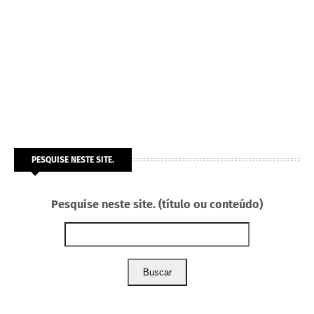
PESQUISE NESTE SITE.
Pesquise neste site. (título ou conteúdo)
Buscar