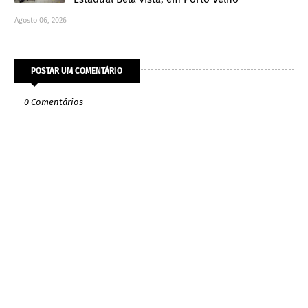
Agosto 06, 2026
POSTAR UM COMENTÁRIO
0 Comentários