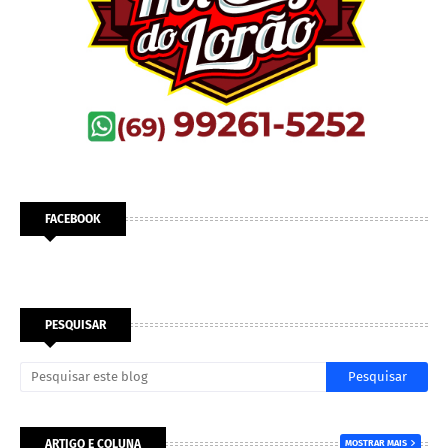
FACEBOOK
PESQUISAR
ARTIGO E COLUNA
MOSTRAR MAIS