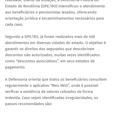
Estado de Rondônia (DPE/RO) intensificou o atendimento
aos beneficiários e pensionistas lesados, oferecendo
orientação jurídica e encaminhamentos necessários para
cada caso.
Segundo a DPE/RO, já foram realizados mais de 400
atendimentos em diversas cidades do estado. O objetivo é
garantir os direitos dos segurados que descobriram
descontos não autorizados, muitas vezes identificados
como “descontos associativos”, em seus extratos de
pagamento.
A Defensoria orienta que todos os beneficiários consultem
regularmente o aplicativo “Meu INSS”, onde é possível
verificar a existência de valores cobrados de forma
indevida. Caso sejam identificadas irregularidades, os
passos recomendados são: