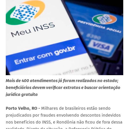
Mais de 400 atendimentos já foram realizados no estado;
beneficiários devem verificar extratos e buscar orientação
jurídica gratuita
Porto Velho, RO -
Milhares de brasileiros estão sendo
prejudicados por fraudes envolvendo descontos indevidos
nos benefícios do INSS, e Rondônia não ficou de fora dessa
realidade. Diante da situação, a Defensoria Pública do