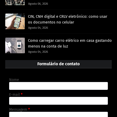
Agosto 06, 2026
CIN, CNH digital e CRLV eletrônico: como usar
os documentos no celular
Agosto 04, 2026
Como carregar carro elétrico em casa gastando
menos na conta de luz
Agosto 04, 2026
Formulário de contato
Nome
E-mail
*
Mensagem
*