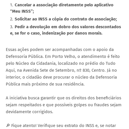
Cancelar a associação diretamente pelo aplicativo
“Meu INSS”;
Solicitar ao INSS a cópia do contrato de associação;
Pedir a devolução em dobro dos valores descontados
e, se for o caso, indenização por danos morais.
Essas ações podem ser acompanhadas com o apoio da
Defensoria Pública. Em Porto Velho, o atendimento é feito
pelo Núcleo da Cidadania, localizado no prédio do Tudo
Aqui, na Avenida Sete de Setembro, nº 830, Centro. Já no
interior, o cidadão deve procurar o núcleo da Defensoria
Pública mais próximo de sua residência.
A iniciativa busca garantir que os direitos dos beneficiários
sejam respeitados e que possíveis golpes ou fraudes sejam
devidamente corrigidos.
🔎 Fique atento! Verifique seu extrato do INSS e, se notar