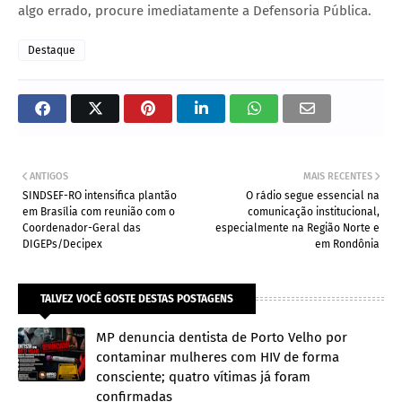
algo errado, procure imediatamente a Defensoria Pública.
Destaque
ANTIGOS
MAIS RECENTES
SINDSEF-RO intensifica plantão
O rádio segue essencial na
em Brasília com reunião com o
comunicação institucional,
Coordenador-Geral das
especialmente na Região Norte e
DIGEPs/Decipex
em Rondônia
TALVEZ VOCÊ GOSTE DESTAS POSTAGENS
MP denuncia dentista de Porto Velho por
contaminar mulheres com HIV de forma
consciente; quatro vítimas já foram
confirmadas