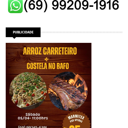
PUBLICIDADE