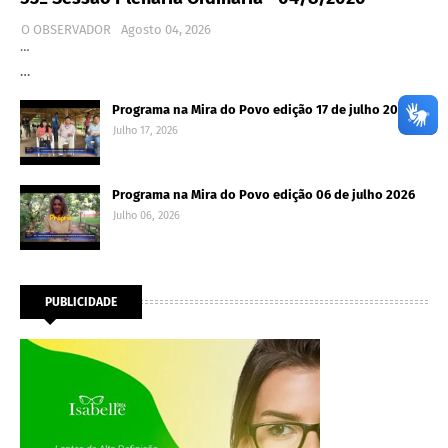
O OBSERVADOR
Agosto 04, 2026
…
…
Programa na Mira do Povo edição 17 de julho 2026
Julho 17, 2026
Programa na Mira do Povo edição 06 de julho 2026
Julho 06, 2026
PUBLICIDADE