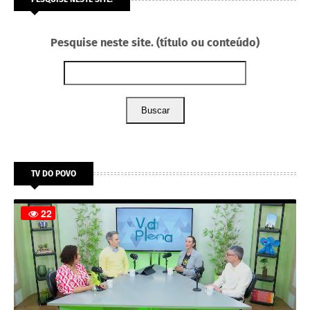
Pesquise neste site. (título ou conteúdo)
Buscar
TV DO POVO