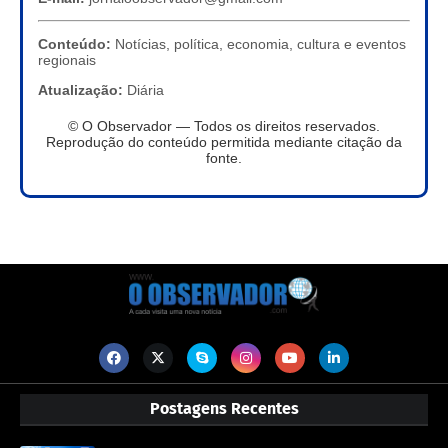
Conteúdo:
Notícias, política, economia, cultura e eventos
regionais
Atualização:
Diária
© O Observador — Todos os direitos reservados.
Reprodução do conteúdo permitida mediante citação da
fonte.
Postagens Recentes