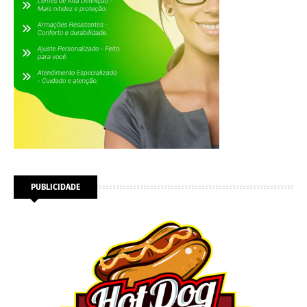
PUBLICIDADE