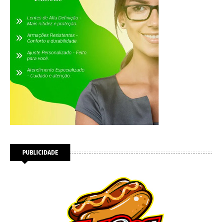
PUBLICIDADE