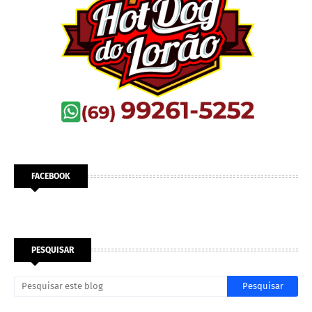
FACEBOOK
PESQUISAR