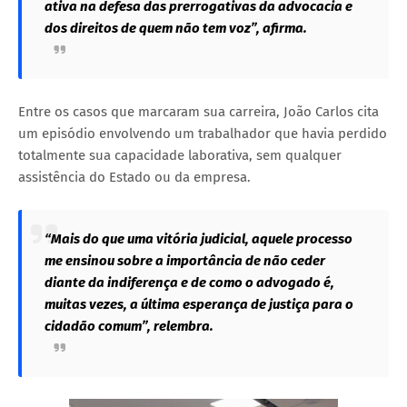
ativa na defesa das prerrogativas da advocacia e
dos direitos de quem não tem voz”, afirma.
Entre os casos que marcaram sua carreira, João Carlos cita
um episódio envolvendo um trabalhador que havia perdido
totalmente sua capacidade laborativa, sem qualquer
assistência do Estado ou da empresa.
“Mais do que uma vitória judicial, aquele processo
me ensinou sobre a importância de não ceder
diante da indiferença e de como o advogado é,
muitas vezes, a última esperança de justiça para o
cidadão comum”, relembra.