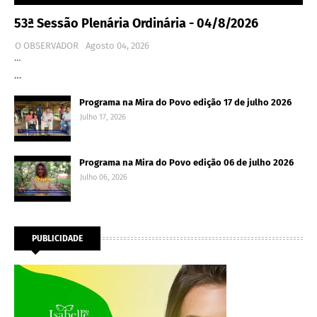
53ª Sessão Plenária Ordinária - 04/8/2026
O OBSERVADOR
Agosto 04, 2026
…
…
Programa na Mira do Povo edição 17 de julho 2026
Julho 17, 2026
Programa na Mira do Povo edição 06 de julho 2026
Julho 06, 2026
PUBLICIDADE