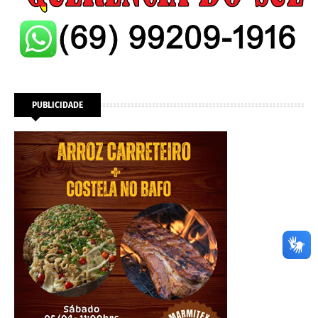
PUBLICIDADE