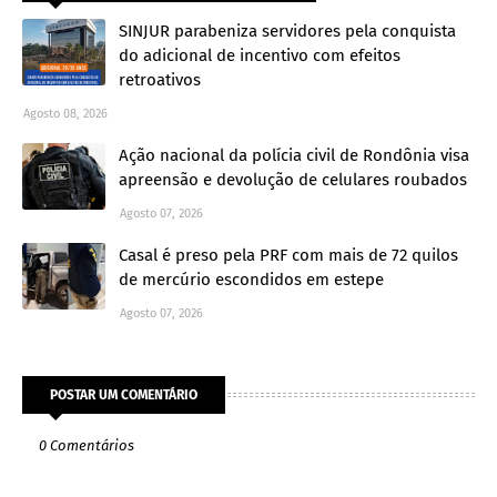
SINJUR parabeniza servidores pela conquista
do adicional de incentivo com efeitos
retroativos
Agosto 08, 2026
Ação nacional da polícia civil de Rondônia visa
apreensão e devolução de celulares roubados
Agosto 07, 2026
Casal é preso pela PRF com mais de 72 quilos
de mercúrio escondidos em estepe
Agosto 07, 2026
POSTAR UM COMENTÁRIO
0 Comentários