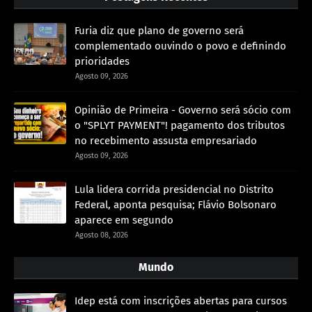
Furia diz que plano de governo será
complementado ouvindo o povo e definindo
prioridades
Agosto 09, 2026
Opinião de Primeira - Governo será sócio com
o "SPLYT PAYMENT"! pagamento dos tributos
no recebimento assusta empresariado
Agosto 09, 2026
Lula lidera corrida presidencial no Distrito
Federal, aponta pesquisa; Flávio Bolsonaro
aparece em segundo
Agosto 08, 2026
Mundo
Idep está com inscrições abertas para cursos