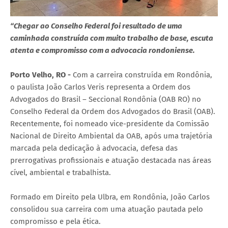
“Chegar ao Conselho Federal foi resultado de uma
caminhada construída com muito trabalho de base, escuta
atenta e compromisso com a advocacia rondoniense.
Porto Velho, RO -
Com a carreira construída em Rondônia,
o paulista João Carlos Veris representa a Ordem dos
Advogados do Brasil – Seccional Rondônia (OAB RO) no
Conselho Federal da Ordem dos Advogados do Brasil (OAB).
Recentemente, foi nomeado vice-presidente da Comissão
Nacional de Direito Ambiental da OAB, após uma trajetória
marcada pela dedicação à advocacia, defesa das
prerrogativas profissionais e atuação destacada nas áreas
cível, ambiental e trabalhista.
Formado em Direito pela Ulbra, em Rondônia, João Carlos
consolidou sua carreira com uma atuação pautada pelo
compromisso e pela ética.