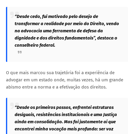
“Desde cedo, fui motivado pelo desejo de
transformar a realidade por meio do Direito, vendo
na advocacia uma ferramenta de defesa da
dignidade e dos direitos fundamentais”, destaca o
conselheiro federal.
O que mais marcou sua trajetória foi a experiência de
advogar em um estado onde, muitas vezes, há um grande
abismo entre a norma e a efetivação dos direitos.
“Desde os primeiros passos, enfrentei estruturas
desiguais, resistências institucionais e uma Justiça
ainda em consolidação. Mas foi justamente aí que
encontrei minha vocação mais profunda: ser voz