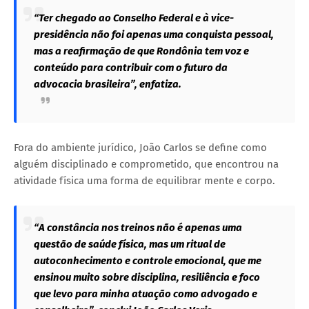
“Ter chegado ao Conselho Federal e à vice-
presidência não foi apenas uma conquista pessoal,
mas a reafirmação de que Rondônia tem voz e
conteúdo para contribuir com o futuro da
advocacia brasileira”, enfatiza.
Fora do ambiente jurídico, João Carlos se define como
alguém disciplinado e comprometido, que encontrou na
atividade física uma forma de equilibrar mente e corpo.
“A constância nos treinos não é apenas uma
questão de saúde física, mas um ritual de
autoconhecimento e controle emocional, que me
ensinou muito sobre disciplina, resiliência e foco
que levo para minha atuação como advogado e