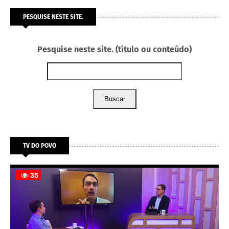
PESQUISE NESTE SITE.
Pesquise neste site. (título ou conteúdo)
Buscar
TV DO POVO