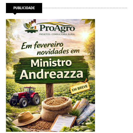
PUBLICIDADE