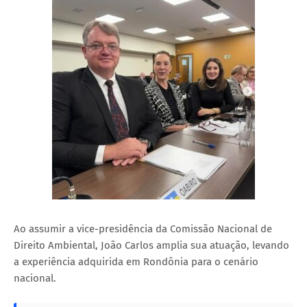
Ao assumir a vice-presidência da Comissão Nacional de
Direito Ambiental, João Carlos amplia sua atuação, levando
a experiência adquirida em Rondônia para o cenário
nacional.