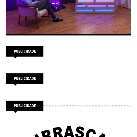
PUBLICIDADE
PUBLICIDADE
PUBLICIDADE