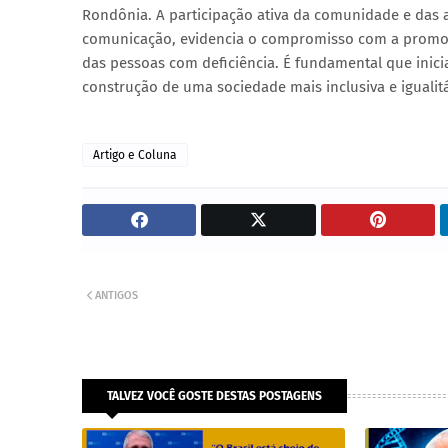
Rondônia. A participação ativa da comunidade e das a
comunicação, evidencia o compromisso com a promoçã
das pessoas com deficiência. É fundamental que inici
construção de uma sociedade mais inclusiva e igualitá
Artigo e Coluna
ANTIGOS
TALVEZ VOCÊ GOSTE DESTAS POSTAGENS