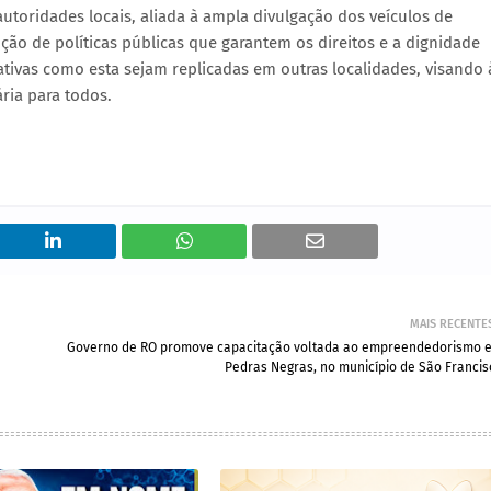
utoridades locais, aliada à ampla divulgação dos veículos de
o de políticas públicas que garantem os direitos e a dignidade
ativas como esta sejam replicadas em outras localidades, visando 
ria para todos.
MAIS RECENTE
Governo de RO promove capacitação voltada ao empreendedorismo 
Pedras Negras, no município de São Francis