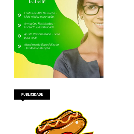
PUBLICIDADE