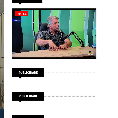
PUBLICIDADE
PUBLICIDADE