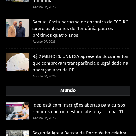
Rondônia
Agosto 07, 2026
Samuel Costa participa de encontro do TCE-RO
sobre os desafios de Rondônia para os
próximos quatro anos
Agosto 07, 2026
R$ 2 MILHÕES: UNNESA apresenta documentos
que comprovam transparência e legalidade na
operação alvo da PF
Agosto 07, 2026
Mundo
Idep está com inscrições abertas para cursos
remotos em todo estado até terça – feira, 11
Agosto 07, 2026
Segunda Igreja Batista de Porto Velho celebra