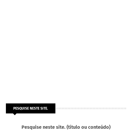
PESQUISE NESTE SITE.
Pesquise neste site. (título ou conteúdo)