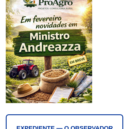
EXPEDIENTE — O OBSERVADOR