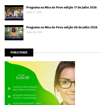
Programa na Mira do Povo edição 17 de julho 2026
Julho 17, 2026
Programa na Mira do Povo edição 06 de julho 2026
Julho 06, 2026
PUBLICIDADE