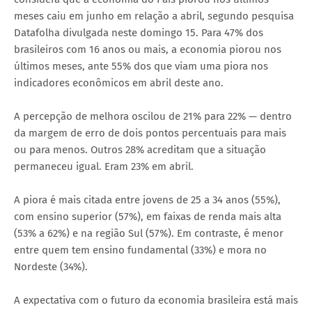
meses caiu em junho em relação a abril, segundo pesquisa
Datafolha divulgada neste domingo 15. Para 47% dos
brasileiros com 16 anos ou mais, a economia piorou nos
últimos meses, ante 55% dos que viam uma piora nos
indicadores econômicos em abril deste ano.
A percepção de melhora oscilou de 21% para 22% — dentro
da margem de erro de dois pontos percentuais para mais
ou para menos. Outros 28% acreditam que a situação
permaneceu igual. Eram 23% em abril.
A piora é mais citada entre jovens de 25 a 34 anos (55%),
com ensino superior (57%), em faixas de renda mais alta
(53% a 62%) e na região Sul (57%). Em contraste, é menor
entre quem tem ensino fundamental (33%) e mora no
Nordeste (34%).
A expectativa com o futuro da economia brasileira está mais