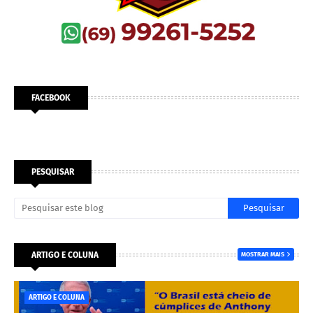
FACEBOOK
PESQUISAR
ARTIGO E COLUNA
MOSTRAR MAIS
ARTIGO E COLUNA