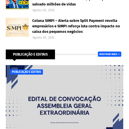
salvado milhões de vidas
Agosto 05, 2026
Coluna SIMPI – Alerta sobre Split Payment revolta
empresários e SIMPI reforça luta contra impacto no
caixa dos pequenos negócios
Agosto 05, 2026
PUBLICAÇÃO E EDITAIS
MOSTRAR MAIS
PUBLICAÇÃO E EDITAIS