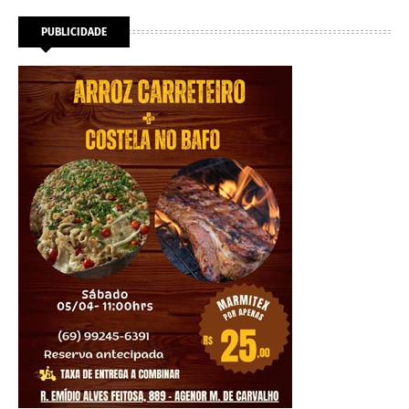
PUBLICIDADE