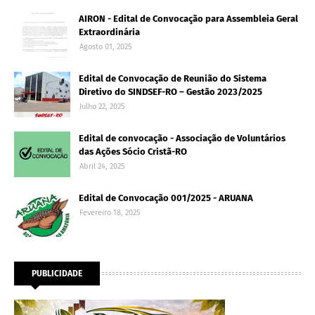
AIRON - Edital de Convocação para Assembleia Geral
Extraordinária
Agosto 01, 2025
Edital de Convocação de Reunião do Sistema
Diretivo do SINDSEF-RO – Gestão 2023/2025
Julho 22, 2025
Edital de convocação - Associação de Voluntários
das Ações Sócio Cristã-RO
Abril 24, 2025
Edital de Convocação 001/2025 - ARUANA
Fevereiro 18, 2025
PUBLICIDADE