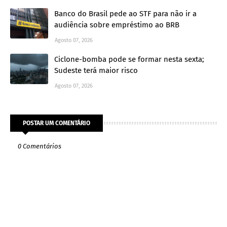
Banco do Brasil pede ao STF para não ir a
audiência sobre empréstimo ao BRB
Agosto 07, 2026
Ciclone-bomba pode se formar nesta sexta;
Sudeste terá maior risco
Agosto 07, 2026
POSTAR UM COMENTÁRIO
0 Comentários