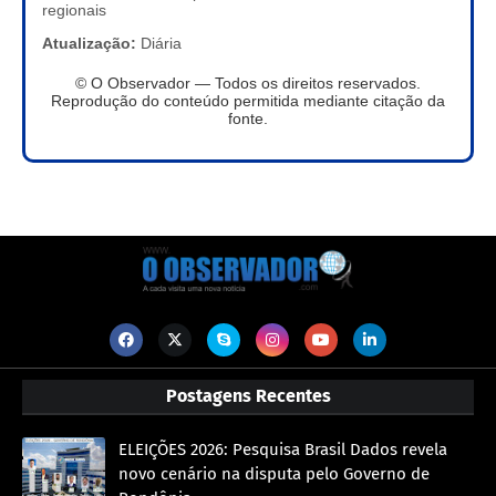
regionais
Atualização:
Diária
© O Observador — Todos os direitos reservados.
Reprodução do conteúdo permitida mediante citação da
fonte.
Postagens Recentes
ELEIÇÕES 2026: Pesquisa Brasil Dados revela
novo cenário na disputa pelo Governo de