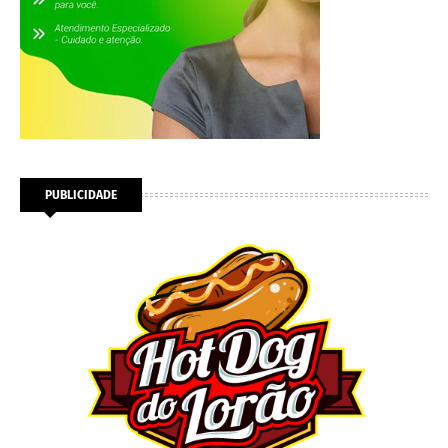
PUBLICIDADE