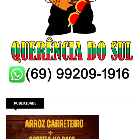
PUBLICIDADE