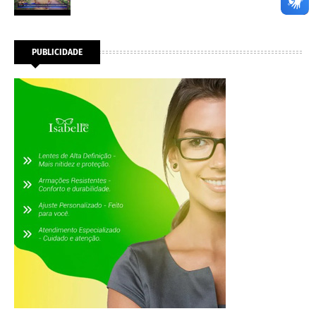
PUBLICIDADE