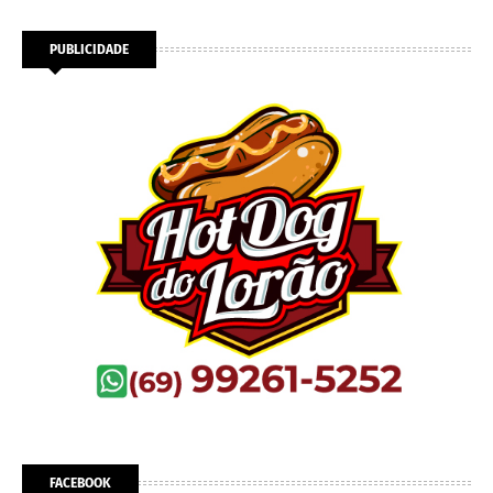
PUBLICIDADE
FACEBOOK