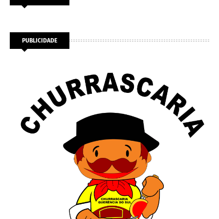
PUBLICIDADE