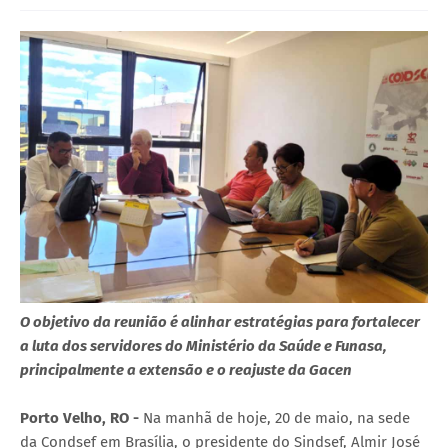
O objetivo da reunião é alinhar estratégias para fortalecer
a luta dos servidores do Ministério da Saúde e Funasa,
principalmente a extensão e o reajuste da Gacen
Porto Velho, RO -
Na manhã de hoje, 20 de maio, na sede
da Condsef em Brasília, o presidente do Sindsef, Almir José