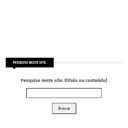
PESQUISE NESTE SITE.
Pesquise neste site. (título ou conteúdo)
Buscar