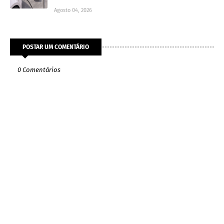
Agosto 04, 2026
POSTAR UM COMENTÁRIO
0 Comentários