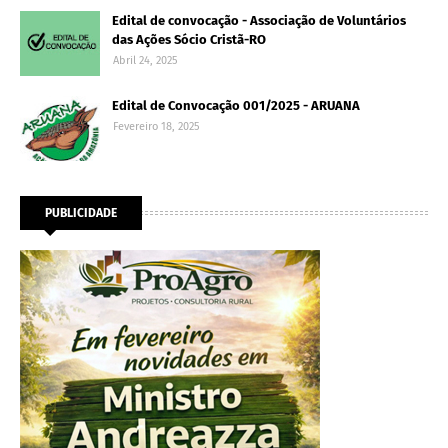
Edital de convocação - Associação de Voluntários
das Ações Sócio Cristã-RO
Abril 24, 2025
Edital de Convocação 001/2025 - ARUANA
Fevereiro 18, 2025
PUBLICIDADE