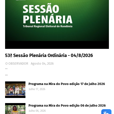
53ª Sessão Plenária Ordinária - 04/8/2026
O OBSERVADOR
Agosto 04, 2026
…
…
Programa na Mira do Povo edição 17 de julho 2026
Julho 17, 2026
Programa na Mira do Povo edição 06 de julho 2026
Julho 06, 2026