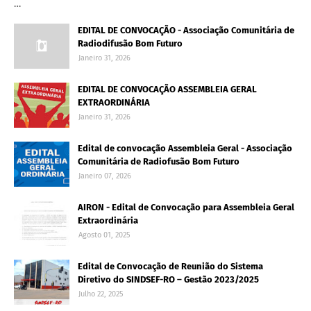
…
EDITAL DE CONVOCAÇÃO - Associação Comunitária de
Radiodifusão Bom Futuro
Janeiro 31, 2026
EDITAL DE CONVOCAÇÃO ASSEMBLEIA GERAL
EXTRAORDINÁRIA
Janeiro 31, 2026
Edital de convocação Assembleia Geral - Associação
Comunitária de Radiofusão Bom Futuro
Janeiro 07, 2026
AIRON - Edital de Convocação para Assembleia Geral
Extraordinária
Agosto 01, 2025
Edital de Convocação de Reunião do Sistema
Diretivo do SINDSEF-RO – Gestão 2023/2025
Julho 22, 2025