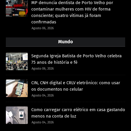
MP denuncia dentista de Porto Velho por
contaminar mulheres com HIV de forma
consciente; quatro vítimas já foram
confirmadas
Agosto 06, 2026
Mundo
Segunda Igreja Batista de Porto Velho celebra
75 anos de história e fé
Agosto 06, 2026
CIN, CNH digital e CRLV eletrônico: como usar
os documentos no celular
Agosto 04, 2026
Como carregar carro elétrico em casa gastando
menos na conta de luz
Agosto 04, 2026