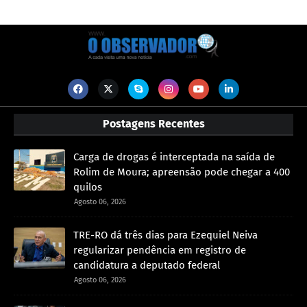
Postagens Recentes
Carga de drogas é interceptada na saída de
Rolim de Moura; apreensão pode chegar a 400
quilos
Agosto 06, 2026
TRE-RO dá três dias para Ezequiel Neiva
regularizar pendência em registro de
candidatura a deputado federal
Agosto 06, 2026