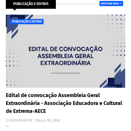
PUBLICAÇÃO E EDITAIS
MOSTRAR MAIS
PUBLICAÇÃO E EDITAIS
Edital de convocação Assembleia Geral
Extraordinária - Associação Educadora e Cultural
de Extrema-AECE
O OBSERVADOR
Março 06, 2026
…