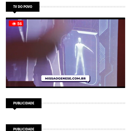
TV DO POVO
PUBLICIDADE
PUBLICIDADE