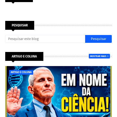
PESQUISAR
ARTIGO E COLUNA
MOSTRAR MAIS
ARTIGO E COLUNA