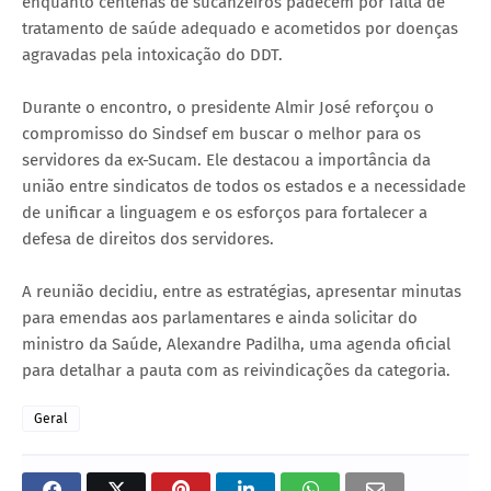
enquanto centenas de sucanzeiros padecem por falta de
tratamento de saúde adequado e acometidos por doenças
agravadas pela intoxicação do DDT.
Durante o encontro, o presidente Almir José reforçou o
compromisso do Sindsef em buscar o melhor para os
servidores da ex-Sucam. Ele destacou a importância da
união entre sindicatos de todos os estados e a necessidade
de unificar a linguagem e os esforços para fortalecer a
defesa de direitos dos servidores.
A reunião decidiu, entre as estratégias, apresentar minutas
para emendas aos parlamentares e ainda solicitar do
ministro da Saúde, Alexandre Padilha, uma agenda oficial
para detalhar a pauta com as reivindicações da categoria.
Geral