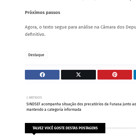
Próximos passos
Agora, o texto segue para análise na Câmara dos Dep
definitivo.
Destaque
ANTIGOS
SINDSEF acompanha situação dos precatórios da Funasa junto ao
mantendo a categoria informada
TALVEZ VOCÊ GOSTE DESTAS POSTAGENS