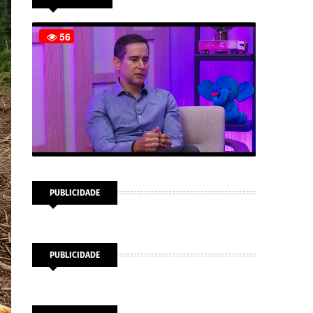
PUBLICIDADE
PUBLICIDADE