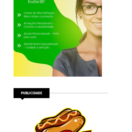
PUBLICIDADE