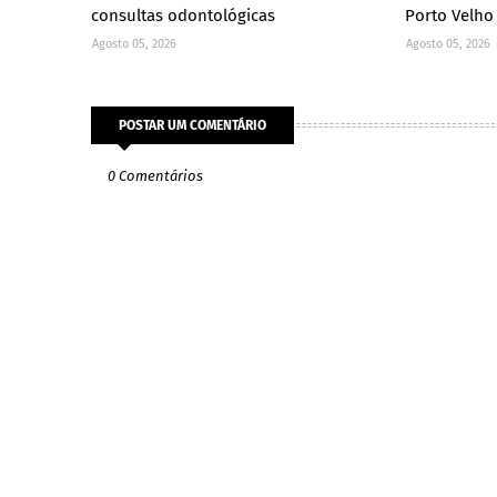
consultas odontológicas
Porto Velho
Agosto 05, 2026
Agosto 05, 2026
POSTAR UM COMENTÁRIO
0 Comentários