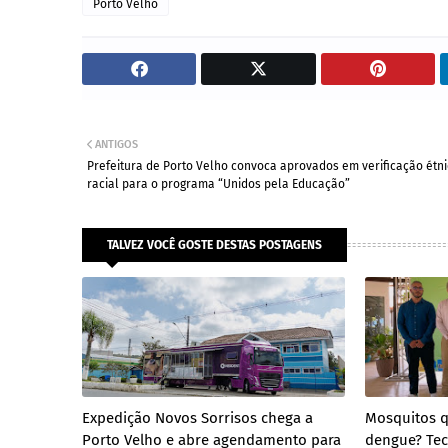
Porto Velho
ANTIGOS
Prefeitura de Porto Velho convoca aprovados em verificação étni
racial para o programa “Unidos pela Educação”
TALVEZ VOCÊ GOSTE DESTAS POSTAGENS
Expedição Novos Sorrisos chega a
Mosquitos 
Porto Velho e abre agendamento para
dengue? Tec