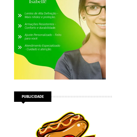
PUBLICIDADE