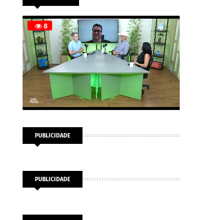
PUBLICIDADE
PUBLICIDADE