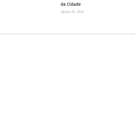
da Cidade
Agosto 05, 2026