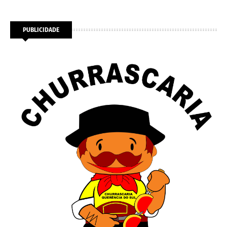
PUBLICIDADE