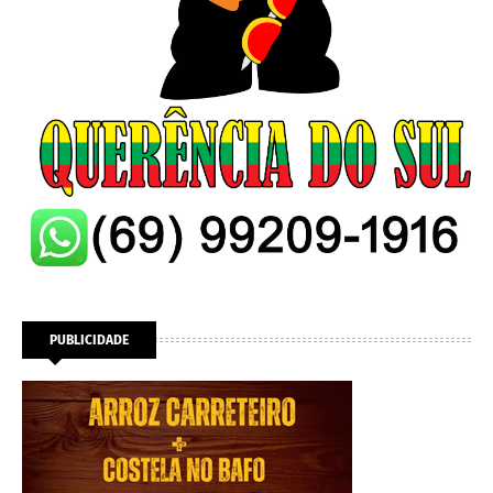
PUBLICIDADE