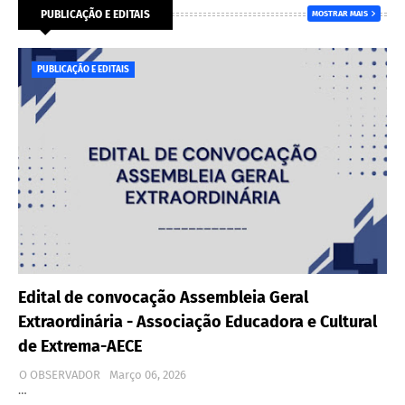
PUBLICAÇÃO E EDITAIS
MOSTRAR MAIS
PUBLICAÇÃO E EDITAIS
Edital de convocação Assembleia Geral
Extraordinária - Associação Educadora e Cultural
de Extrema-AECE
O OBSERVADOR
Março 06, 2026
…