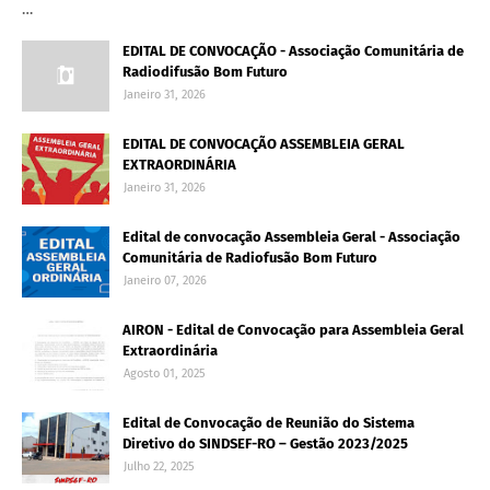
…
EDITAL DE CONVOCAÇÃO - Associação Comunitária de
Radiodifusão Bom Futuro
Janeiro 31, 2026
EDITAL DE CONVOCAÇÃO ASSEMBLEIA GERAL
EXTRAORDINÁRIA
Janeiro 31, 2026
Edital de convocação Assembleia Geral - Associação
Comunitária de Radiofusão Bom Futuro
Janeiro 07, 2026
AIRON - Edital de Convocação para Assembleia Geral
Extraordinária
Agosto 01, 2025
Edital de Convocação de Reunião do Sistema
Diretivo do SINDSEF-RO – Gestão 2023/2025
Julho 22, 2025