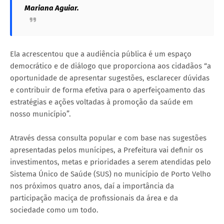
Mariana Aguiar.
Ela acrescentou que a audiência pública é um espaço
democrático e de diálogo que proporciona aos cidadãos “a
oportunidade de apresentar sugestões, esclarecer dúvidas
e contribuir de forma efetiva para o aperfeiçoamento das
estratégias e ações voltadas à promoção da saúde em
nosso município”.
Através dessa consulta popular e com base nas sugestões
apresentadas pelos munícipes, a Prefeitura vai definir os
investimentos, metas e prioridades a serem atendidas pelo
Sistema Único de Saúde (SUS) no município de Porto Velho
nos próximos quatro anos, daí a importância da
participação maciça de profissionais da área e da
sociedade como um todo.