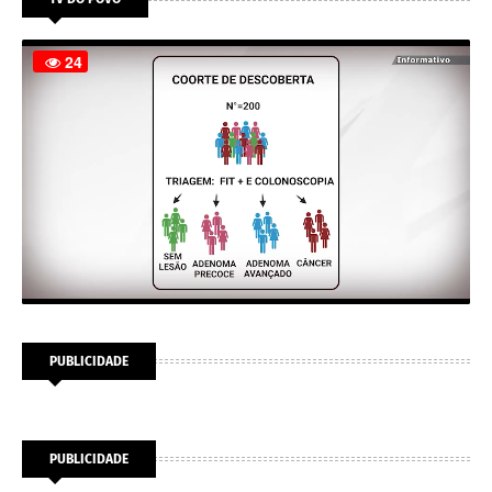
PUBLICIDADE
PUBLICIDADE