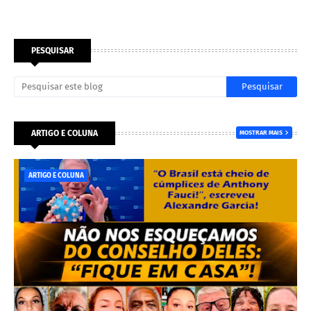
PESQUISAR
ARTIGO E COLUNA
MOSTRAR MAIS
ARTIGO E COLUNA