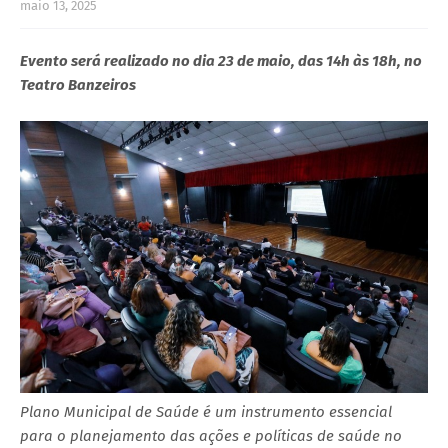
maio 13, 2025
Evento será realizado no dia 23 de maio, das 14h às 18h, no
Teatro Banzeiros
Plano Municipal de Saúde é um instrumento essencial
para o planejamento das ações e políticas de saúde no