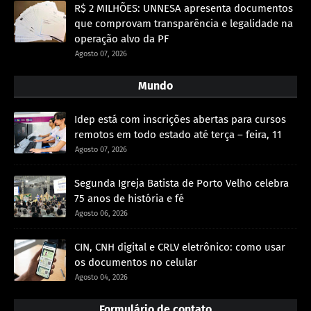
R$ 2 MILHÕES: UNNESA apresenta documentos
que comprovam transparência e legalidade na
operação alvo da PF
Agosto 07, 2026
Mundo
Idep está com inscrições abertas para cursos
remotos em todo estado até terça – feira, 11
Agosto 07, 2026
Segunda Igreja Batista de Porto Velho celebra
75 anos de história e fé
Agosto 06, 2026
CIN, CNH digital e CRLV eletrônico: como usar
os documentos no celular
Agosto 04, 2026
Formulário de contato