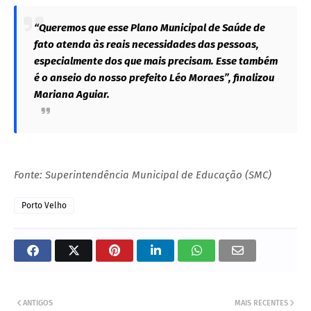
“Queremos que esse Plano Municipal de Saúde de
fato atenda às reais necessidades das pessoas,
especialmente dos que mais precisam. Esse também
é o anseio do nosso prefeito Léo Moraes”, finalizou
Mariana Aguiar.
Fonte: Superintendência Municipal de Educação (SMC)
Porto Velho
ANTIGOS
MAIS RECENTES