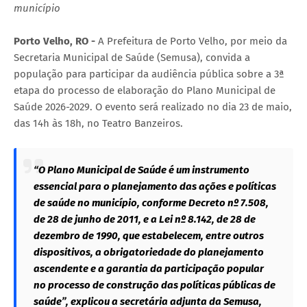
município
Porto Velho, RO -
A Prefeitura de Porto Velho, por meio da
Secretaria Municipal de Saúde (Semusa), convida a
população para participar da audiência pública sobre a 3ª
etapa do processo de elaboração do Plano Municipal de
Saúde 2026-2029. O evento será realizado no dia 23 de maio,
das 14h às 18h, no Teatro Banzeiros.
“O Plano Municipal de Saúde é um instrumento
essencial para o planejamento das ações e políticas
de saúde no município, conforme Decreto nº 7.508,
de 28 de junho de 2011, e a Lei nº 8.142, de 28 de
dezembro de 1990, que estabelecem, entre outros
dispositivos, a obrigatoriedade do planejamento
ascendente e a garantia da participação popular
no processo de construção das políticas públicas de
saúde”, explicou a secretária adjunta da Semusa,