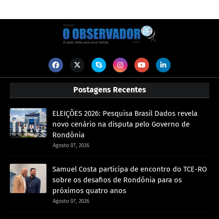
Postagens Recentes
ELEIÇÕES 2026: Pesquisa Brasil Dados revela
novo cenário na disputa pelo Governo de
Rondônia
Agosto 07, 2026
Samuel Costa participa de encontro do TCE-RO
sobre os desafios de Rondônia para os
próximos quatro anos
Agosto 07, 2026