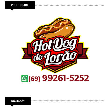
PUBLICIDADE
FACEBOOK