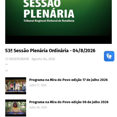
53ª Sessão Plenária Ordinária - 04/8/2026
O OBSERVADOR
Agosto 04, 2026
…
…
Programa na Mira do Povo edição 17 de julho 2026
Julho 17, 2026
Programa na Mira do Povo edição 06 de julho 2026
Julho 06, 2026