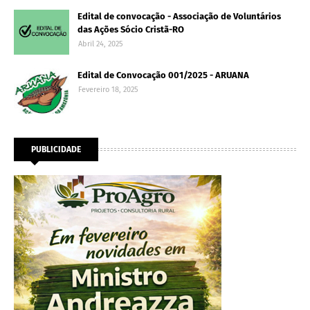
Edital de convocação - Associação de Voluntários
das Ações Sócio Cristã-RO
Abril 24, 2025
Edital de Convocação 001/2025 - ARUANA
Fevereiro 18, 2025
PUBLICIDADE