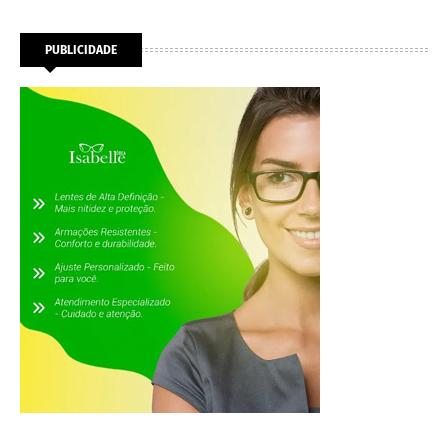
PUBLICIDADE