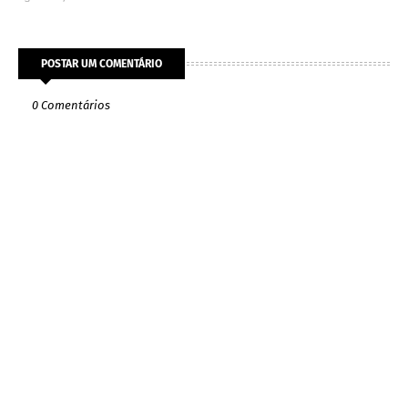
POSTAR UM COMENTÁRIO
0 Comentários