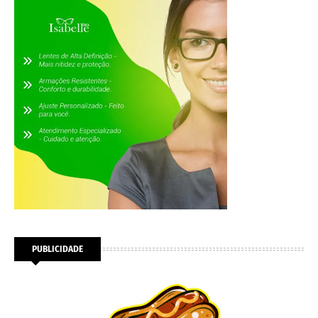
PUBLICIDADE