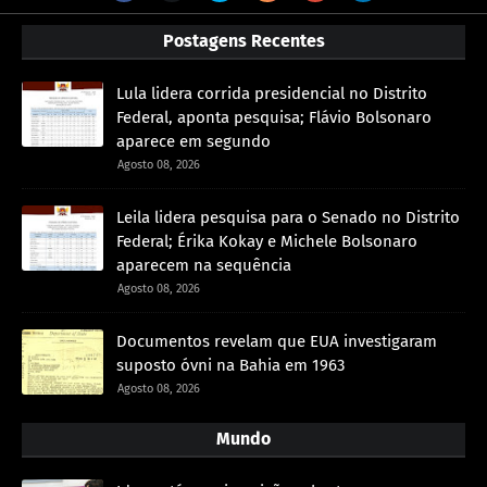
Postagens Recentes
Lula lidera corrida presidencial no Distrito
Federal, aponta pesquisa; Flávio Bolsonaro
aparece em segundo
Agosto 08, 2026
Leila lidera pesquisa para o Senado no Distrito
Federal; Érika Kokay e Michele Bolsonaro
aparecem na sequência
Agosto 08, 2026
Documentos revelam que EUA investigaram
suposto óvni na Bahia em 1963
Agosto 08, 2026
Mundo