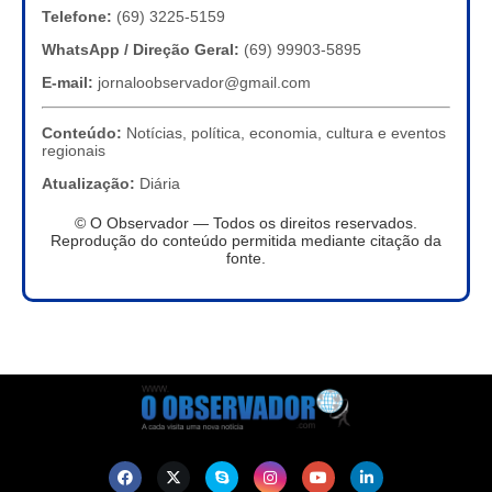
Telefone:
(69) 3225-5159
WhatsApp / Direção Geral:
(69) 99903-5895
E-mail:
jornaloobservador@gmail.com
Conteúdo:
Notícias, política, economia, cultura e eventos
regionais
Atualização:
Diária
© O Observador — Todos os direitos reservados.
Reprodução do conteúdo permitida mediante citação da
fonte.