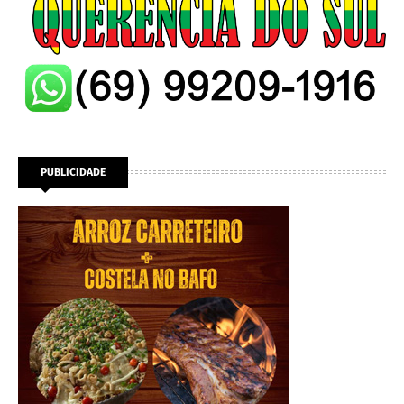
PUBLICIDADE