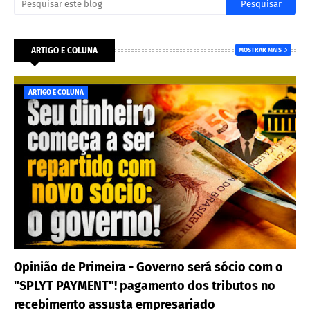
ARTIGO E COLUNA
MOSTRAR MAIS
ARTIGO E COLUNA
Opinião de Primeira - Governo será sócio com o
"SPLYT PAYMENT"! pagamento dos tributos no
recebimento assusta empresariado