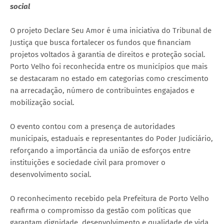
social
O projeto Declare Seu Amor é uma iniciativa do Tribunal de
Justiça que busca fortalecer os fundos que financiam
projetos voltados à garantia de direitos e proteção social.
Porto Velho foi reconhecida entre os municípios que mais
se destacaram no estado em categorias como crescimento
na arrecadação, número de contribuintes engajados e
mobilização social.
O evento contou com a presença de autoridades
municipais, estaduais e representantes do Poder Judiciário,
reforçando a importância da união de esforços entre
instituições e sociedade civil para promover o
desenvolvimento social.
O reconhecimento recebido pela Prefeitura de Porto Velho
reafirma o compromisso da gestão com políticas que
garantam dignidade, desenvolvimento e qualidade de vida