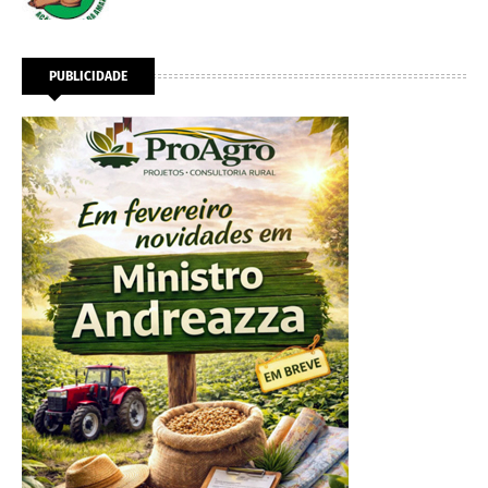
PUBLICIDADE