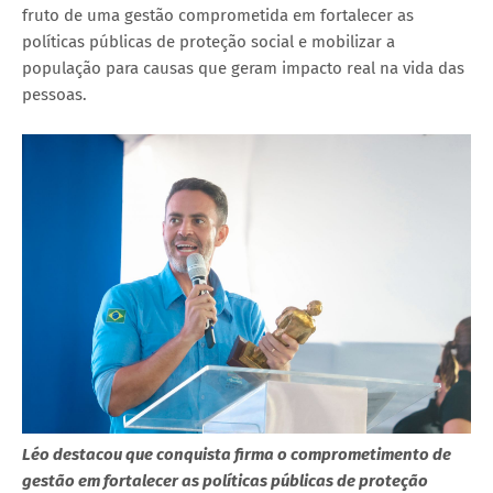
fruto de uma gestão comprometida em fortalecer as
políticas públicas de proteção social e mobilizar a
população para causas que geram impacto real na vida das
pessoas.
Léo destacou que conquista firma o comprometimento de
gestão em fortalecer as políticas públicas de proteção