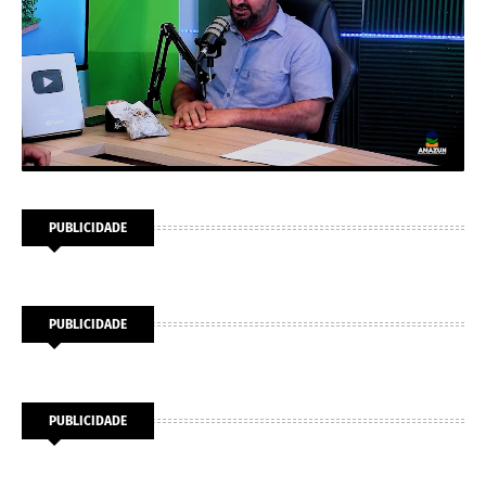
PUBLICIDADE
PUBLICIDADE
PUBLICIDADE