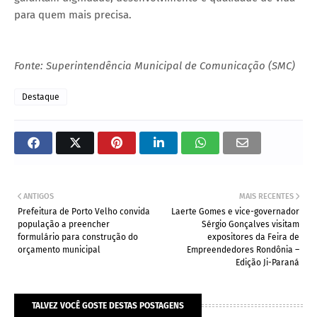
para quem mais precisa.
Fonte: Superintendência Municipal de Comunicação (SMC)
Destaque
ANTIGOS
MAIS RECENTES
Prefeitura de Porto Velho convida
Laerte Gomes e vice-governador
população a preencher
Sérgio Gonçalves visitam
formulário para construção do
expositores da Feira de
orçamento municipal
Empreendedores Rondônia –
Edição Ji-Paraná
TALVEZ VOCÊ GOSTE DESTAS POSTAGENS