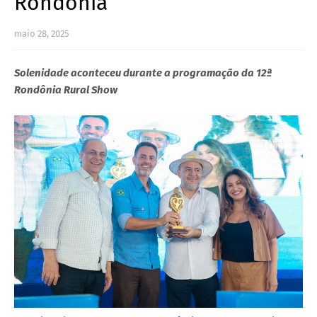
Rondônia
maio 28, 2025
Solenidade aconteceu durante a programação da 12ª
Rondônia Rural Show