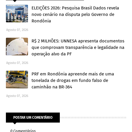
ELEIÇÕES 2026: Pesquisa Brasil Dados revela
novo cenário na disputa pelo Governo de
Rondônia
Agosto 07, 2026
R$ 2 MILHÕES: UNNESA apresenta documentos
que comprovam transparência e legalidade na
operação alvo da PF
Agosto 07, 2026
PRF em Rondônia apreende mais de uma
tonelada de drogas em fundo falso de
caminhão na BR-364
Agosto 07, 2026
POSTAR UM COMENTÁRIO
0 Comentários