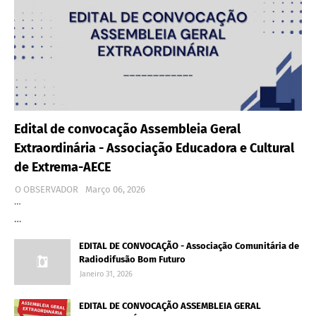
Edital de convocação Assembleia Geral
Extraordinária - Associação Educadora e Cultural
de Extrema-AECE
O OBSERVADOR
Março 06, 2026
…
…
EDITAL DE CONVOCAÇÃO - Associação Comunitária de
Radiodifusão Bom Futuro
Janeiro 31, 2026
EDITAL DE CONVOCAÇÃO ASSEMBLEIA GERAL