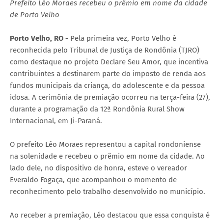
Prefeito Léo Moraes recebeu o prêmio em nome da cidade
de Porto Velho
Porto Velho, RO -
Pela primeira vez, Porto Velho é
reconhecida pelo Tribunal de Justiça de Rondônia (TJRO)
como destaque no projeto Declare Seu Amor, que incentiva
contribuintes a destinarem parte do imposto de renda aos
fundos municipais da criança, do adolescente e da pessoa
idosa. A cerimônia de premiação ocorreu na terça-feira (27),
durante a programação da 12ª Rondônia Rural Show
Internacional, em Ji-Paraná.
O prefeito Léo Moraes representou a capital rondoniense
na solenidade e recebeu o prêmio em nome da cidade. Ao
lado dele, no dispositivo de honra, esteve o vereador
Everaldo Fogaça, que acompanhou o momento de
reconhecimento pelo trabalho desenvolvido no município.
Ao receber a premiação, Léo destacou que essa conquista é