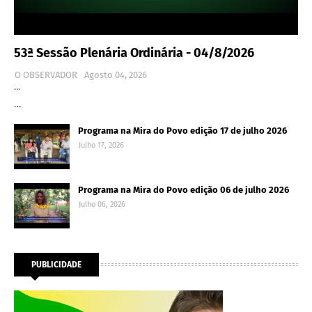
53ª Sessão Plenária Ordinária - 04/8/2026
O OBSERVADOR
Agosto 04, 2026
…
…
Programa na Mira do Povo edição 17 de julho 2026
Julho 17, 2026
Programa na Mira do Povo edição 06 de julho 2026
Julho 06, 2026
PUBLICIDADE