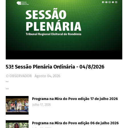
53ª Sessão Plenária Ordinária - 04/8/2026
O OBSERVADOR
Agosto 04, 2026
…
…
Programa na Mira do Povo edição 17 de julho 2026
Julho 17, 2026
Programa na Mira do Povo edição 06 de julho 2026