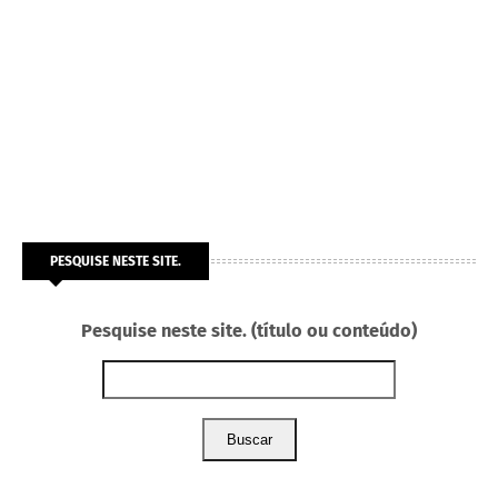
PESQUISE NESTE SITE.
Pesquise neste site. (título ou conteúdo)
Buscar