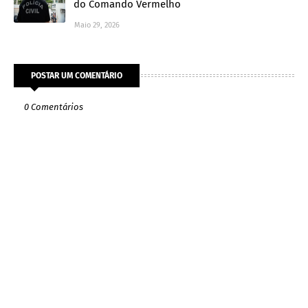
do Comando Vermelho
Maio 29, 2026
POSTAR UM COMENTÁRIO
0 Comentários