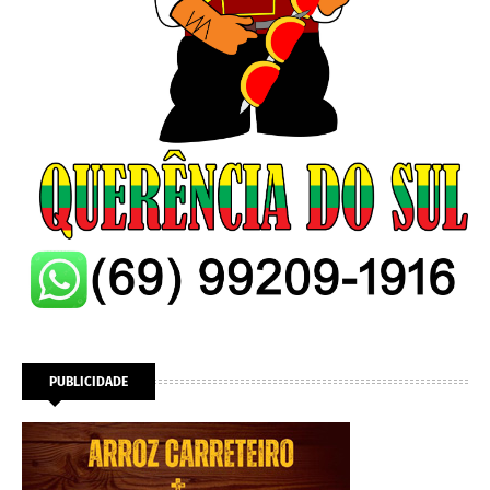
PUBLICIDADE