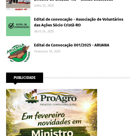
Julho 22, 2025
Edital de convocação - Associação de Voluntários
das Ações Sócio Cristã-RO
Abril 24, 2025
Edital de Convocação 001/2025 - ARUANA
Fevereiro 18, 2025
PUBLICIDADE