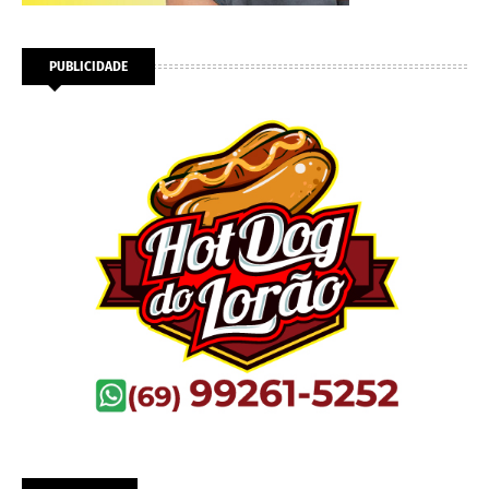
PUBLICIDADE