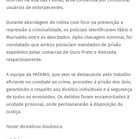
usuários de entorpecentes.
Durante abordagem de rotina com foco na prevenção e
repressão à criminalidade, os policiais identificaram Fábio e
Marivaldo entre os abordados. Após checagem nominal, foi
constatado que ambos possuíam mandados de prisão
expedidos pelas comarcas de Ouro Preto e Alvorada,
respectivamente.
A equipe da PATAMO, que vem se destacando pelo trabalho
eficiente no combate ao crime, procedeu à prisão dos dois,
garantindo o respeito aos direitos individuais e à segurança
de todos os envolvidos. Os detidos foram encaminhados à
unidade prisional, onde permanecerão à disposição da
Justiça.
Fonte: Rondônia Dinâmica