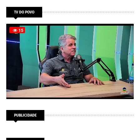
TV DO POVO
PUBLICIDADE