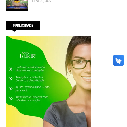
Julho 06, 2026
PUBLICIDADE