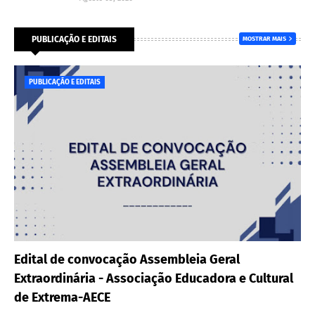
PUBLICAÇÃO E EDITAIS
MOSTRAR MAIS
PUBLICAÇÃO E EDITAIS
Edital de convocação Assembleia Geral
Extraordinária - Associação Educadora e Cultural
de Extrema-AECE