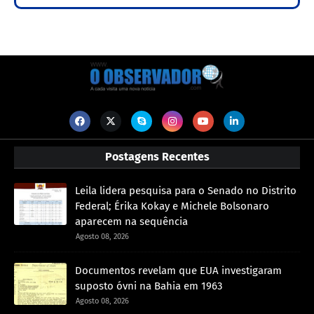
Postagens Recentes
Leila lidera pesquisa para o Senado no Distrito
Federal; Érika Kokay e Michele Bolsonaro
aparecem na sequência
Agosto 08, 2026
Documentos revelam que EUA investigaram
suposto óvni na Bahia em 1963
Agosto 08, 2026