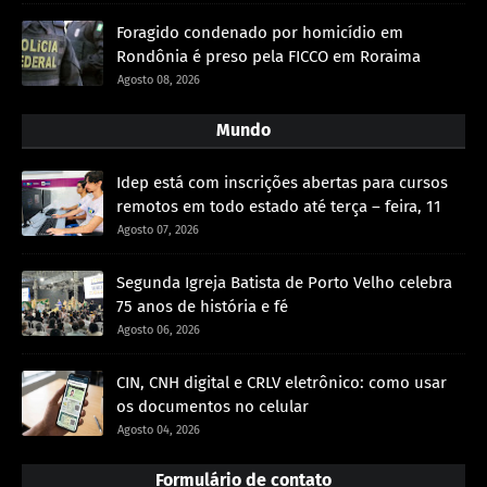
Foragido condenado por homicídio em
Rondônia é preso pela FICCO em Roraima
Agosto 08, 2026
Mundo
Idep está com inscrições abertas para cursos
remotos em todo estado até terça – feira, 11
Agosto 07, 2026
Segunda Igreja Batista de Porto Velho celebra
75 anos de história e fé
Agosto 06, 2026
CIN, CNH digital e CRLV eletrônico: como usar
os documentos no celular
Agosto 04, 2026
Formulário de contato