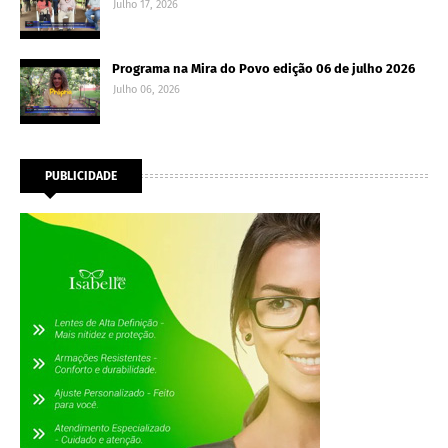
Julho 17, 2026
Programa na Mira do Povo edição 06 de julho 2026
Julho 06, 2026
PUBLICIDADE