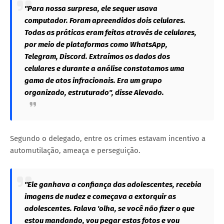
"Para nossa surpresa, ele sequer usava
computador. Foram apreendidos dois celulares.
Todas as práticas eram feitas através de celulares,
por meio de plataformas como WhatsApp,
Telegram, Discord. Extraímos os dados dos
celulares e durante a análise constatamos uma
gama de atos infracionais. Era um grupo
organizado, estruturado", disse Alevado.
Segundo o delegado, entre os crimes estavam incentivo a
automutilação, ameaça e perseguição.
"Ele ganhava a confiança das adolescentes, recebia
imagens de nudez e começava a extorquir as
adolescentes. Falava 'olha, se você não fizer o que
estou mandando, vou pegar estas fotos e vou