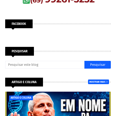
FACEBOOK
PESQUISAR
ARTIGO E COLUNA
MOSTRAR MAIS
ARTIGO E COLUNA