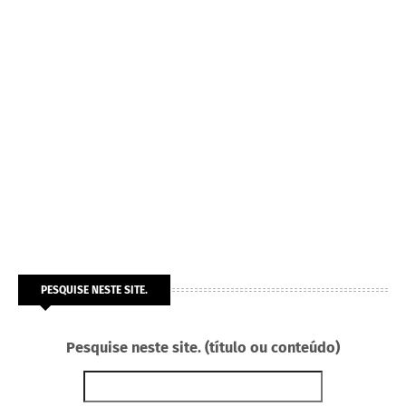
PESQUISE NESTE SITE.
Pesquise neste site. (título ou conteúdo)