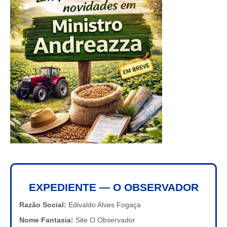
EXPEDIENTE — O OBSERVADOR
Razão Social:
Edivaldo Alves Fogaça
Nome Fantasia:
Site O Observador