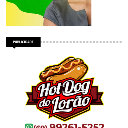
PUBLICIDADE