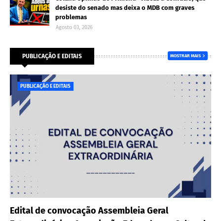
desiste do senado mas deixa o MDB com graves
problemas
Agosto 03, 2026
PUBLICAÇÃO E EDITAIS
MOSTRAR MAIS
PUBLICAÇÃO E EDITAIS
Edital de convocação Assembleia Geral