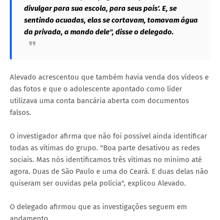
divulgar para sua escola, para seus pais'. E, se
sentindo acuadas, elas se cortavam, tomavam água
da privada, a mando dele", disse o delegado.
Alevado acrescentou que também havia venda dos vídeos e
das fotos e que o adolescente apontado como líder
utilizava uma conta bancária aberta com documentos
falsos.
O investigador afirma que não foi possível ainda identificar
todas as vítimas do grupo. "Boa parte desativou as redes
sociais. Mas nós identificamos três vítimas no mínimo até
agora. Duas de São Paulo e uma do Ceará. E duas delas não
quiseram ser ouvidas pela polícia", explicou Alevado.
O delegado afirmou que as investigações seguem em
andamento.