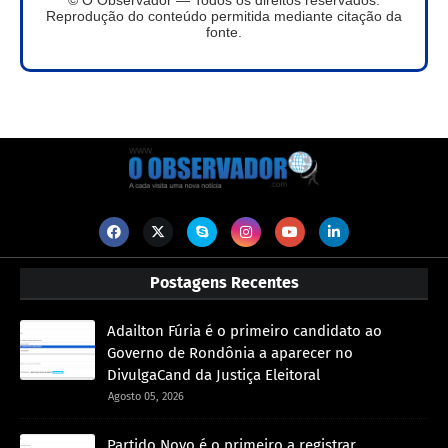
Reprodução do conteúdo permitida mediante citação da
fonte.
Postagens Recentes
Adailton Fúria é o primeiro candidato ao
Governo de Rondônia a aparecer no
DivulgaCand da Justiça Eleitoral
Agosto 05, 2026
Partido Novo é o primeiro a registrar