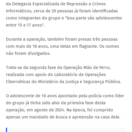
da Delegacia Especializada de Repressão a Crimes
Informáticos, cerca de 20 pessoas já foram identificadas
como integrantes do grupo e "boa parte são adolescentes
entre 15 e 17 anos".
Durante a operação, também foram presas três pessoas
com mais de 18 anos, uma delas em flagrante. Os nomes
não foram divulgados.
Trata-se da segunda fase da Operação Mão de Ferro,
realizada com apoio do Laboratório de Operações
Cibernéticas do Ministério da Justiça e Segurança Pública.
O adolescente de 16 anos apontado pela polícia como líder
do grupo já tinha sido alvo da primeira fase desta
operação, em agosto de 2024. Na época, foi cumprido
apenas um mandado de busca e apreensão na casa dele.