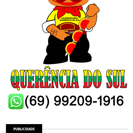
PUBLICIDADE