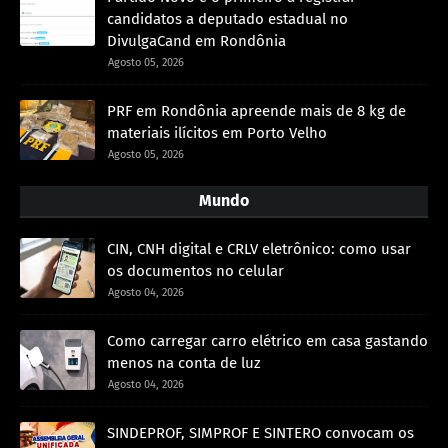
candidatos a deputado estadual no
DivulgaCand em Rondônia
Agosto 05, 2026
PRF em Rondônia apreende mais de 8 kg de
materiais ilícitos em Porto Velho
Agosto 05, 2026
Mundo
CIN, CNH digital e CRLV eletrônico: como usar
os documentos no celular
Agosto 04, 2026
Como carregar carro elétrico em casa gastando
menos na conta de luz
Agosto 04, 2026
SINDEPROF, SIMPROF E SINTERO convocam os