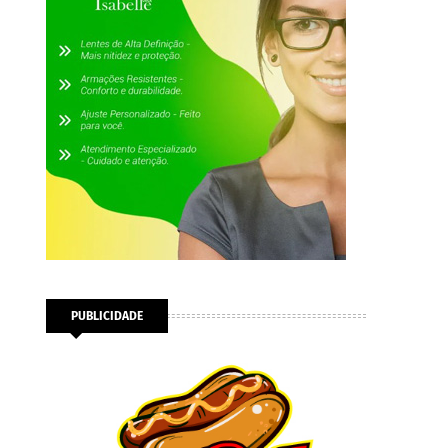
PUBLICIDADE