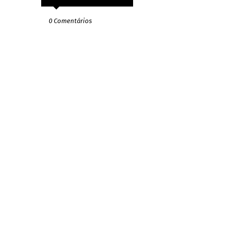
0 Comentários