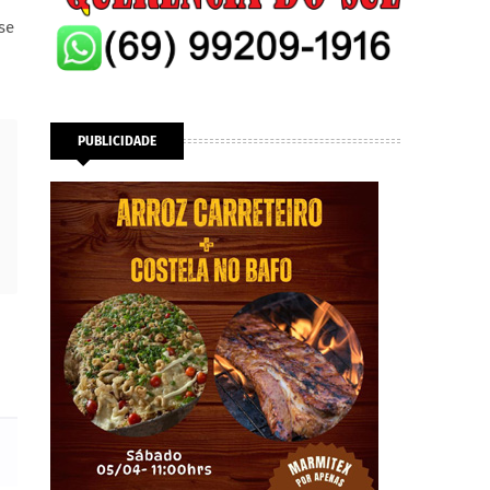
se
PUBLICIDADE