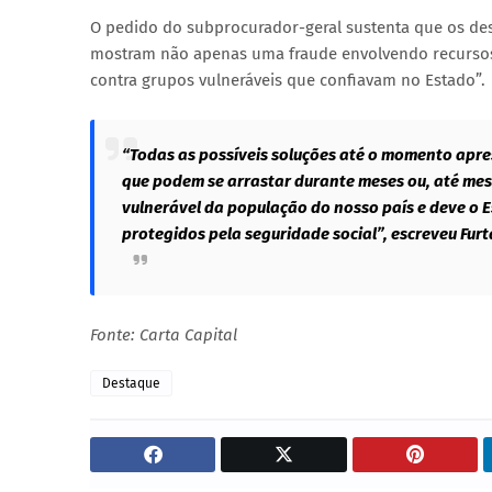
O pedido do subprocurador-geral sustenta que os des
mostram não apenas uma fraude envolvendo recursos 
contra grupos vulneráveis que confiavam no Estado”.
“Todas as possíveis soluções até o momento apr
que podem se arrastar durante meses ou, até mes
vulnerável da população do nosso país e deve o 
protegidos pela seguridade social”, escreveu Fur
Fonte: Carta Capital
Destaque