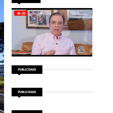
PUBLICIDADE
PUBLICIDADE