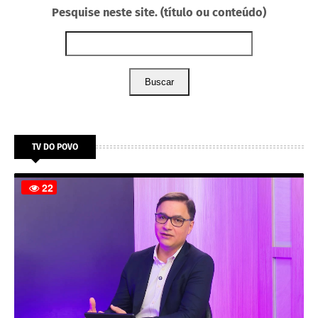
Pesquise neste site. (título ou conteúdo)
Buscar
TV DO POVO