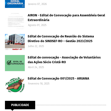
Janeiro 07, 2026
AIRON - Edital de Convocação para Assembleia Geral
Extraordinária
Agosto 01, 2025
Edital de Convocação de Reunião do Sistema
Diretivo do SINDSEF-RO – Gestão 2023/2025
Julho 22, 2025
Edital de convocação - Associação de Voluntários
das Ações Sócio Cristã-RO
Abril 24, 2025
Edital de Convocação 001/2025 - ARUANA
Fevereiro 18, 2025
PUBLICIDADE