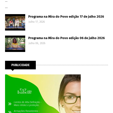
…
…
Programa na Mira do Povo edição 17 de julho 2026
Julho 17, 2026
Programa na Mira do Povo edição 06 de julho 2026
Julho 06, 2026
PUBLICIDADE