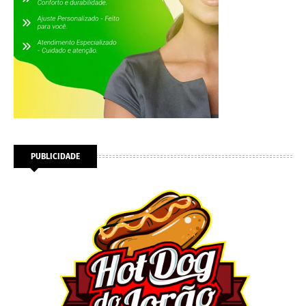
PUBLICIDADE