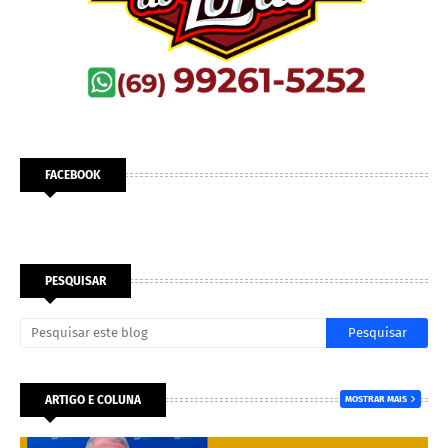
FACEBOOK
PESQUISAR
ARTIGO E COLUNA
MOSTRAR MAIS