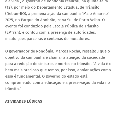
é a vida”, o governo de Rondônia realizou, na quinta-feira
(1º), por meio do Departamento Estadual de Trânsito
(Detran-RO), a primeira ação da campanha “Maio Amarelo”
2025, no Parque do Abobrão, zona Sul de Porto Velho. O
evento foi conduzido pela Escola Pública de Trânsito
(EPTran), e contou com a presença de autoridades,
instituições parceiras e centenas de moradores.
O governador de Rondônia, Marcos Rocha, ressaltou que o
objetivo da campanha é chamar a atenção da sociedade
para a redução de sinistros e mortes no trânsito. “A vida é o
bem mais precioso que temos, por isso, apoiar ações como
essa é fundamental. O governo do estado está
comprometido com a educação e a preservação da vida no
trânsito.”
ATIVIDADES LÚDICAS