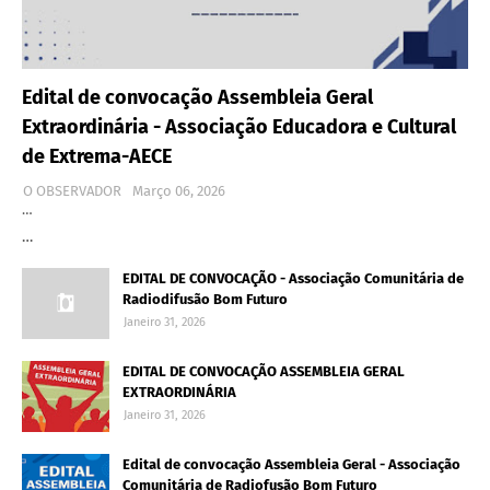
Edital de convocação Assembleia Geral
Extraordinária - Associação Educadora e Cultural
de Extrema-AECE
O OBSERVADOR
Março 06, 2026
…
…
EDITAL DE CONVOCAÇÃO - Associação Comunitária de
Radiodifusão Bom Futuro
Janeiro 31, 2026
EDITAL DE CONVOCAÇÃO ASSEMBLEIA GERAL
EXTRAORDINÁRIA
Janeiro 31, 2026
Edital de convocação Assembleia Geral - Associação
Comunitária de Radiofusão Bom Futuro