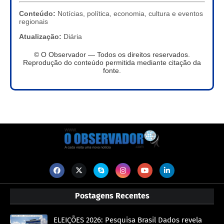
Conteúdo:
Notícias, política, economia, cultura e eventos
regionais
Atualização:
Diária
© O Observador — Todos os direitos reservados.
Reprodução do conteúdo permitida mediante citação da
fonte.
Postagens Recentes
ELEIÇÕES 2026: Pesquisa Brasil Dados revela