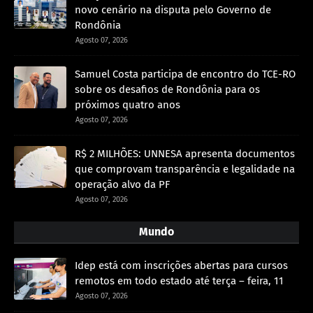
novo cenário na disputa pelo Governo de
Rondônia
Agosto 07, 2026
Samuel Costa participa de encontro do TCE-RO
sobre os desafios de Rondônia para os
próximos quatro anos
Agosto 07, 2026
R$ 2 MILHÕES: UNNESA apresenta documentos
que comprovam transparência e legalidade na
operação alvo da PF
Agosto 07, 2026
Mundo
Idep está com inscrições abertas para cursos
remotos em todo estado até terça – feira, 11
Agosto 07, 2026