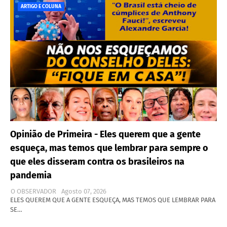
ARTIGO E COLUNA
Opinião de Primeira - Eles querem que a gente
esqueça, mas temos que lembrar para sempre o
que eles disseram contra os brasileiros na
pandemia
O OBSERVADOR
Agosto 07, 2026
ELES QUEREM QUE A GENTE ESQUEÇA, MAS TEMOS QUE LEMBRAR PARA
SE…