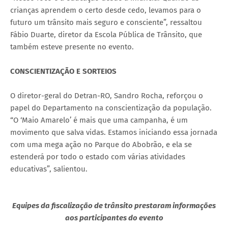
crianças aprendem o certo desde cedo, levamos para o
futuro um trânsito mais seguro e consciente”, ressaltou
Fábio Duarte, diretor da Escola Pública de Trânsito, que
também esteve presente no evento.
CONSCIENTIZAÇÃO E SORTEIOS
O diretor-geral do Detran-RO, Sandro Rocha, reforçou o
papel do Departamento na conscientização da população.
“O ‘Maio Amarelo’ é mais que uma campanha, é um
movimento que salva vidas. Estamos iniciando essa jornada
com uma mega ação no Parque do Abobrão, e ela se
estenderá por todo o estado com várias atividades
educativas”, salientou.
Equipes da fiscalização de trânsito prestaram informações
aos participantes do evento