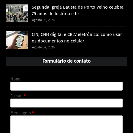
Segunda Igreja Batista de Porto Velho celebra
75 anos de história e fé
Agosto 06, 2026
CIN, CNH digital e CRLV eletrônico: como usar
os documentos no celular
Agosto 04, 2026
Formulário de contato
Nome
E-mail
*
Mensagem
*