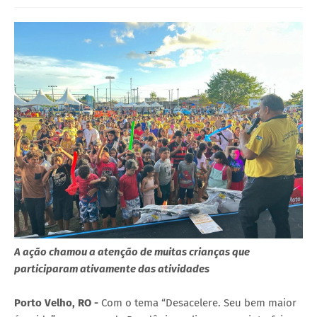
A ação chamou a atenção de muitas crianças que
participaram ativamente das atividades
Porto Velho, RO -
Com o tema “Desacelere. Seu bem maior