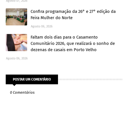
Agosto 07, 2026
Confira programação da 26° e 27° edição da
Feira Mulher do Norte
Agosto 06, 2026
Faltam dois dias para o Casamento
Comunitário 2026, que realizará o sonho de
dezenas de casais em Porto Velho
Agosto 06, 2026
POSTAR UM COMENTÁRIO
0 Comentários