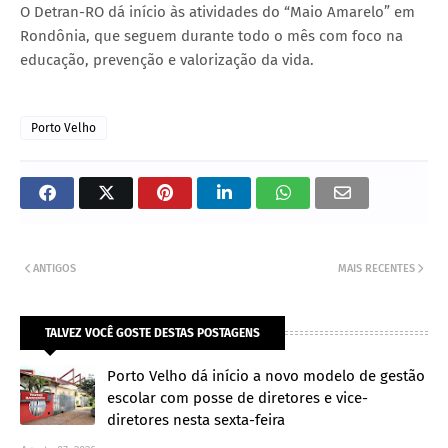
O Detran-RO dá início às atividades do “Maio Amarelo” em
Rondônia, que seguem durante todo o mês com foco na
educação, prevenção e valorização da vida.
Porto Velho
ANTIGOS
MAIS RECENTES
TALVEZ VOCÊ GOSTE DESTAS POSTAGENS
Porto Velho dá início a novo modelo de gestão
escolar com posse de diretores e vice-
diretores nesta sexta-feira