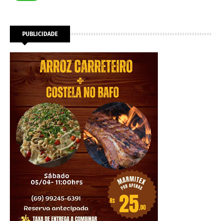
PUBLICIDADE