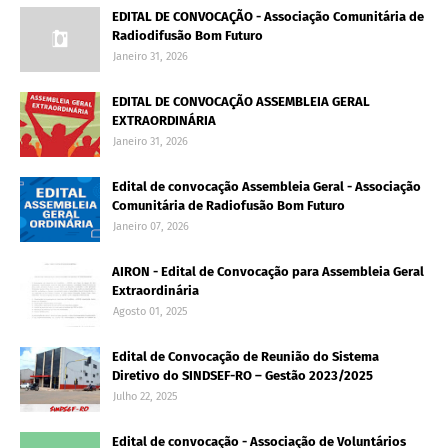
EDITAL DE CONVOCAÇÃO - Associação Comunitária de
Radiodifusão Bom Futuro
Janeiro 31, 2026
EDITAL DE CONVOCAÇÃO ASSEMBLEIA GERAL
EXTRAORDINÁRIA
Janeiro 31, 2026
Edital de convocação Assembleia Geral - Associação
Comunitária de Radiofusão Bom Futuro
Janeiro 07, 2026
AIRON - Edital de Convocação para Assembleia Geral
Extraordinária
Agosto 01, 2025
Edital de Convocação de Reunião do Sistema
Diretivo do SINDSEF-RO – Gestão 2023/2025
Julho 22, 2025
Edital de convocação - Associação de Voluntários