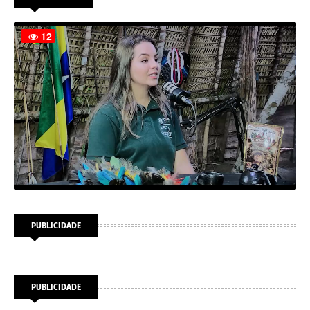
PUBLICIDADE
PUBLICIDADE