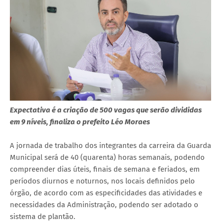
Expectativa é a criação de 500 vagas que serão divididas
em 9 níveis, finaliza o prefeito Léo Moraes
A jornada de trabalho dos integrantes da carreira da Guarda
Municipal será de 40 (quarenta) horas semanais, podendo
compreender dias úteis, finais de semana e feriados, em
períodos diurnos e noturnos, nos locais definidos pelo
órgão, de acordo com as especificidades das atividades e
necessidades da Administração, podendo ser adotado o
sistema de plantão.