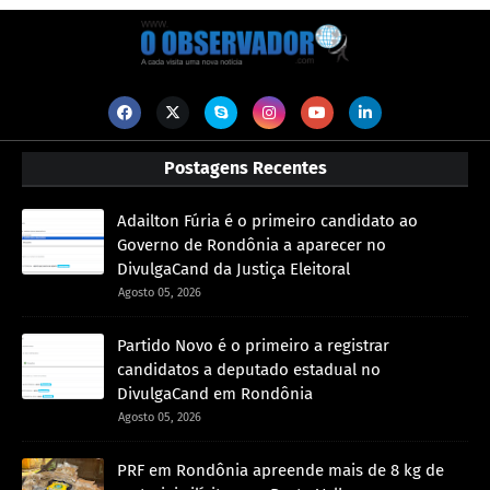
Postagens Recentes
Adailton Fúria é o primeiro candidato ao
Governo de Rondônia a aparecer no
DivulgaCand da Justiça Eleitoral
Agosto 05, 2026
Partido Novo é o primeiro a registrar
candidatos a deputado estadual no
DivulgaCand em Rondônia
Agosto 05, 2026
PRF em Rondônia apreende mais de 8 kg de