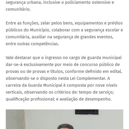
segurança urbana, inclusive o policiamento ostensivo e
comunitário.
Entre as funções, zelar pelos bens, equipamentos e prédios
públicos do Município, colaborar com a segurança escolar e
comunitária, auxiliar na segurança de grandes eventos,
entre outras competências.
Vale destacar que o ingresso no cargo de guarda municipal
dar-se-á exclusivamente por meio de concurso público de
provas ou de provas e títulos, conforme definido em edital,
observando-se o disposto nesta Lei Complementar. A
carreira da Guarda Municipal é composta por nove níveis
verticais, observando os critérios de: tempo de serviço;
qualificação profissional; e avaliação de desempenho.