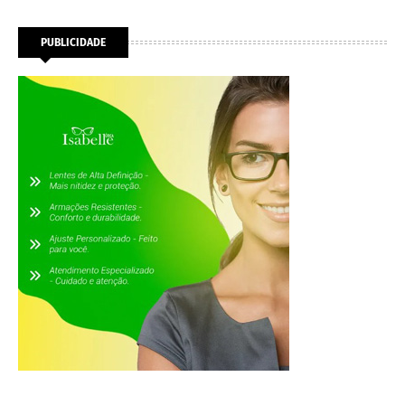
PUBLICIDADE