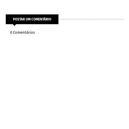
POSTAR UM COMENTÁRIO
0 Comentários