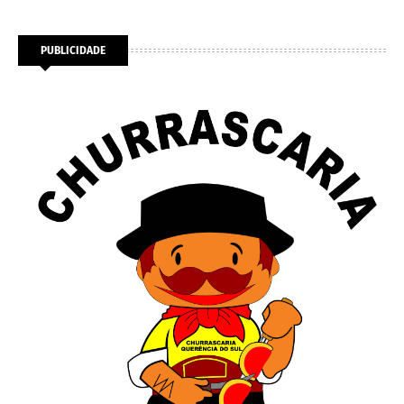
PUBLICIDADE