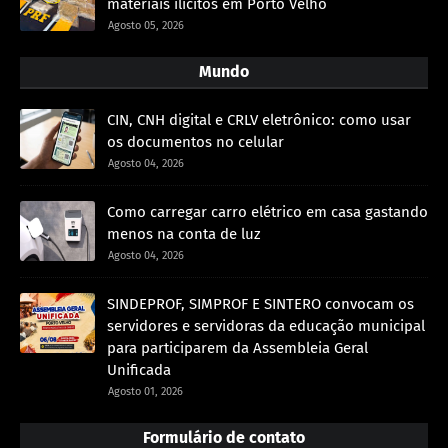
materiais ilícitos em Porto Velho
Agosto 05, 2026
Mundo
CIN, CNH digital e CRLV eletrônico: como usar
os documentos no celular
Agosto 04, 2026
Como carregar carro elétrico em casa gastando
menos na conta de luz
Agosto 04, 2026
SINDEPROF, SIMPROF E SINTERO convocam os
servidores e servidoras da educação municipal
para participarem da Assembleia Geral
Unificada
Agosto 01, 2026
Formulário de contato