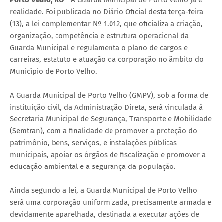
realidade. Foi publicada no Diário Oficial desta terça-feira
(13), a lei complementar Nº 1.012, que oficializa a criação,
organização, competência e estrutura operacional da
Guarda Municipal e regulamenta o plano de cargos e
carreiras, estatuto e atuação da corporação no âmbito do
Município de Porto Velho.
A Guarda Municipal de Porto Velho (GMPV), sob a forma de
instituição civil, da Administração Direta, será vinculada à
Secretaria Municipal de Segurança, Transporte e Mobilidade
(Semtran), com a finalidade de promover a proteção do
patrimônio, bens, serviços, e instalações públicas
municipais, apoiar os órgãos de fiscalização e promover a
educação ambiental e a segurança da população.
Ainda segundo a lei, a Guarda Municipal de Porto Velho
será uma corporação uniformizada, precisamente armada e
devidamente aparelhada, destinada a executar ações de