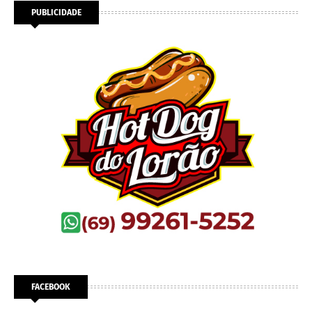
PUBLICIDADE
FACEBOOK