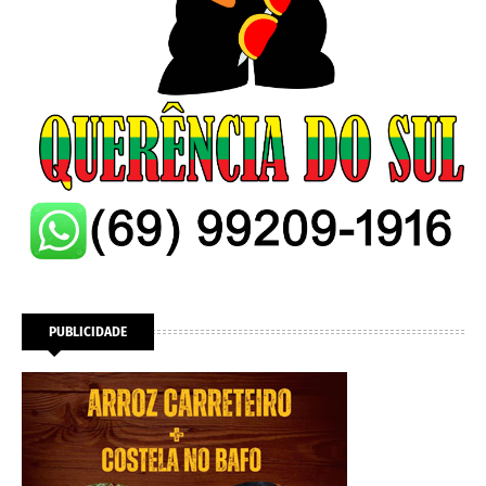
PUBLICIDADE