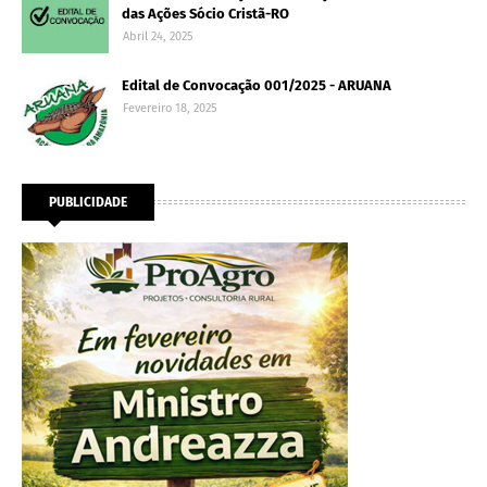
das Ações Sócio Cristã-RO
Abril 24, 2025
Edital de Convocação 001/2025 - ARUANA
Fevereiro 18, 2025
PUBLICIDADE