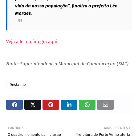
vida da nossa população”, finaliza o prefeito Léo
Moraes.
Veja a lei na íntegra aqui.
Fonte: Superintendência Municipal de Comunicação (SMC)
Destaque
ANTIGOS
MAIS RECENTES
O quadro momento da inclusão
Prefeitura de Porto Velho alerta