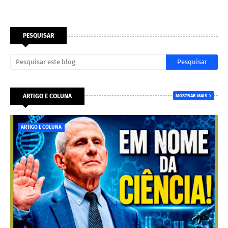
PESQUISAR
ARTIGO E COLUNA
MOSTRAR MAIS
ARTIGO E COLUNA