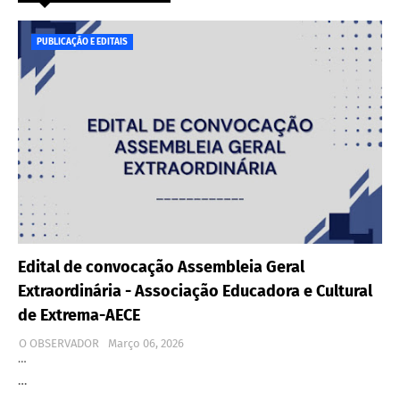
PUBLICAÇÃO E EDITAIS
Edital de convocação Assembleia Geral
Extraordinária - Associação Educadora e Cultural
de Extrema-AECE
O OBSERVADOR
Março 06, 2026
…
…