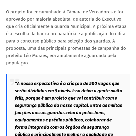
O projeto foi encaminhado à Câmara de Vereadores e foi
aprovado por maioria absoluta, de autoria do Executivo,
que cria oficialmente a Guarda Municipal. A próxima etapa
é a escolha da banca preparatória e a publicação do edital
para o concurso público para seleção dos guardas. A
proposta, uma das principais promessas de campanha do
prefeito Léo Moraes, era amplamente aguardada pela
população.
“A nossa expectativa é a criação de 500 vagas que
serão divididas em 9 níveis. Isso deixa a gente muito
feliz, porque é um projeto que vai contribuir com a
segurança pública da nossa capital. Entre as muitas
funções nossos guardas zelarão pelos bens,
equipamentos e prédios públicos, colaborar de
forma integrada com os órgãos de segurança
pública e principalmente melhor a qualidade de