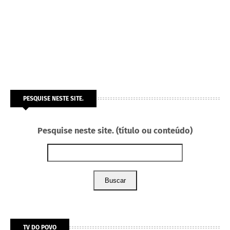
PESQUISE NESTE SITE.
Pesquise neste site. (título ou conteúdo)
Buscar
TV DO POVO