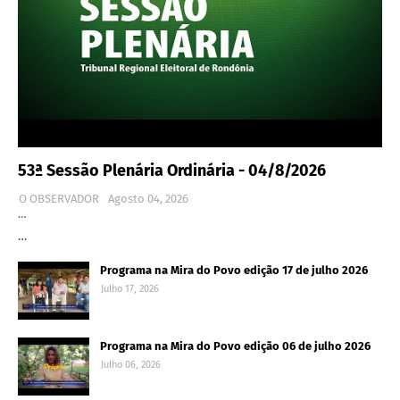
53ª Sessão Plenária Ordinária - 04/8/2026
O OBSERVADOR
Agosto 04, 2026
…
…
Programa na Mira do Povo edição 17 de julho 2026
Julho 17, 2026
Programa na Mira do Povo edição 06 de julho 2026
Julho 06, 2026