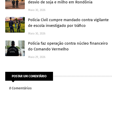
desvio de soja e milho em Rondônia
Maio 30, 2026
Polícia Civil cumpre mandado contra vigilante
de escola investigado por tráfico
Maio 30, 2026
Polícia faz operação contra núcleo financeiro
do Comando Vermelho
Maio 29, 2026
POSTAR UM COMENTÁRIO
0 Comentários