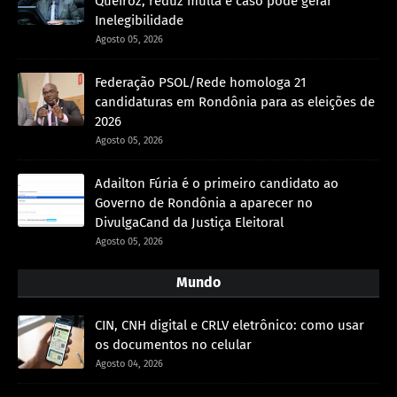
Queiroz, reduz multa e caso pode gerar
Inelegibilidade
Agosto 05, 2026
Federação PSOL/Rede homologa 21
candidaturas em Rondônia para as eleições de
2026
Agosto 05, 2026
Adailton Fúria é o primeiro candidato ao
Governo de Rondônia a aparecer no
DivulgaCand da Justiça Eleitoral
Agosto 05, 2026
Mundo
CIN, CNH digital e CRLV eletrônico: como usar
os documentos no celular
Agosto 04, 2026