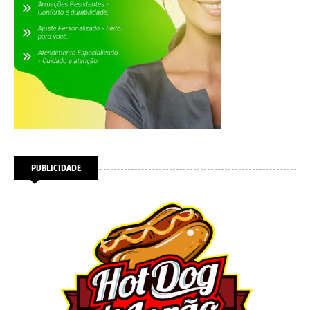
PUBLICIDADE