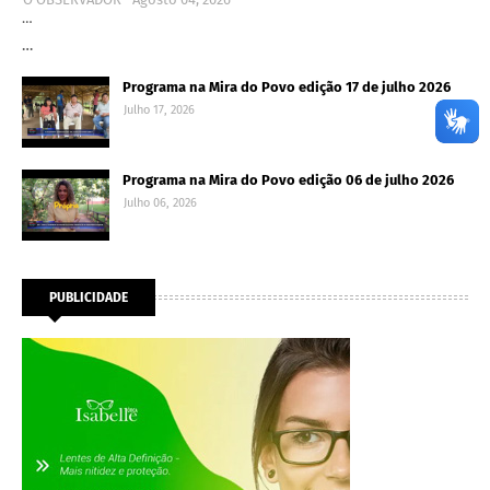
…
…
Programa na Mira do Povo edição 17 de julho 2026
Julho 17, 2026
Programa na Mira do Povo edição 06 de julho 2026
Julho 06, 2026
PUBLICIDADE