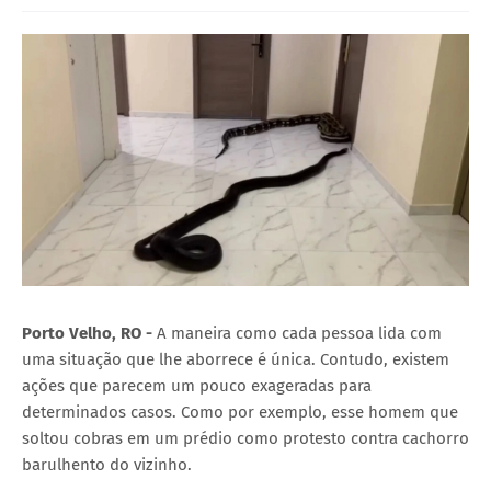
Porto Velho, RO -
A maneira como cada pessoa lida com
uma situação que lhe aborrece é única. Contudo, existem
ações que parecem um pouco exageradas para
determinados casos. Como por exemplo, esse homem que
soltou cobras em um prédio como protesto contra cachorro
barulhento do vizinho.