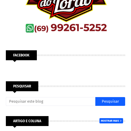
FACEBOOK
PESQUISAR
ARTIGO E COLUNA
MOSTRAR MAIS