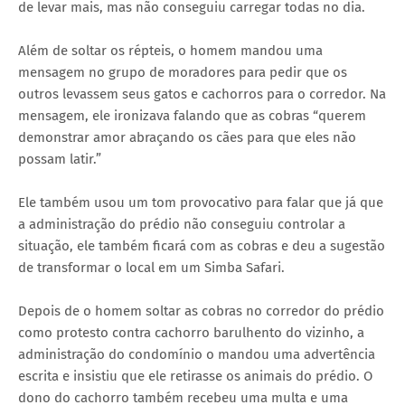
de levar mais, mas não conseguiu carregar todas no dia.
Além de soltar os répteis, o homem mandou uma
mensagem no grupo de moradores para pedir que os
outros levassem seus gatos e cachorros para o corredor. Na
mensagem, ele ironizava falando que as cobras “querem
demonstrar amor abraçando os cães para que eles não
possam latir.”
Ele também usou um tom provocativo para falar que já que
a administração do prédio não conseguiu controlar a
situação, ele também ficará com as cobras e deu a sugestão
de transformar o local em um Simba Safari.
Depois de o homem soltar as cobras no corredor do prédio
como protesto contra cachorro barulhento do vizinho, a
administração do condomínio o mandou uma advertência
escrita e insistiu que ele retirasse os animais do prédio. O
dono do cachorro também recebeu uma multa e uma