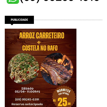
PUBLICIDADE