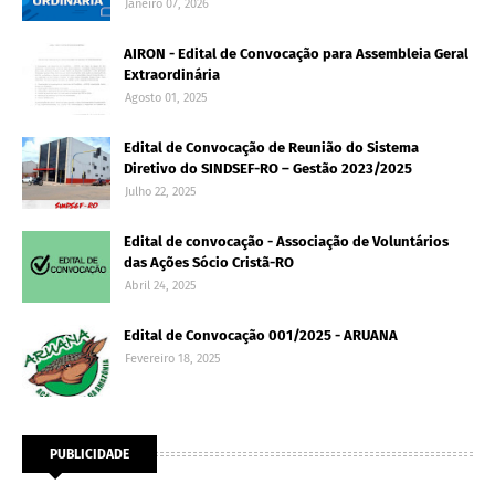
Janeiro 07, 2026
AIRON - Edital de Convocação para Assembleia Geral
Extraordinária
Agosto 01, 2025
Edital de Convocação de Reunião do Sistema
Diretivo do SINDSEF-RO – Gestão 2023/2025
Julho 22, 2025
Edital de convocação - Associação de Voluntários
das Ações Sócio Cristã-RO
Abril 24, 2025
Edital de Convocação 001/2025 - ARUANA
Fevereiro 18, 2025
PUBLICIDADE