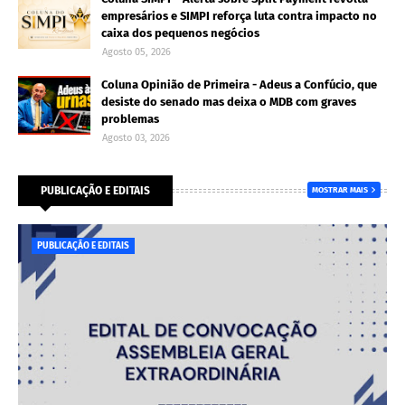
empresários e SIMPI reforça luta contra impacto no
caixa dos pequenos negócios
Agosto 05, 2026
Coluna Opinião de Primeira - Adeus a Confúcio, que
desiste do senado mas deixa o MDB com graves
problemas
Agosto 03, 2026
PUBLICAÇÃO E EDITAIS
MOSTRAR MAIS
PUBLICAÇÃO E EDITAIS