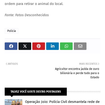
ordem para retirar o animal do local.
Fonte: Fatos Desconhecidos
Policia
ANTIGOS
MAIS RECENTES
Agricultor encontra jazida de ouro
bilionária e perde tudo para o
Estado
TALVEZ VOCÊ GOSTE DESTAS POSTAGENS
Operação Joio: Polícia Civil desmantela rede de