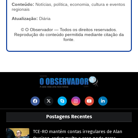
Conteúdo:
Notícias, política, economia, cultura e eventos
regionais
Atualização:
Diária
© O Observador — Todos os direitos reservados.
Reprodução do conteúdo permitida mediante citação da
fonte.
Postagens Recentes
TCE-RO mantém contas irregulares de Alan