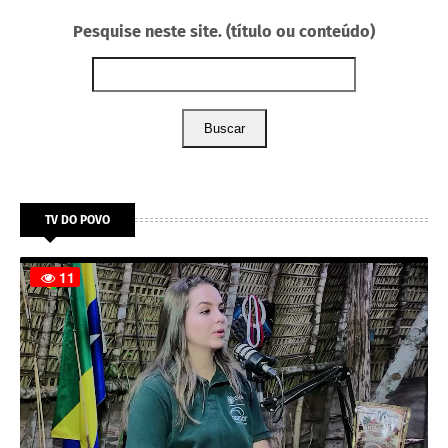
Pesquise neste site. (título ou conteúdo)
Buscar
TV DO POVO