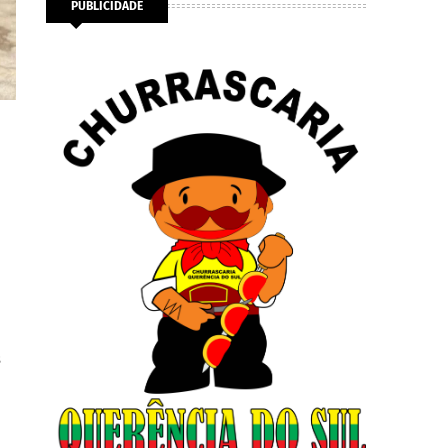
PUBLICIDADE
s