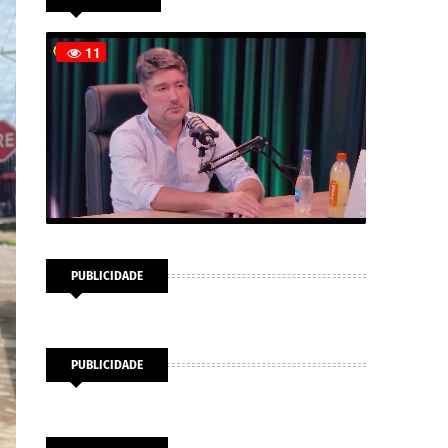
PUBLICIDADE
PUBLICIDADE