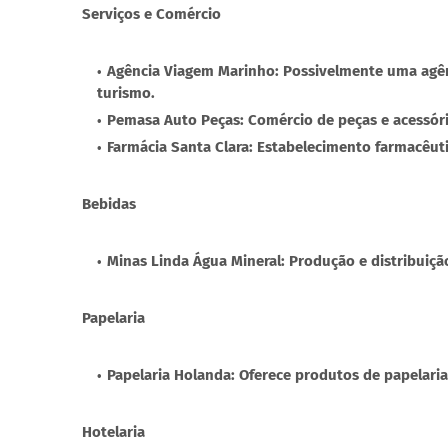
Serviços e Comércio
Agência Viagem Marinho: Possivelmente uma agênc
turismo.
Pemasa Auto Peças: Comércio de peças e acessór
Farmácia Santa Clara: Estabelecimento farmacêu
Bebidas
Minas Linda Água Mineral: Produção e distribuiçã
Papelaria
Papelaria Holanda: Oferece produtos de papelaria, 
Hotelaria