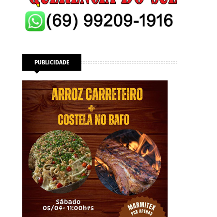
PUBLICIDADE
m