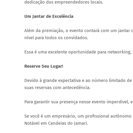
dedicação dos empreendedores locais.
Um Jantar de Excelência
Além da premiação, o evento contará com um jantar 
nível para todos os convidados.
Essa é uma excelente oportunidade para networking, t
Reserve Seu Lugar!
Devido à grande expectativa e ao número limitado d
suas reservas com antecedência.
Para garantir sua presença nesse evento imperdível,
Se você é um empresário, um profissional autônomo o
Notável em Candeias do Jamari.