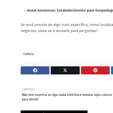
Hotel Amazonas: Estabelecimento para hospedage
Se você precisa de algo mais específico, como localiz
negócios, sinta-se à vontade para perguntar!
Cultura
ANTIGOS
Mãe tem surpresa ao ligar babá eletrônica minutos após colocar
para dormir