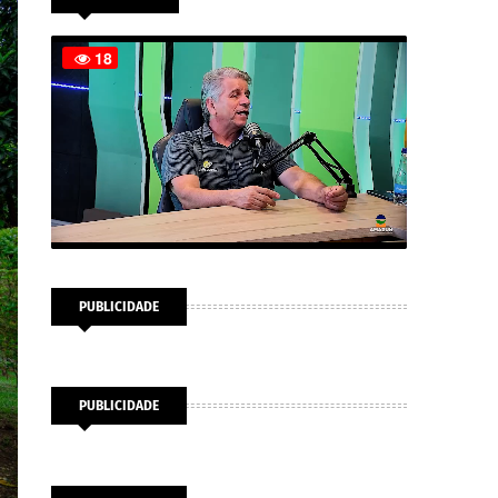
PUBLICIDADE
PUBLICIDADE