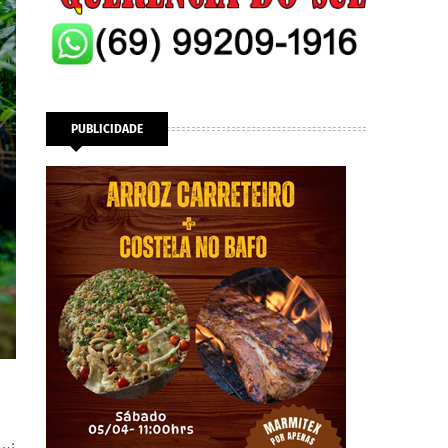
PUBLICIDADE