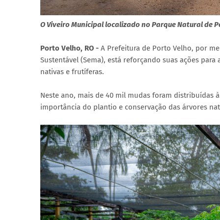
O Viveiro Municipal localizado no Parque Natural de
Porto Velho, RO -
A Prefeitura de Porto Velho, por m
Sustentável (Sema), está reforçando suas ações para 
nativas e frutíferas.
Neste ano, mais de 40 mil mudas foram distribuídas 
importância do plantio e conservação das árvores nat