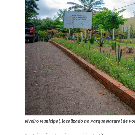
Viveiro Municipal, localizado no Parque Natural de Po