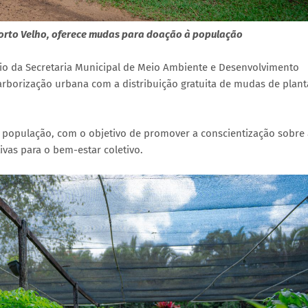
 Porto Velho, oferece mudas para doação à população
eio da Secretaria Municipal de Meio Ambiente e Desenvolvimento
arborização urbana com a distribuição gratuita de mudas de plant
à população, com o objetivo de promover a conscientização sobre 
ivas para o bem-estar coletivo.