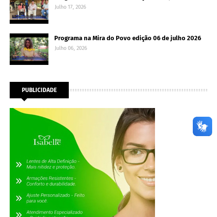
Julho 17, 2026
Programa na Mira do Povo edição 06 de julho 2026
Julho 06, 2026
PUBLICIDADE