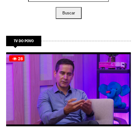
Buscar
TV DO POVO