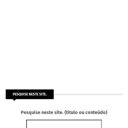
PESQUISE NESTE SITE.
Pesquise neste site. (título ou conteúdo)