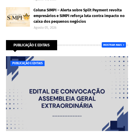
Coluna SIMPI – Alerta sobre Split Payment revolta
empresários e SIMPI reforça luta contra impacto no
caixa dos pequenos negócios
Agosto 05, 2026
PUBLICAÇÃO E EDITAIS
MOSTRAR MAIS
PUBLICAÇÃO E EDITAIS