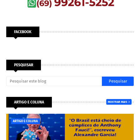
FACEBOOK
PESQUISAR
ARTIGO E COLUNA
MOSTRAR MAIS
ARTIGO E COLUNA