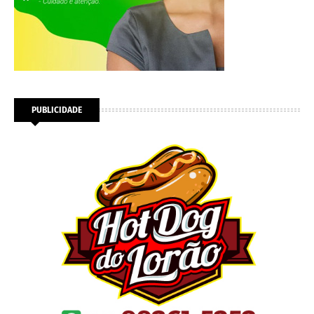
PUBLICIDADE