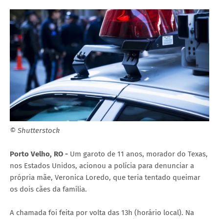
© Shutterstock
Porto Velho, RO -
Um garoto de 11 anos, morador do Texas,
nos Estados Unidos, acionou a polícia para denunciar a
própria mãe, Veronica Loredo, que teria tentado queimar
os dois cães da família.
A chamada foi feita por volta das 13h (horário local). Na