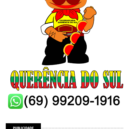
PUBLICIDADE