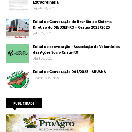
Extraordinária
Agosto 01, 2025
Edital de Convocação de Reunião do Sistema
Diretivo do SINDSEF-RO – Gestão 2023/2025
Julho 22, 2025
Edital de convocação - Associação de Voluntários
das Ações Sócio Cristã-RO
Abril 24, 2025
Edital de Convocação 001/2025 - ARUANA
Fevereiro 18, 2025
PUBLICIDADE