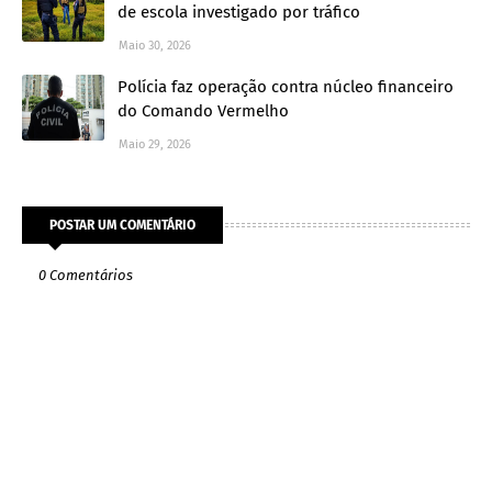
de escola investigado por tráfico
Maio 30, 2026
Polícia faz operação contra núcleo financeiro
do Comando Vermelho
Maio 29, 2026
POSTAR UM COMENTÁRIO
0 Comentários