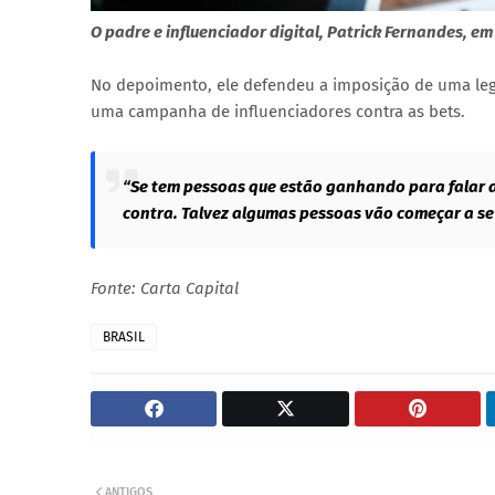
O padre e influenciador digital, Patrick Fernandes, 
No depoimento, ele defendeu a imposição de uma legi
uma campanha de influenciadores contra as bets.
“Se tem pessoas que estão ganhando para falar a
contra. Talvez algumas pessoas vão começar a se
Fonte: Carta Capital
BRASIL
ANTIGOS