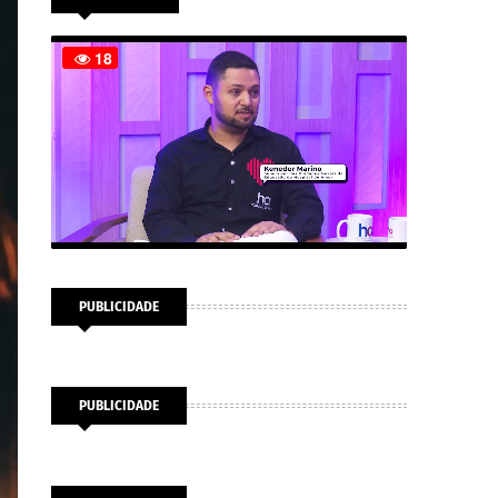
PUBLICIDADE
PUBLICIDADE