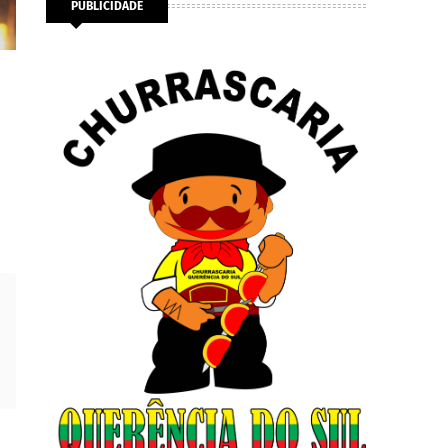
PUBLICIDADE