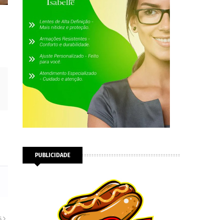
PUBLICIDADE
S