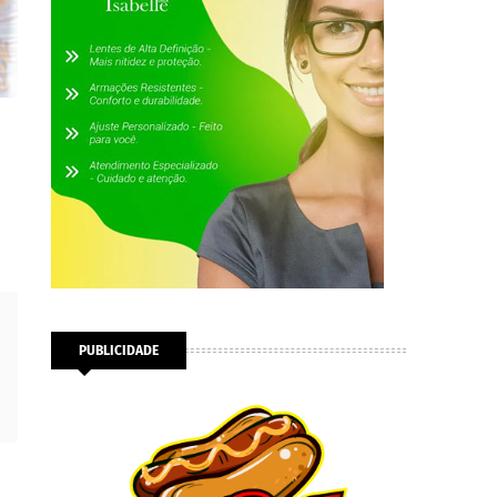
PUBLICIDADE