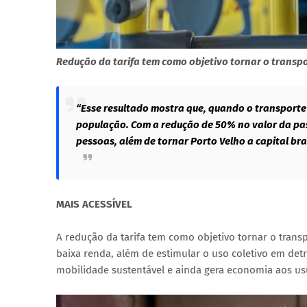
Redução da tarifa tem como objetivo tornar o transpo
“Esse resultado mostra que, quando o transporte p
população. Com a redução de 50% no valor da pas
pessoas, além de tornar Porto Velho a capital bra
MAIS ACESSÍVEL
A redução da tarifa tem como objetivo tornar o trans
baixa renda, além de estimular o uso coletivo em detr
mobilidade sustentável e ainda gera economia aos usu