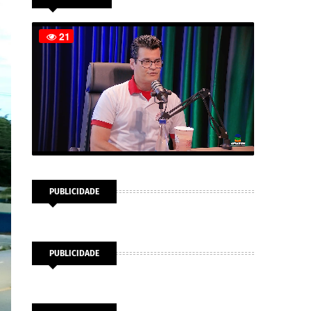
PUBLICIDADE
PUBLICIDADE