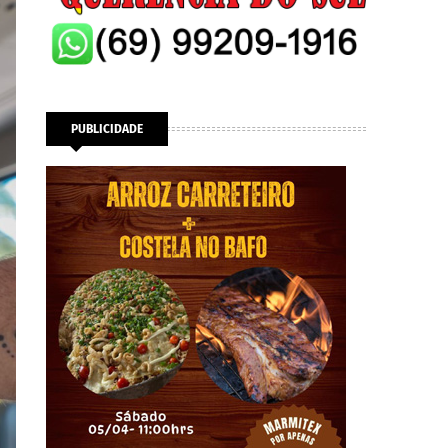
PUBLICIDADE