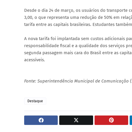
Desde o dia 24 de março, os usuários do transporte c
3,00, o que representa uma redução de 50% em relação
tarifa entre as capitais brasileiras. Estudantes tam
A nova tarifa foi implantada sem custos adicionais p
responsabilidade fiscal e a qualidade dos serviços pr
segunda passagem mais cara do Brasil entre as capitais
acessíveis.
Fonte: Superintendência Municipal de Comunicação 
Destaque