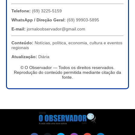
Telefone:
(69) 3225-5159
WhatsApp / Direção Geral:
(69) 99903-5895
E-mail:
jornaloobservador@gmail.com
Conteúdo:
Notícias, política, economia, cultura e eventos
regionais
Atualização:
Diária
© O Observador — Todos os direitos reservados.
Reprodução do conteúdo permitida mediante citação da
fonte.