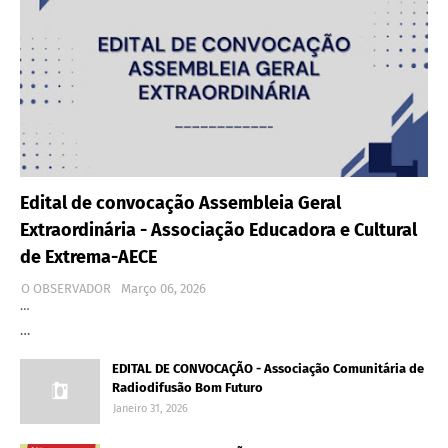
Edital de convocação Assembleia Geral
Extraordinária - Associação Educadora e Cultural
de Extrema-AECE
O OBSERVADOR
Março 06, 2026
…
…
EDITAL DE CONVOCAÇÃO - Associação Comunitária de
Radiodifusão Bom Futuro
Janeiro 31, 2026