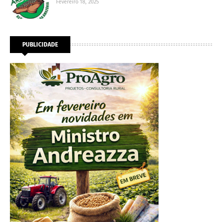
Fevereiro 18, 2025
PUBLICIDADE