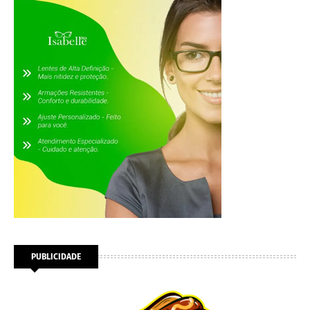
PUBLICIDADE