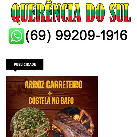
PUBLICIDADE