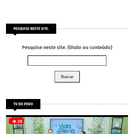
PESQUISE NESTE SITE.
Pesquise neste site. (título ou conteúdo)
Buscar
TV DO POVO