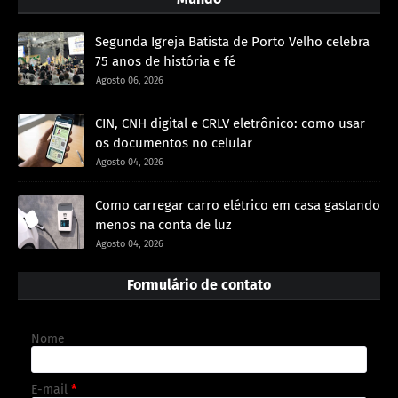
Segunda Igreja Batista de Porto Velho celebra
75 anos de história e fé
Agosto 06, 2026
CIN, CNH digital e CRLV eletrônico: como usar
os documentos no celular
Agosto 04, 2026
Como carregar carro elétrico em casa gastando
menos na conta de luz
Agosto 04, 2026
Formulário de contato
Nome
E-mail
*