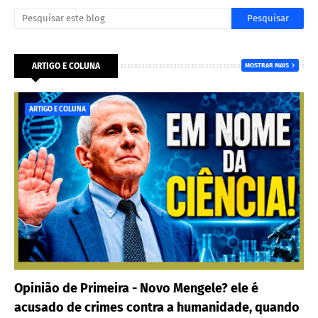
ARTIGO E COLUNA
MOSTRAR MAIS
ARTIGO E COLUNA
Opinião de Primeira - Novo Mengele? ele é
acusado de crimes contra a humanidade, quando