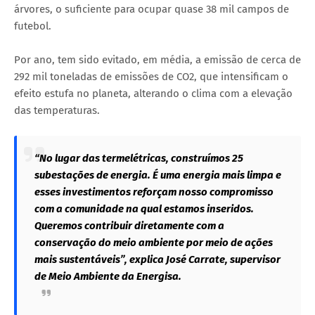
árvores, o suficiente para ocupar quase 38 mil campos de
futebol.
Por ano, tem sido evitado, em média, a emissão de cerca de
292 mil toneladas de emissões de CO2, que intensificam o
efeito estufa no planeta, alterando o clima com a elevação
das temperaturas.
‌“No lugar das termelétricas, construímos 25
subestações de energia. É uma energia mais limpa e
esses investimentos reforçam nosso compromisso
com a comunidade na qual estamos inseridos.
Queremos contribuir diretamente com a
conservação do meio ambiente por meio de ações
mais sustentáveis”, explica José Carrate, supervisor
de Meio Ambiente da Energisa.