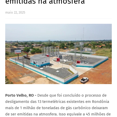
emitidas na atmosfera
maio 22, 2025
Porto Velho, RO -
Desde que foi concluído o processo de
desligamento das 13 termelétricas existentes em Rondônia
mais de 1 milhão de toneladas de gás carbônico deixaram
de ser emitidas na atmosfera. Isso equivale a 45 milhões de