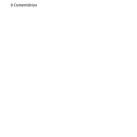
0 Comentários