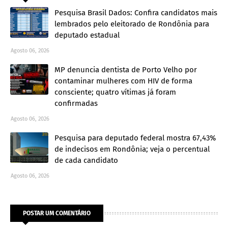
Pesquisa Brasil Dados: Confira candidatos mais
lembrados pelo eleitorado de Rondônia para
deputado estadual
Agosto 06, 2026
MP denuncia dentista de Porto Velho por
contaminar mulheres com HIV de forma
consciente; quatro vítimas já foram
confirmadas
Agosto 06, 2026
Pesquisa para deputado federal mostra 67,43%
de indecisos em Rondônia; veja o percentual
de cada candidato
Agosto 06, 2026
POSTAR UM COMENTÁRIO