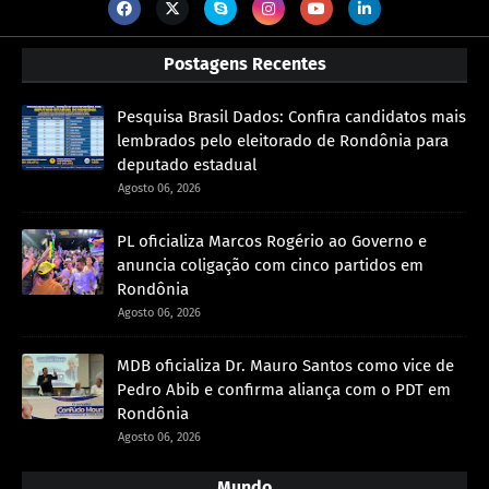
Postagens Recentes
Pesquisa Brasil Dados: Confira candidatos mais
lembrados pelo eleitorado de Rondônia para
deputado estadual
Agosto 06, 2026
PL oficializa Marcos Rogério ao Governo e
anuncia coligação com cinco partidos em
Rondônia
Agosto 06, 2026
MDB oficializa Dr. Mauro Santos como vice de
Pedro Abib e confirma aliança com o PDT em
Rondônia
Agosto 06, 2026
Mundo