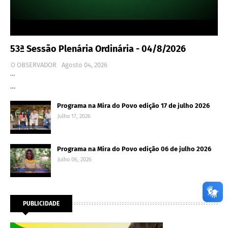
53ª Sessão Plenária Ordinária - 04/8/2026
O OBSERVADOR
Agosto 04, 2026
…
…
Programa na Mira do Povo edição 17 de julho 2026
Julho 17, 2026
Programa na Mira do Povo edição 06 de julho 2026
Julho 06, 2026
PUBLICIDADE