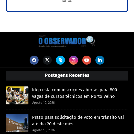
fonte.
Postagens Recentes
Idep está com inscrições abertas para 800
vagas de cursos técnicos em Porto Velho
Agosto 10, 2026
Prazo para solicitação de voto em trânsito vai
até dia 20 deste mês
Agosto 10, 2026