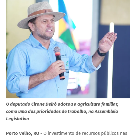
O deputado Cirone Deiró adotou a agricultura familiar,
como uma das prioridades de trabalho, na Assembleia
Legislativa
Porto Velho, RO -
O investimento de recursos públicos nas