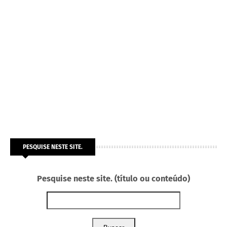
PESQUISE NESTE SITE.
Pesquise neste site. (título ou conteúdo)