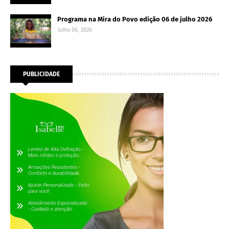
Programa na Mira do Povo edição 06 de julho 2026
Julho 06, 2026
PUBLICIDADE