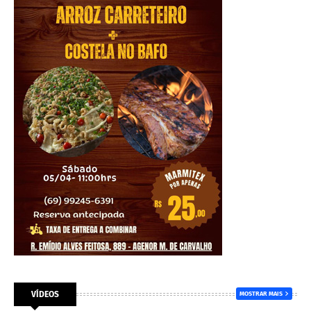
VÍDEOS
MOSTRAR MAIS