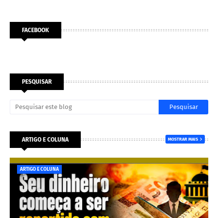
FACEBOOK
PESQUISAR
ARTIGO E COLUNA
MOSTRAR MAIS
ARTIGO E COLUNA