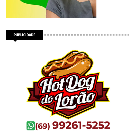
PUBLICIDADE