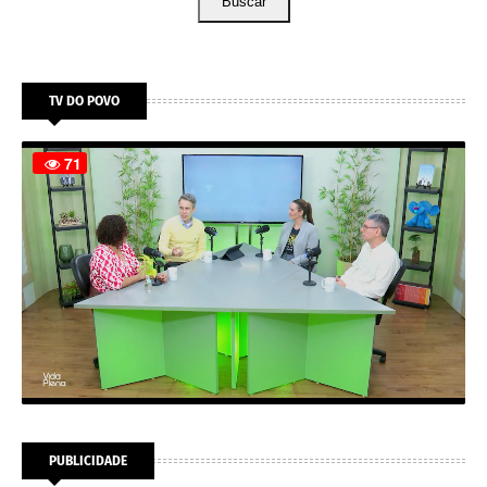
Buscar
TV DO POVO
PUBLICIDADE