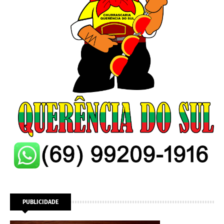
PUBLICIDADE