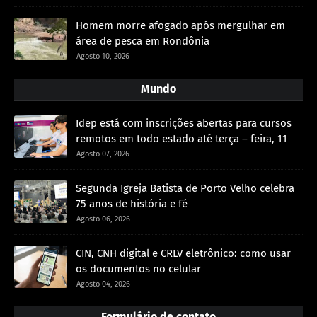
Homem morre afogado após mergulhar em
área de pesca em Rondônia
Agosto 10, 2026
Mundo
Idep está com inscrições abertas para cursos
remotos em todo estado até terça – feira, 11
Agosto 07, 2026
Segunda Igreja Batista de Porto Velho celebra
75 anos de história e fé
Agosto 06, 2026
CIN, CNH digital e CRLV eletrônico: como usar
os documentos no celular
Agosto 04, 2026
Formulário de contato