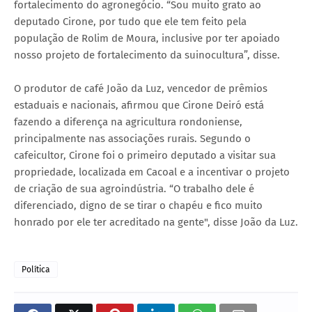
fortalecimento do agronegócio. “Sou muito grato ao
deputado Cirone, por tudo que ele tem feito pela
população de Rolim de Moura, inclusive por ter apoiado
nosso projeto de fortalecimento da suinocultura”, disse.
O produtor de café João da Luz, vencedor de prêmios
estaduais e nacionais, afirmou que Cirone Deiró está
fazendo a diferença na agricultura rondoniense,
principalmente nas associações rurais. Segundo o
cafeicultor, Cirone foi o primeiro deputado a visitar sua
propriedade, localizada em Cacoal e a incentivar o projeto
de criação de sua agroindústria. “O trabalho dele é
diferenciado, digno de se tirar o chapéu e fico muito
honrado por ele ter acreditado na gente", disse João da Luz.
Política