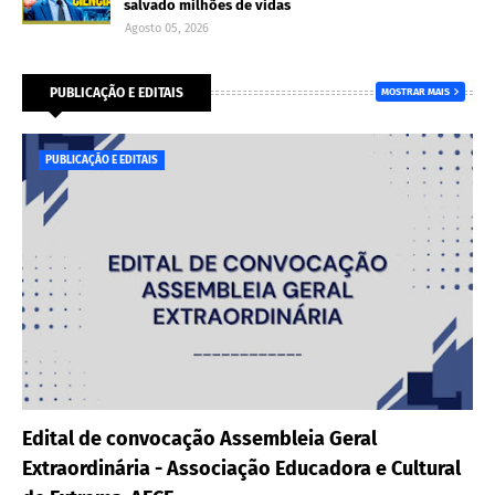
salvado milhões de vidas
Agosto 05, 2026
PUBLICAÇÃO E EDITAIS
MOSTRAR MAIS
PUBLICAÇÃO E EDITAIS
Edital de convocação Assembleia Geral
Extraordinária - Associação Educadora e Cultural