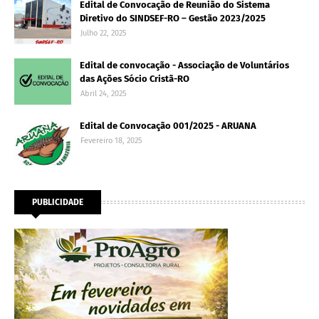
Edital de Convocação de Reunião do Sistema
Diretivo do SINDSEF-RO – Gestão 2023/2025
Julho 22, 2025
Edital de convocação - Associação de Voluntários
das Ações Sócio Cristã-RO
Abril 24, 2025
Edital de Convocação 001/2025 - ARUANA
Fevereiro 18, 2025
PUBLICIDADE