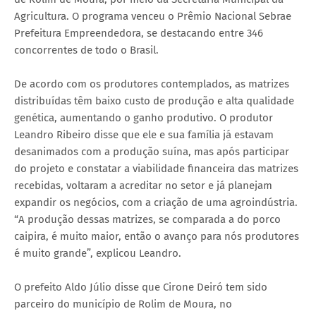
Agricultura. O programa venceu o Prêmio Nacional Sebrae
Prefeitura Empreendedora, se destacando entre 346
concorrentes de todo o Brasil.
De acordo com os produtores contemplados, as matrizes
distribuídas têm baixo custo de produção e alta qualidade
genética, aumentando o ganho produtivo. O produtor
Leandro Ribeiro disse que ele e sua família já estavam
desanimados com a produção suína, mas após participar
do projeto e constatar a viabilidade financeira das matrizes
recebidas, voltaram a acreditar no setor e já planejam
expandir os negócios, com a criação de uma agroindústria.
“A produção dessas matrizes, se comparada a do porco
caipira, é muito maior, então o avanço para nós produtores
é muito grande”, explicou Leandro.
O prefeito Aldo Júlio disse que Cirone Deiró tem sido
parceiro do município de Rolim de Moura, no