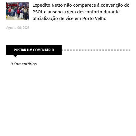
Expedito Netto não comparece à convenção do
PSOL e ausência gera desconforto durante
oficialização de vice em Porto Velho
Agosto 06, 2026
POSTAR UM COMENTÁRIO
0 Comentários