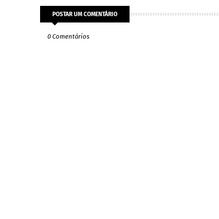
POSTAR UM COMENTÁRIO
0 Comentários