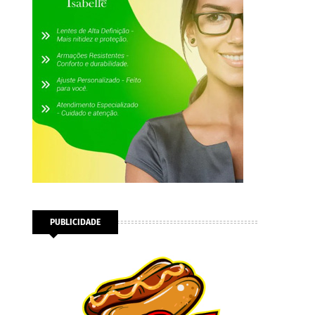
PUBLICIDADE