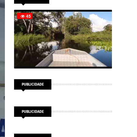
PUBLICIDADE
PUBLICIDADE