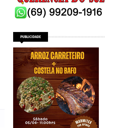
PUBLICIDADE