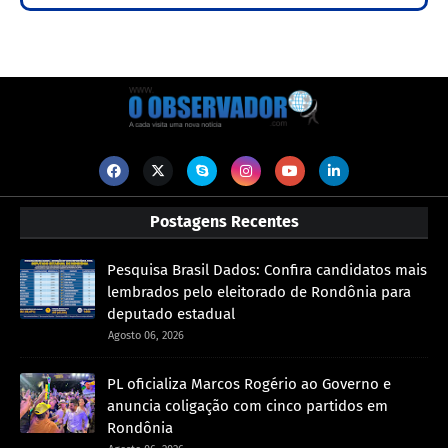
Postagens Recentes
Pesquisa Brasil Dados: Confira candidatos mais
lembrados pelo eleitorado de Rondônia para
deputado estadual
Agosto 06, 2026
PL oficializa Marcos Rogério ao Governo e
anuncia coligação com cinco partidos em
Rondônia