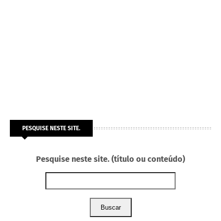
PESQUISE NESTE SITE.
Pesquise neste site. (título ou conteúdo)
Buscar