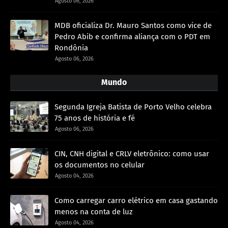
Agosto 06, 2026
MDB oficializa Dr. Mauro Santos como vice de
Pedro Abib e confirma aliança com o PDT em
Rondônia
Agosto 06, 2026
Mundo
Segunda Igreja Batista de Porto Velho celebra
75 anos de história e fé
Agosto 06, 2026
CIN, CNH digital e CRLV eletrônico: como usar
os documentos no celular
Agosto 04, 2026
Como carregar carro elétrico em casa gastando
menos na conta de luz
Agosto 04, 2026