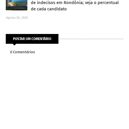
de indecisos em Rondônia; veja o percentual
de cada candidato
Agosto 06, 2026
POSTAR UM COMENTÁRIO
0 Comentários