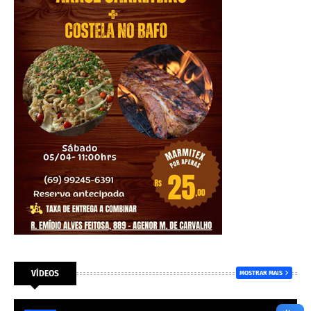
VÍDEOS
MOSTRAR MAIS