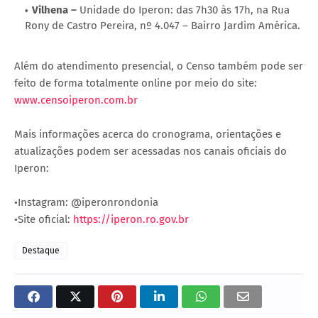
Vilhena –
Unidade do Iperon: das 7h30 às 17h, na Rua
Rony de Castro Pereira, nº 4.047 – Bairro Jardim América.
Além do atendimento presencial, o Censo também pode ser
feito de forma totalmente online por meio do site:
www.censoiperon.com.br
Mais informações acerca do cronograma, orientações e
atualizações podem ser acessadas nos canais oficiais do
Iperon:
•Instagram: @iperonrondonia
•Site oficial:
https://iperon.ro.gov.br
Destaque