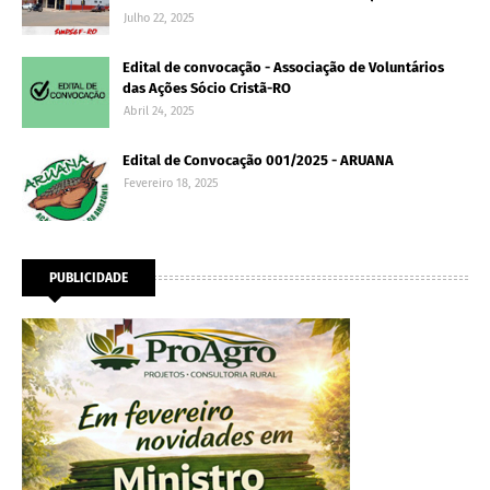
Julho 22, 2025
Edital de convocação - Associação de Voluntários
das Ações Sócio Cristã-RO
Abril 24, 2025
Edital de Convocação 001/2025 - ARUANA
Fevereiro 18, 2025
PUBLICIDADE