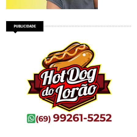
PUBLICIDADE