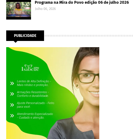
Programa na Mira do Povo edição 06 de julho 2026
Julho 06, 2026
PUBLICIDADE