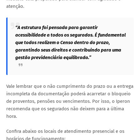
atenção.
“A estrutura foi pensada para garantir
acessibilidade a todos os segurados. É fundamental
que todos realizem o Censo dentro do prazo,
garantindo seus direitos e contribuindo para uma
gestão previdenciária equilibrada.”
Vale lembrar que o não cumprimento do prazo ou a entrega
incompleta da documentação poderá acarretar o bloqueio
de proventos, pensões ou vencimentos. Por isso, o Iperon
recomenda que os segurados não deixem para a última
hora.
Confira abaixo os locais de atendimento presencial e os
horários de funcionamento: