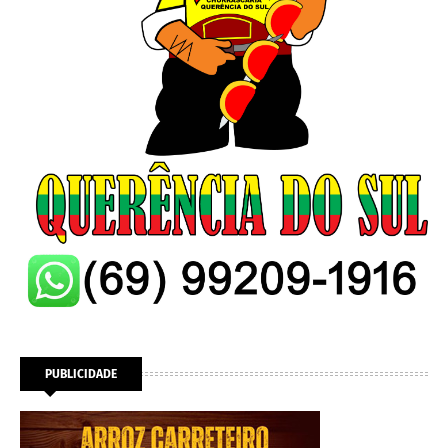
PUBLICIDADE