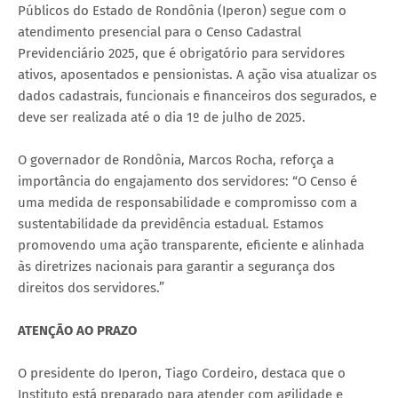
Públicos do Estado de Rondônia (Iperon) segue com o
atendimento presencial para o Censo Cadastral
Previdenciário 2025, que é obrigatório para servidores
ativos, aposentados e pensionistas. A ação visa atualizar os
dados cadastrais, funcionais e financeiros dos segurados, e
deve ser realizada até o dia 1º de julho de 2025.
O governador de Rondônia, Marcos Rocha, reforça a
importância do engajamento dos servidores: “O Censo é
uma medida de responsabilidade e compromisso com a
sustentabilidade da previdência estadual. Estamos
promovendo uma ação transparente, eficiente e alinhada
às diretrizes nacionais para garantir a segurança dos
direitos dos servidores.”
ATENÇÃO AO PRAZO
O presidente do Iperon, Tiago Cordeiro, destaca que o
Instituto está preparado para atender com agilidade e