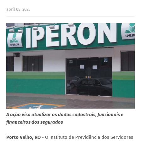
abril 08, 2025
A ação visa atualizar os dados cadastrais, funcionais e
financeiros dos segurados
Porto Velho, RO -
O Instituto de Previdência dos Servidores