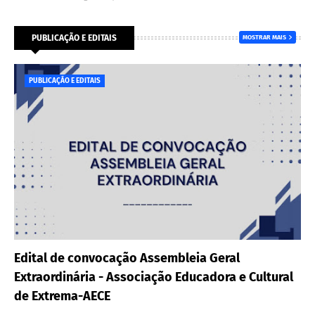
PUBLICAÇÃO E EDITAIS
MOSTRAR MAIS
PUBLICAÇÃO E EDITAIS
Edital de convocação Assembleia Geral
Extraordinária - Associação Educadora e Cultural
de Extrema-AECE