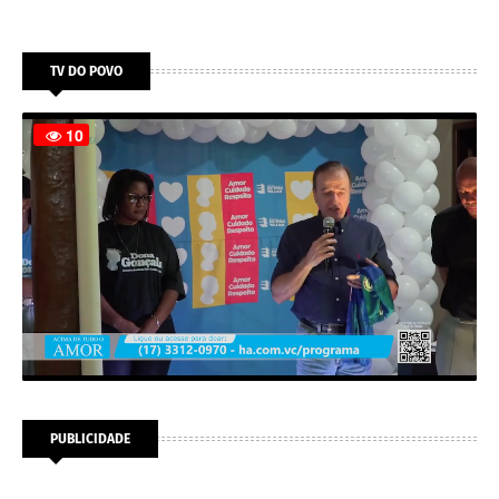
TV DO POVO
PUBLICIDADE