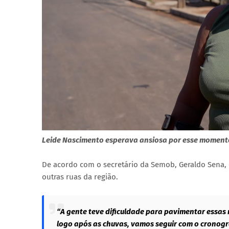
Leide Nascimento esperava ansiosa por esse moment
De acordo com o secretário da Semob, Geraldo Sena, 
outras ruas da região.
“A gente teve dificuldade para pavimentar essas 
logo após as chuvas, vamos seguir com o cronogr