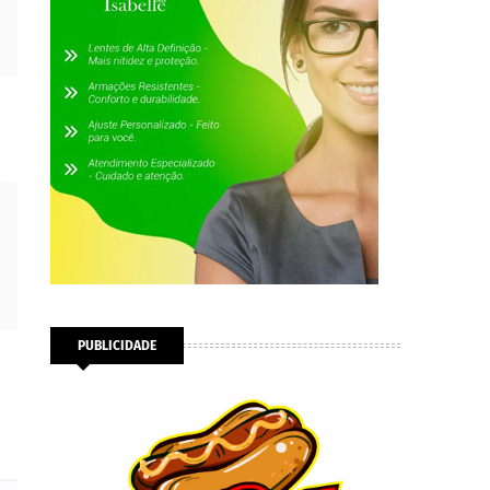
PUBLICIDADE