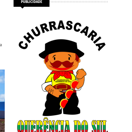
PUBLICIDADE
a