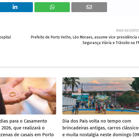
MAIS RECENTE
spital
Prefeito de Porto Velho, Léo Moraes, assume vice-presidência 
Segurança Viária e Trânsito na F
 dias para o Casamento
Dia dos Pais volta no tempo com
2026, que realizará o
brincadeiras antigas, carros clássico
zenas de casais em Porto
e muita nostalgia neste domingo (09