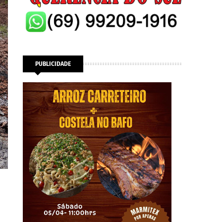
PUBLICIDADE