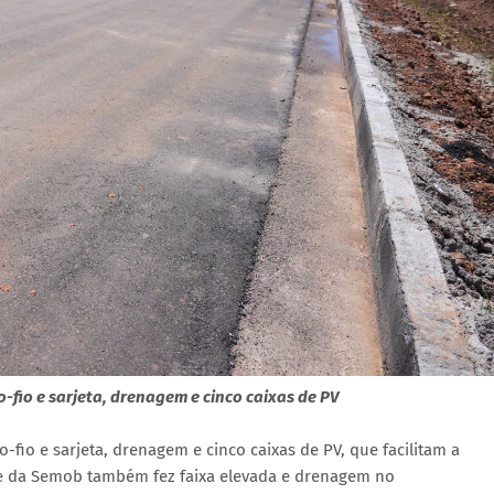
fio e sarjeta, drenagem e cinco caixas de PV
io e sarjeta, drenagem e cinco caixas de PV, que facilitam a
pe da Semob também fez faixa elevada e drenagem no