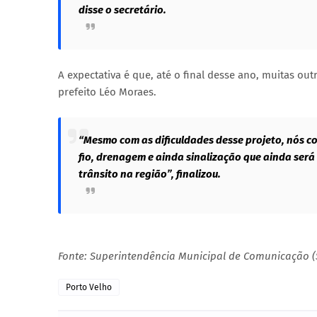
disse o secretário.
A expectativa é que, até o final desse ano, muitas 
prefeito Léo Moraes.
“Mesmo com as dificuldades desse projeto, nós c
fio, drenagem e ainda sinalização que ainda será
trânsito na região”, finalizou.
Fonte: Superintendência Municipal de Comunicação 
Porto Velho