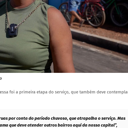
o
essa foi a primeira etapa do serviço, que também deve contempla
ruas por conta do período chuvoso, que atrapalha o serviço. Mas
ama que deve atender outros bairros aqui da nossa capital”,