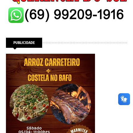
PUBLICIDADE