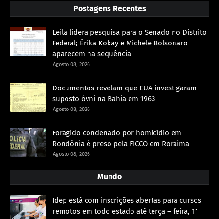
Postagens Recentes
Leila lidera pesquisa para o Senado no Distrito
Federal; Érika Kokay e Michele Bolsonaro
aparecem na sequência
Agosto 08, 2026
Documentos revelam que EUA investigaram
suposto óvni na Bahia em 1963
Agosto 08, 2026
Foragido condenado por homicídio em
Rondônia é preso pela FICCO em Roraima
Agosto 08, 2026
Mundo
Idep está com inscrições abertas para cursos
remotos em todo estado até terça – feira, 11