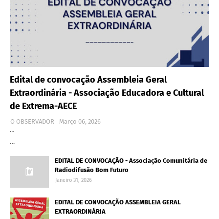
Edital de convocação Assembleia Geral
Extraordinária - Associação Educadora e Cultural
de Extrema-AECE
O OBSERVADOR
Março 06, 2026
…
…
EDITAL DE CONVOCAÇÃO - Associação Comunitária de
Radiodifusão Bom Futuro
Janeiro 31, 2026
EDITAL DE CONVOCAÇÃO ASSEMBLEIA GERAL
EXTRAORDINÁRIA