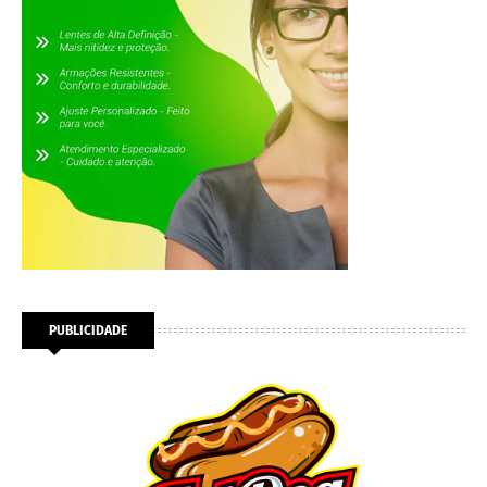
PUBLICIDADE