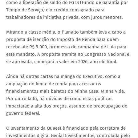
como a liberação de saldo do FGTS (Fundo de Garantia por
Tempo de Serviço) e o crédito consignado para
trabalhadores da iniciativa privada, com juros menores.
Mirando a classe média, o Planalto também leva a cabo a
proposta de isenção do Imposto de Renda para quem
recebe até R$ 5.000, promessa de campanha de Lula para
este mandato. A proposta tramita no Congresso Nacional e,
se aprovada, começará a valer em 2026, ano eleitoral.
Ainda há outras cartas na manga do Executivo, como a
ampliação do limite de renda para acessar os
financiamentos mais baratos do Minha Casa, Minha Vida.
Por outro lado, há dúvidas de como estas políticas
impactarão a alta dos preços, assunto de preocupação do
governo federal.
O levantamento da Quaest é financiado pela corretora de
investimentos digital Genial Investimentos, controlada pelo