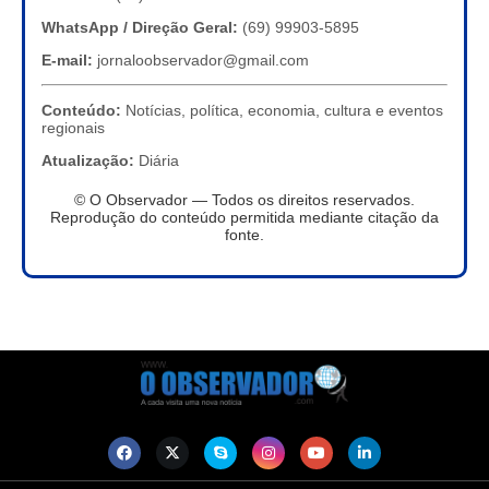
WhatsApp / Direção Geral:
(69) 99903-5895
E-mail:
jornaloobservador@gmail.com
Conteúdo:
Notícias, política, economia, cultura e eventos
regionais
Atualização:
Diária
© O Observador — Todos os direitos reservados.
Reprodução do conteúdo permitida mediante citação da
fonte.