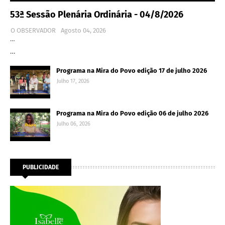
53ª Sessão Plenária Ordinária - 04/8/2026
O OBSERVADOR
Agosto 04, 2026
…
…
Programa na Mira do Povo edição 17 de julho 2026
Julho 17, 2026
Programa na Mira do Povo edição 06 de julho 2026
Julho 06, 2026
PUBLICIDADE