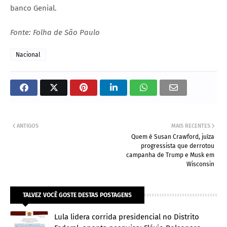
banco Genial.
Fonte: Folha de São Paulo
Nacional
ANTIGOS
MAIS RECENTES
Quem é Susan Crawford, juíza
progressista que derrotou
campanha de Trump e Musk em
Wisconsin
TALVEZ VOCÊ GOSTE DESTAS POSTAGENS
Lula lidera corrida presidencial no Distrito