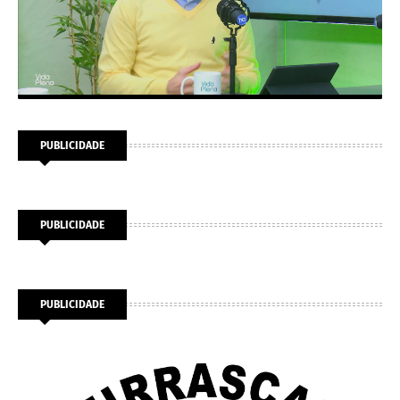
PUBLICIDADE
PUBLICIDADE
PUBLICIDADE