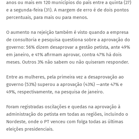
anos ou mais em 120 municípios do país entre a quinta (27)
e a segunda-feira (31). A margem de erro é de dois pontos
percentuais, para mais ou para menos.
O aumento na rejeição também é visto quando a empresa
de consultoria e pesquisa questiona sobre a aprovação do
governo: 56% dizem desaprovar a gestão petista, ante 49%
em janeiro, e 41% afirmam aprovar, contra 47% há dois
meses. Outros 3% não sabem ou não quiseram responder.
Entre as mulheres, pela primeira vez a desaprovação ao
governo (53%) superou a aprovação (43%) —ante 47% e
49%, respectivamente, na pesquisa de janeiro.
Foram registradas oscilações e quedas na aprovação à
administração do petista em todas as regiões, incluindo o
Nordeste, onde o PT venceu com folga todas as últimas
eleições presidenciais.