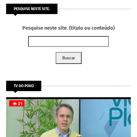
PESQUISE NESTE SITE.
Pesquise neste site. (título ou conteúdo)
Buscar
TV DO POVO