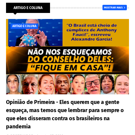
ARTIGO E COLUNA
MOSTRAR MAIS
ARTIGO E COLUNA
Opinião de Primeira - Eles querem que a gente
esqueça, mas temos que lembrar para sempre o
que eles disseram contra os brasileiros na
pandemia