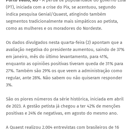
(PT), iniciada com a crise do Pix, se acentuou, segundo
indica pesquisa Genial/Quaest, atingindo também
segmentos tradicionalmente mais simpáticos ao petista,
como as mulheres e os moradores do Nordeste.
Os dados divulgados nesta quarta-feira (2) apontam que a
avaliação negativa do presidente aumentou, saindo de 37%
em janeiro, mês do último levantamento, para 41%,
enquanto as opiniões positivas tiveram queda de 31% para
27%. Também são 29% os que veem a administração como
regular, ante 28%. Não sabem ou não quiseram responder
3%.
São os piores números da série histórica, iniciada em abril
de 2023. A gestão petista já chegou a ter 42% de menções
positivas e 24% de negativas, em agosto do mesmo ano.
A Quaest realizou 2.004 entrevistas com brasileiros de 16