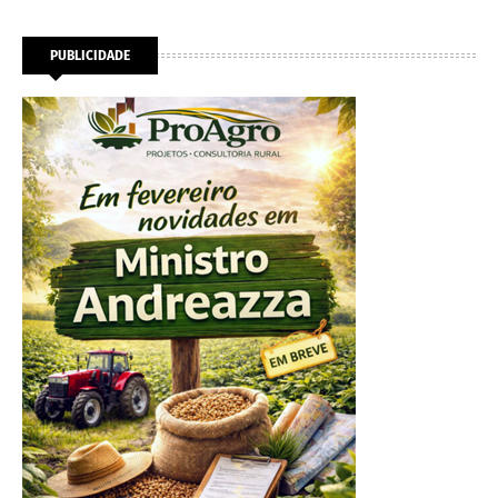
PUBLICIDADE