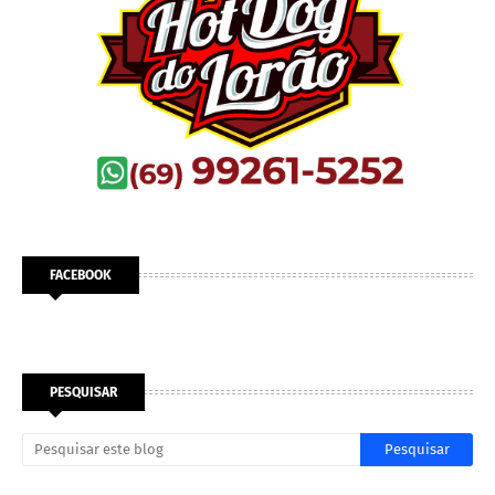
FACEBOOK
PESQUISAR