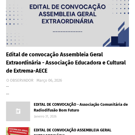
Edital de convocação Assembleia Geral
Extraordinária - Associação Educadora e Cultural
de Extrema-AECE
O OBSERVADOR
Março 06, 2026
…
…
EDITAL DE CONVOCAÇÃO - Associação Comunitária de
Radiodifusão Bom Futuro
Janeiro 31, 2026
EDITAL DE CONVOCAÇÃO ASSEMBLEIA GERAL