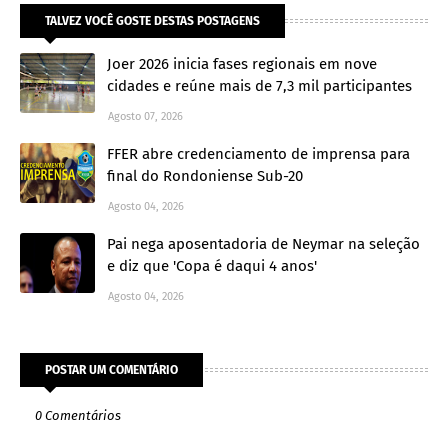
TALVEZ VOCÊ GOSTE DESTAS POSTAGENS
Joer 2026 inicia fases regionais em nove
cidades e reúne mais de 7,3 mil participantes
Agosto 07, 2026
FFER abre credenciamento de imprensa para
final do Rondoniense Sub-20
Agosto 04, 2026
Pai nega aposentadoria de Neymar na seleção
e diz que 'Copa é daqui 4 anos'
Agosto 04, 2026
POSTAR UM COMENTÁRIO
0 Comentários