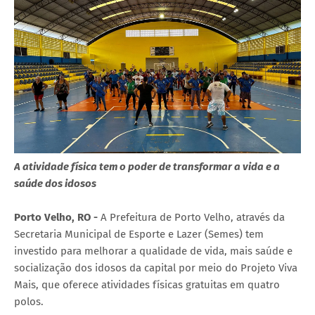
A atividade física tem o poder de transformar a vida e a
saúde dos idosos
Porto Velho, RO -
A Prefeitura de Porto Velho, através da
Secretaria Municipal de Esporte e Lazer (Semes) tem
investido para melhorar a qualidade de vida, mais saúde e
socialização dos idosos da capital por meio do Projeto Viva
Mais, que oferece atividades físicas gratuitas em quatro
polos.