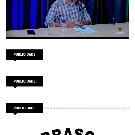
PUBLICIDADE
PUBLICIDADE
PUBLICIDADE