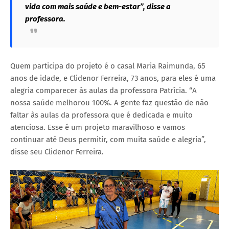
vida com mais saúde e bem-estar”, disse a
professora.
Quem participa do projeto é o casal Maria Raimunda, 65
anos de idade, e Clidenor Ferreira, 73 anos, para eles é uma
alegria comparecer às aulas da professora Patrícia. “A
nossa saúde melhorou 100%. A gente faz questão de não
faltar às aulas da professora que é dedicada e muito
atenciosa. Esse é um projeto maravilhoso e vamos
continuar até Deus permitir, com muita saúde e alegria”,
disse seu Clidenor Ferreira.