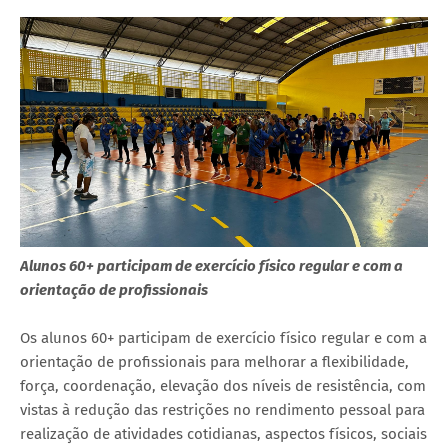
Alunos 60+ participam de exercício físico regular e com a
orientação de profissionais
Os alunos 60+ participam de exercício físico regular e com a
orientação de profissionais para melhorar a flexibilidade,
força, coordenação, elevação dos níveis de resistência, com
vistas à redução das restrições no rendimento pessoal para
realização de atividades cotidianas, aspectos físicos, sociais