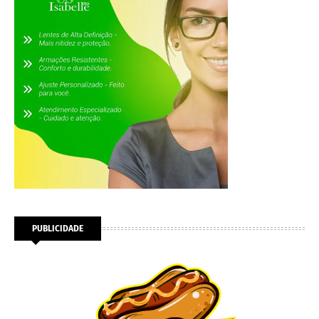
PUBLICIDADE