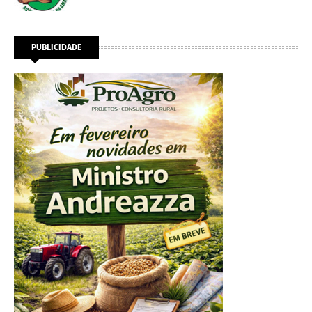
PUBLICIDADE