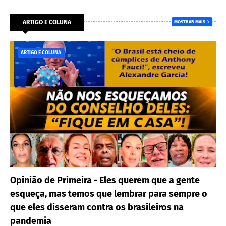
ARTIGO E COLUNA
MOSTRAR MAIS
ARTIGO E COLUNA
Opinião de Primeira - Eles querem que a gente
esqueça, mas temos que lembrar para sempre o
que eles disseram contra os brasileiros na
pandemia