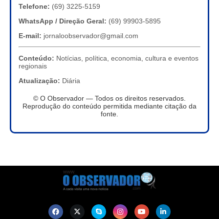
Telefone:
(69) 3225-5159
WhatsApp / Direção Geral:
(69) 99903-5895
E-mail:
jornaloobservador@gmail.com
Conteúdo:
Notícias, política, economia, cultura e eventos
regionais
Atualização:
Diária
© O Observador — Todos os direitos reservados.
Reprodução do conteúdo permitida mediante citação da
fonte.