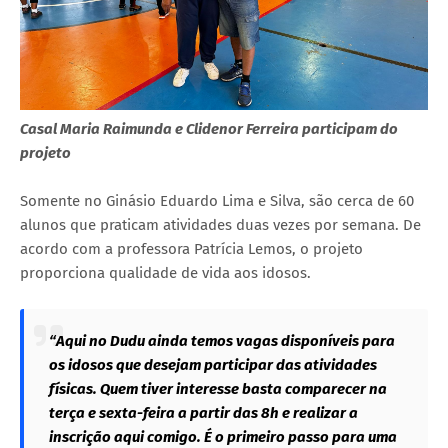
Casal Maria Raimunda e Clidenor Ferreira participam do
projeto
Somente no Ginásio Eduardo Lima e Silva, são cerca de 60
alunos que praticam atividades duas vezes por semana. De
acordo com a professora Patrícia Lemos, o projeto
proporciona qualidade de vida aos idosos.
“Aqui no Dudu ainda temos vagas disponíveis para
os idosos que desejam participar das atividades
físicas. Quem tiver interesse basta comparecer na
terça e sexta-feira a partir das 8h e realizar a
inscrição aqui comigo. É o primeiro passo para uma