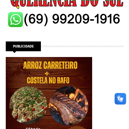
PUBLICIDADE