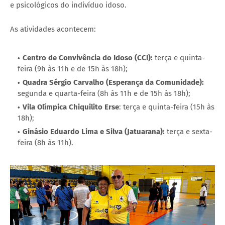
e psicológicos do indivíduo idoso.
As atividades acontecem:
Centro de Convivência do Idoso (CCI):
terça e quinta-
feira (9h às 11h e de 15h às 18h);
Quadra Sérgio Carvalho (Esperança da Comunidade):
segunda e quarta-feira (8h às 11h e de 15h às 18h);
Vila Olímpica Chiquilito Erse
: terça e quinta-feira (15h às
18h);
Ginásio Eduardo Lima e Silva (Jatuarana):
terça e sexta-
feira (8h às 11h).