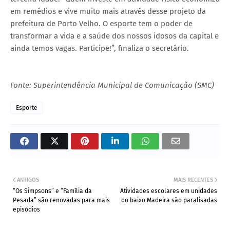
em remédios e vive muito mais através desse projeto da
prefeitura de Porto Velho. O esporte tem o poder de
transformar a vida e a saúde dos nossos idosos da capital e
ainda temos vagas. Participe!”, finaliza o secretário.
Fonte: Superintendência Municipal de Comunicação (SMC)
Esporte
ANTIGOS
MAIS RECENTES
“Os Simpsons” e “Família da
Atividades escolares em unidades
Pesada” são renovadas para mais
do baixo Madeira são paralisadas
episódios