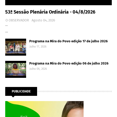
53ª Sessão Plenária Ordinária - 04/8/2026
O OBSERVADOR
Agosto 04, 2026
…
…
Programa na Mira do Povo edição 17 de julho 2026
Julho 17, 2026
Programa na Mira do Povo edição 06 de julho 2026
Julho 06, 2026
PUBLICIDADE