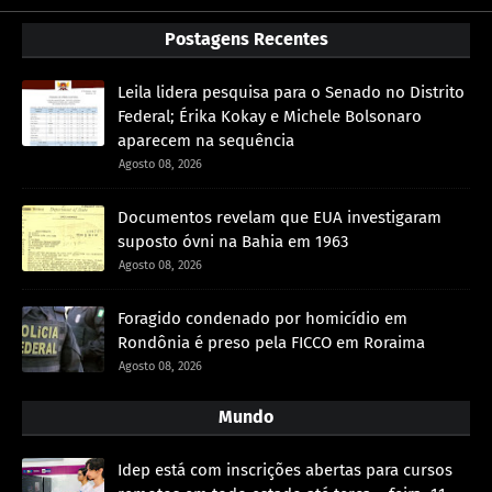
Postagens Recentes
Leila lidera pesquisa para o Senado no Distrito
Federal; Érika Kokay e Michele Bolsonaro
aparecem na sequência
Agosto 08, 2026
Documentos revelam que EUA investigaram
suposto óvni na Bahia em 1963
Agosto 08, 2026
Foragido condenado por homicídio em
Rondônia é preso pela FICCO em Roraima
Agosto 08, 2026
Mundo
Idep está com inscrições abertas para cursos