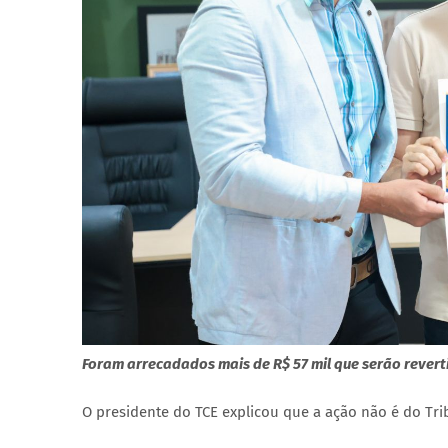
Foram arrecadados mais de R$ 57 mil que serão revert
O presidente do TCE explicou que a ação não é do Trib