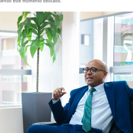
vivendo este momento delicado.