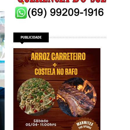
PUBLICIDADE