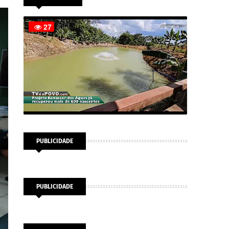
PUBLICIDADE
PUBLICIDADE