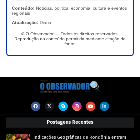
Conteúdo:
Notícias, política, economia, cultura e eventos
regionais
Atualização:
Diária
© O Observador — Todos os direitos reservados.
Reprodução do conteúdo permitida mediante citação da
fonte.
Postagens Recentes
Indicações Geográficas de Rondônia entram