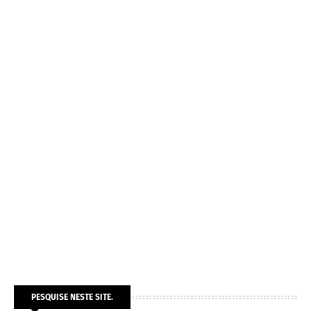
PESQUISE NESTE SITE.