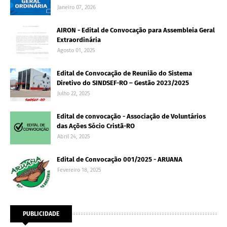
Janeiro 07, 2026
AIRON - Edital de Convocação para Assembleia Geral
Extraordinária
Agosto 01, 2025
Edital de Convocação de Reunião do Sistema
Diretivo do SINDSEF-RO – Gestão 2023/2025
Julho 22, 2025
Edital de convocação - Associação de Voluntários
das Ações Sócio Cristã-RO
Abril 24, 2025
Edital de Convocação 001/2025 - ARUANA
Fevereiro 18, 2025
PUBLICIDADE