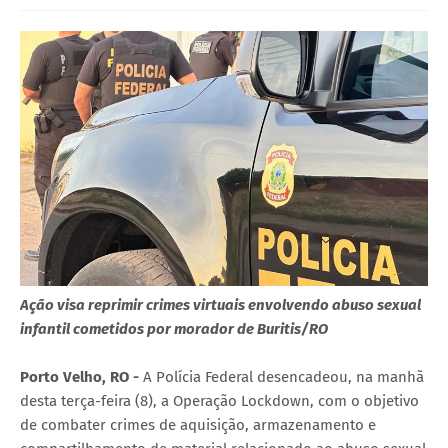
Ação visa reprimir crimes virtuais envolvendo abuso sexual
infantil cometidos por morador de Buritis/RO
Porto Velho, RO -
A Polícia Federal desencadeou, na manhã
desta terça-feira (8), a Operação Lockdown, com o objetivo
de combater crimes de aquisição, armazenamento e