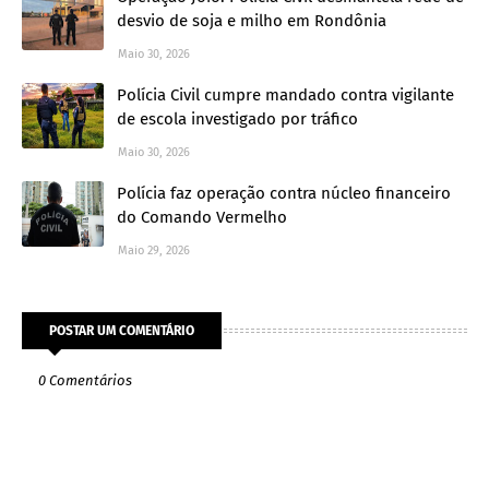
desvio de soja e milho em Rondônia
Maio 30, 2026
Polícia Civil cumpre mandado contra vigilante
de escola investigado por tráfico
Maio 30, 2026
Polícia faz operação contra núcleo financeiro
do Comando Vermelho
Maio 29, 2026
POSTAR UM COMENTÁRIO
0 Comentários