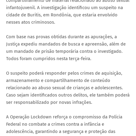
compartilhamento de material relacionado ao abuso sexual
infantojuvenil. A investigação identificou um suspeito na
cidade de Buritis, em Rondônia, que estaria envolvido
nesses atos criminosos.
Com base nas provas obtidas durante as apurações, a
Justiça expediu mandados de busca e apreensão, além de
um mandado de prisão temporária contra o investigado.
Todos foram cumpridos nesta terça-feira.
O suspeito poderá responder pelos crimes de aquisição,
armazenamento e compartilhamento de conteúdo
relacionado ao abuso sexual de crianças e adolescentes.
Caso sejam identificados outros delitos, ele também poderá
ser responsabilizado por novas infrações.
A Operação Lockdown reforça o compromisso da Polícia
Federal no combate a crimes contra a infância e
adolescência, garantindo a segurança e proteção das