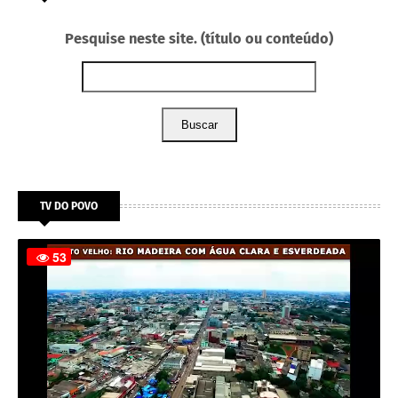
Pesquise neste site. (título ou conteúdo)
Buscar
TV DO POVO