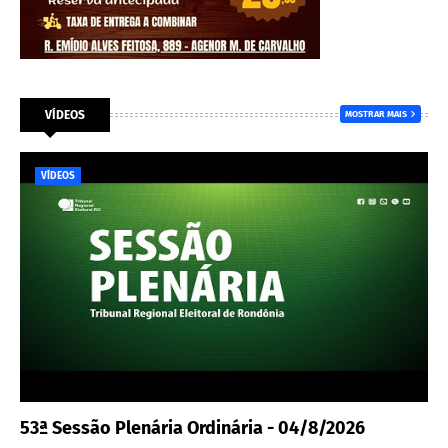
VÍDEOS
MOSTRAR MAIS
VÍDEOS
53ª Sessão Plenária Ordinária - 04/8/2026