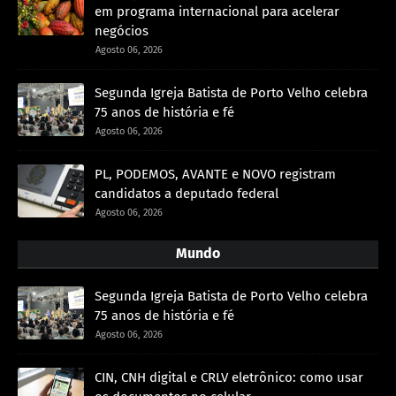
em programa internacional para acelerar
negócios
Agosto 06, 2026
Segunda Igreja Batista de Porto Velho celebra
75 anos de história e fé
Agosto 06, 2026
PL, PODEMOS, AVANTE e NOVO registram
candidatos a deputado federal
Agosto 06, 2026
Mundo
Segunda Igreja Batista de Porto Velho celebra
75 anos de história e fé
Agosto 06, 2026
CIN, CNH digital e CRLV eletrônico: como usar