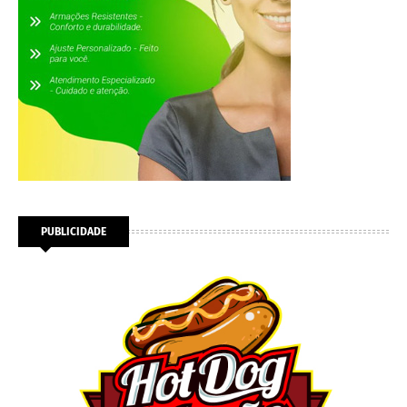
PUBLICIDADE