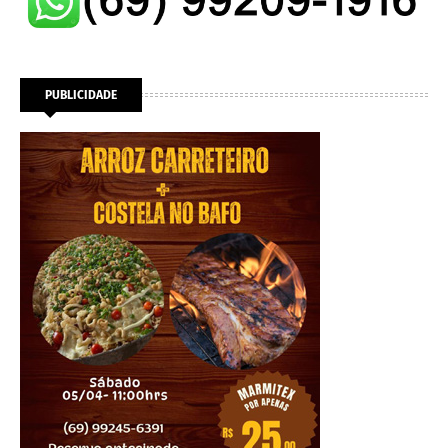
PUBLICIDADE