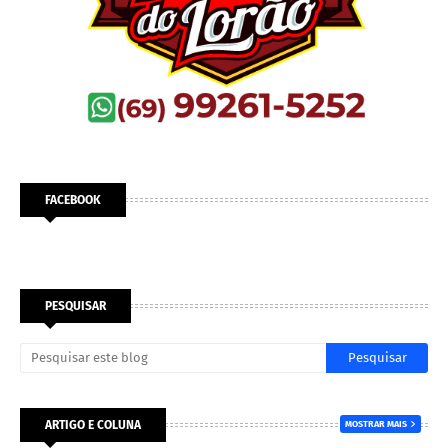
FACEBOOK
PESQUISAR
ARTIGO E COLUNA
MOSTRAR MAIS