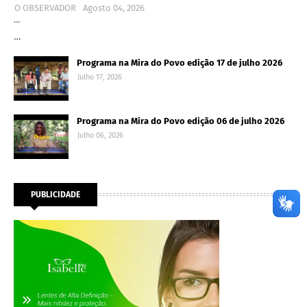
O OBSERVADOR
Agosto 04, 2026
…
…
Programa na Mira do Povo edição 17 de julho 2026
Julho 17, 2026
Programa na Mira do Povo edição 06 de julho 2026
Julho 06, 2026
PUBLICIDADE