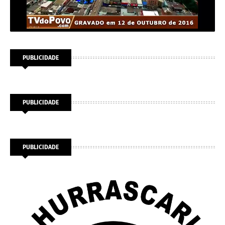
PUBLICIDADE
PUBLICIDADE
PUBLICIDADE