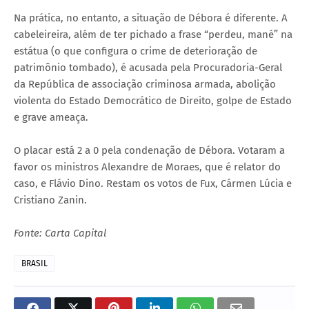
Na prática, no entanto, a situação de Débora é diferente. A
cabeleireira, além de ter pichado a frase “perdeu, mané” na
estátua (o que configura o crime de deterioração de
patrimônio tombado), é acusada pela Procuradoria-Geral
da República de associação criminosa armada, abolição
violenta do Estado Democrático de Direito, golpe de Estado
e grave ameaça.
O placar está 2 a 0 pela condenação de Débora. Votaram a
favor os ministros Alexandre de Moraes, que é relator do
caso, e Flávio Dino. Restam os votos de Fux, Cármen Lúcia e
Cristiano Zanin.
Fonte: Carta Capital
BRASIL