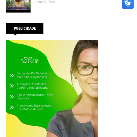
Julho 06, 2026
PUBLICIDADE