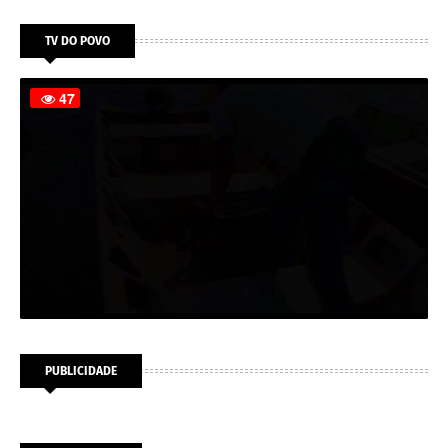
TV DO POVO
PUBLICIDADE