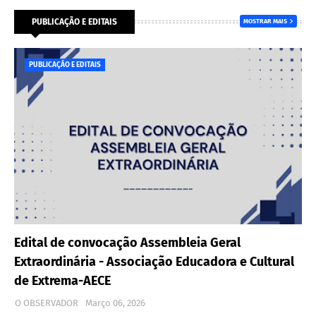
PUBLICAÇÃO E EDITAIS
MOSTRAR MAIS
PUBLICAÇÃO E EDITAIS
Edital de convocação Assembleia Geral
Extraordinária - Associação Educadora e Cultural
de Extrema-AECE
O OBSERVADOR
Março 06, 2026
…