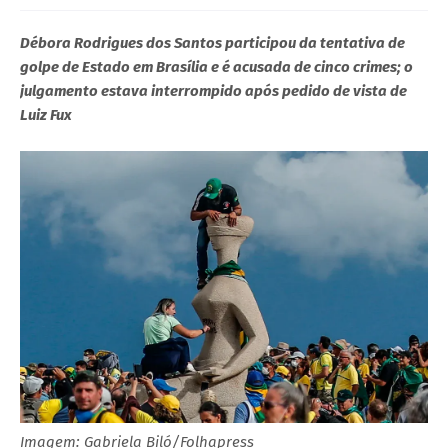
Débora Rodrigues dos Santos participou da tentativa de
golpe de Estado em Brasília e é acusada de cinco crimes; o
julgamento estava interrompido após pedido de vista de
Luiz Fux
Imagem: Gabriela Biló/Folhapress