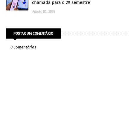
chamada para o 2º semestre
Agosto 05, 2026
POSTAR UM COMENTÁRIO
0 Comentários