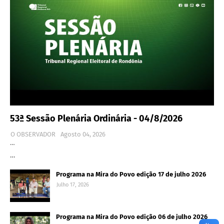
53ª Sessão Plenária Ordinária - 04/8/2026
O OBSERVADOR
Agosto 04, 2026
…
…
Programa na Mira do Povo edição 17 de julho 2026
Julho 17, 2026
Programa na Mira do Povo edição 06 de julho 2026