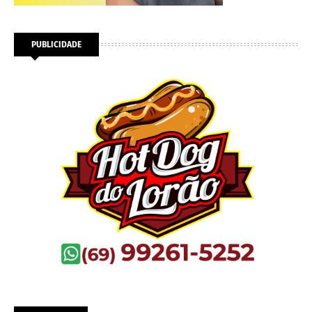
PUBLICIDADE