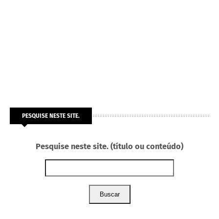
PESQUISE NESTE SITE.
Pesquise neste site. (título ou conteúdo)
Buscar