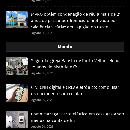
Agosto 06, 2026
MPRO obtém condenação de réu a mais de 21
anos de prisão por homicídio motivado por
"violência vicária" em Espigão do Oeste
Agosto 06, 2026
Mundo
Segunda Igreja Batista de Porto Velho celebra
75 anos de história e fé
Agosto 06, 2026
CIN, CNH digital e CRLV eletrônico: como usar
os documentos no celular
Agosto 04, 2026
Como carregar carro elétrico em casa gastando
menos na conta de luz
Agosto 04, 2026