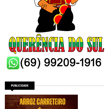
PUBLICIDADE