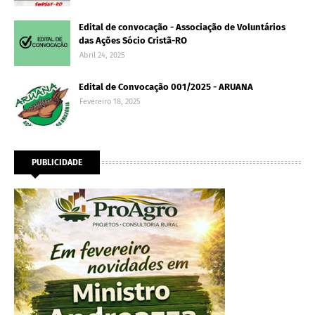
Edital de convocação - Associação de Voluntários
das Ações Sócio Cristã-RO
Abril 24, 2025
Edital de Convocação 001/2025 - ARUANA
Fevereiro 18, 2025
PUBLICIDADE