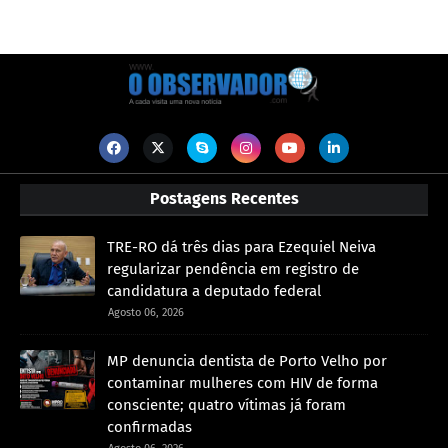
Postagens Recentes
TRE-RO dá três dias para Ezequiel Neiva
regularizar pendência em registro de
candidatura a deputado federal
Agosto 06, 2026
MP denuncia dentista de Porto Velho por
contaminar mulheres com HIV de forma
consciente; quatro vítimas já foram
confirmadas