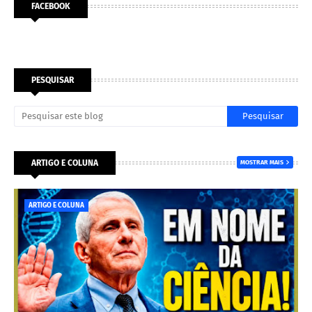
FACEBOOK
PESQUISAR
ARTIGO E COLUNA
MOSTRAR MAIS
ARTIGO E COLUNA