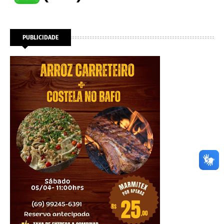
PUBLICIDADE