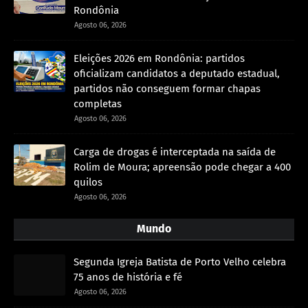
Rondônia
Agosto 06, 2026
Eleições 2026 em Rondônia: partidos
oficializam candidatos a deputado estadual,
partidos não conseguem formar chapas
completas
Agosto 06, 2026
Carga de drogas é interceptada na saída de
Rolim de Moura; apreensão pode chegar a 400
quilos
Agosto 06, 2026
Mundo
Segunda Igreja Batista de Porto Velho celebra
75 anos de história e fé
Agosto 06, 2026