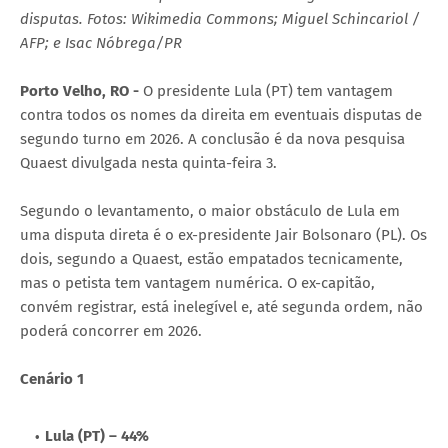
disputas. Fotos: Wikimedia Commons; Miguel Schincariol /
AFP; e Isac Nóbrega/PR
Porto Velho, RO -
O presidente Lula (PT) tem vantagem
contra todos os nomes da direita em eventuais disputas de
segundo turno em 2026. A conclusão é da nova pesquisa
Quaest divulgada nesta quinta-feira 3.
Segundo o levantamento, o maior obstáculo de Lula em
uma disputa direta é o ex-presidente Jair Bolsonaro (PL). Os
dois, segundo a Quaest, estão empatados tecnicamente,
mas o petista tem vantagem numérica. O ex-capitão,
convém registrar, está inelegível e, até segunda ordem, não
poderá concorrer em 2026.
Cenário 1
Lula (PT) – 44%