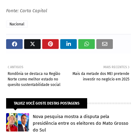
Fonte: Carta Capital
Nacional
ANTIGOS
MAIS RECENTES
Rondônia se destaca na Região
Mais da metade dos MEI pretende
Norte como melhor estado no
investir no negócio em 2025
quesito sustentabilidade social
TALVEZ VOCÊ GOSTE DESTAS POSTAGENS
Nova pesquisa mostra a disputa pela
presidência entre os eleitores do Mato Grosso
do Sul