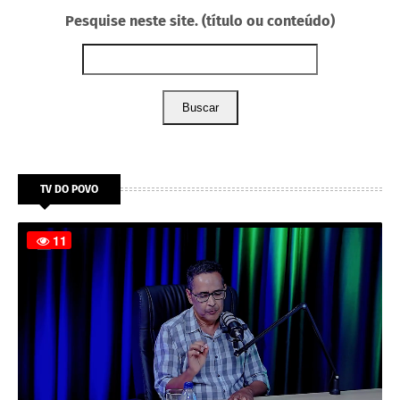
Pesquise neste site. (título ou conteúdo)
Buscar
TV DO POVO