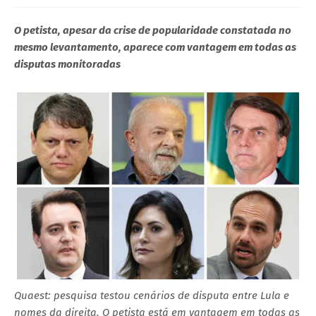
O petista, apesar da crise de popularidade constatada no
mesmo levantamento, aparece com vantagem em todas as
disputas monitoradas
Quaest: pesquisa testou cenários de disputa entre Lula e
nomes da direita. O petista está em vantagem em todas as