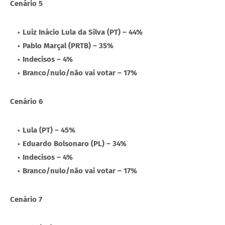
Cenário 5
Luiz Inácio Lula da Silva (PT) – 44%
Pablo Marçal (PRTB) – 35%
Indecisos – 4%
Branco/nulo/não vai votar – 17%
Cenário 6
Lula (PT) – 45%
Eduardo Bolsonaro (PL) – 34%
Indecisos – 4%
Branco/nulo/não vai votar – 17%
Cenário 7