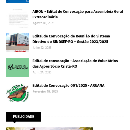
AIRON - Edital de Convocação para Assembleia Geral
Extraordinária
Agosto 01, 2025
Edital de Convocação de Reunião do Sistema
Diretivo do SINDSEF-RO – Gestão 2023/2025
Julho 22, 2025
Edital de convocação - Associação de Voluntários
das Ações Sócio Cristã-RO
Abril 24, 2025
Edital de Convocação 001/2025 - ARUANA
Fevereiro 18, 2025
PUBLICIDADE