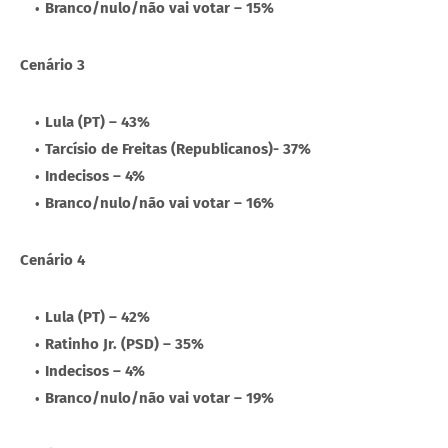
Branco/nulo/não vai votar – 15%
Cenário 3
Lula (PT) – 43%
Tarcísio de Freitas (Republicanos)- 37%
Indecisos – 4%
Branco/nulo/não vai votar – 16%
Cenário 4
Lula (PT) – 42%
Ratinho Jr. (PSD) – 35%
Indecisos – 4%
Branco/nulo/não vai votar – 19%