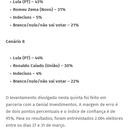
Lula (PT) – 43%
Romeu Zema (Novo) – 31%
Indecisos – 5%
Branco/nulo/não vai votar – 21%
Cenário 8
Lula (PT) – 44%
Ronaldo Caiado (União) – 30%
Indecisos – 4%
Branco/nulo/não vai votar – 22%
O levantamento divulgado nesta quinta foi feito em
parceria com a Genial Investimentos. A margem de erro é
de dois pontos percentuais e o índice de confiança é de
95%. Para os resultados, foram entrevistados 2.004 eleitores
entre os dias 27 e 31 de março.