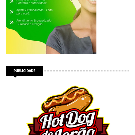
PUBLICIDADE