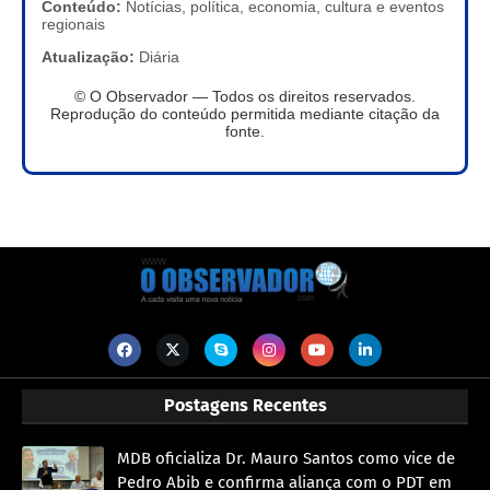
Conteúdo:
Notícias, política, economia, cultura e eventos
regionais
Atualização:
Diária
© O Observador — Todos os direitos reservados.
Reprodução do conteúdo permitida mediante citação da
fonte.
Postagens Recentes
MDB oficializa Dr. Mauro Santos como vice de
Pedro Abib e confirma aliança com o PDT em