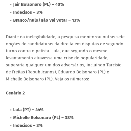
Jair Bolsonaro (PL) – 40%
Indecisos – 3%
Branco/nulo/não vai votar – 13%
Diante da inelegibilidade, a pesquisa monitorou outras sete
opções de candidaturas da direita em disputas de segundo
turno contra o petista. Lula, que segundo o mesmo
levantamento atravessa uma crise de popularidade,
superaria qualquer um dos adversários, incluindo Tarcísio
de Freitas (Republicanos), Eduardo Bolsonaro (PL) e
Michelle Bolsonaro (PL). Veja os números:
Cenário 2
Lula (PT) – 44%
Michelle Bolsonaro (PL) – 38%
Indecisos – 3%