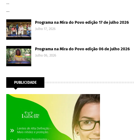
…
…
Programa na Mira do Povo edição 17 de julho 2026
Julho 17, 2026
Programa na Mira do Povo edição 06 de julho 2026
Julho 06, 2026
PUBLICIDADE