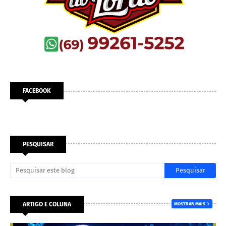
FACEBOOK
PESQUISAR
ARTIGO E COLUNA
MOSTRAR MAIS