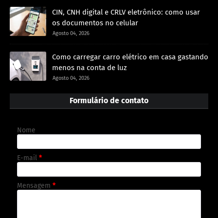
CIN, CNH digital e CRLV eletrônico: como usar
os documentos no celular
Agosto 04, 2026
Como carregar carro elétrico em casa gastando
menos na conta de luz
Agosto 04, 2026
Formulário de contato
Nome
E-mail
*
Mensagem
*