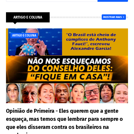
ARTIGO E COLUNA
MOSTRAR MAIS
ARTIGO E COLUNA
Opinião de Primeira - Eles querem que a gente
esqueça, mas temos que lembrar para sempre o
que eles disseram contra os brasileiros na