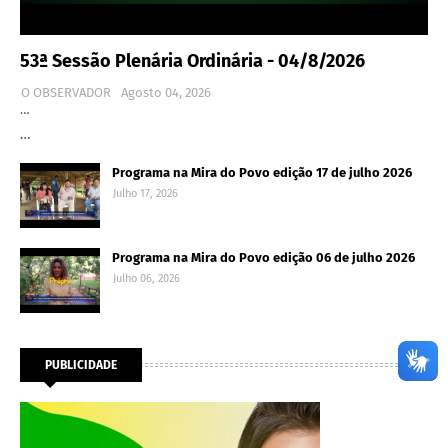
53ª Sessão Plenária Ordinária - 04/8/2026
O OBSERVADOR
Agosto 04, 2026
…
…
Programa na Mira do Povo edição 17 de julho 2026
Julho 17, 2026
Programa na Mira do Povo edição 06 de julho 2026
Julho 06, 2026
PUBLICIDADE