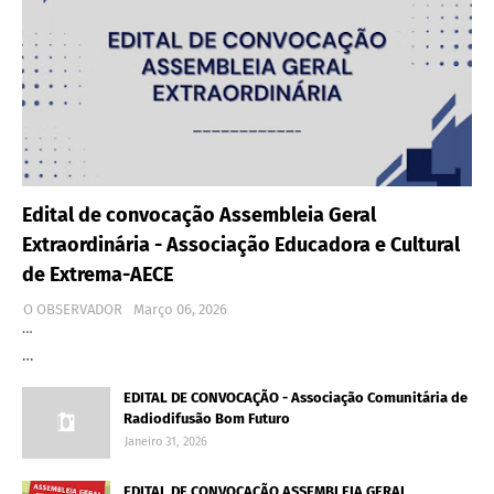
Edital de convocação Assembleia Geral
Extraordinária - Associação Educadora e Cultural
de Extrema-AECE
O OBSERVADOR
Março 06, 2026
…
…
EDITAL DE CONVOCAÇÃO - Associação Comunitária de
Radiodifusão Bom Futuro
Janeiro 31, 2026
EDITAL DE CONVOCAÇÃO ASSEMBLEIA GERAL