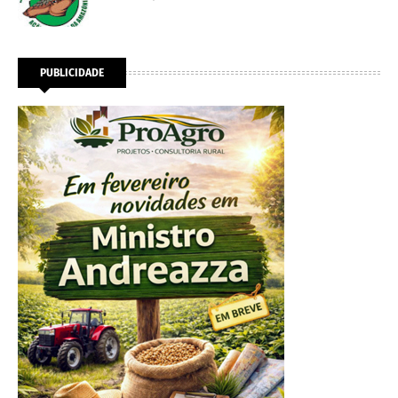
PUBLICIDADE