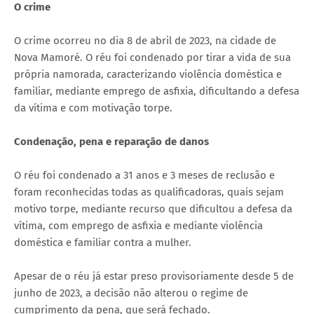
O crime
O crime ocorreu no dia 8 de abril de 2023, na cidade de
Nova Mamoré. O réu foi condenado por tirar a vida de sua
própria namorada, caracterizando violência doméstica e
familiar, mediante emprego de asfixia, dificultando a defesa
da vítima e com motivação torpe.
Condenação, pena e reparação de danos
O réu foi condenado a 31 anos e 3 meses de reclusão e
foram reconhecidas todas as qualificadoras, quais sejam
motivo torpe, mediante recurso que dificultou a defesa da
vítima, com emprego de asfixia e mediante violência
doméstica e familiar contra a mulher.
Apesar de o réu já estar preso provisoriamente desde 5 de
junho de 2023, a decisão não alterou o regime de
cumprimento da pena, que será fechado.