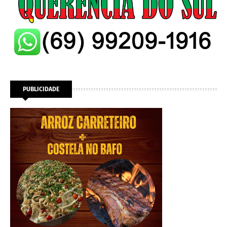
PUBLICIDADE