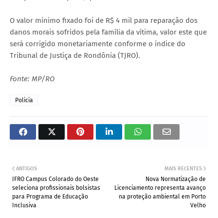
O valor mínimo fixado foi de R$ 4 mil para reparação dos
danos morais sofridos pela família da vítima, valor este que
será corrigido monetariamente conforme o índice do
Tribunal de Justiça de Rondônia (TJRO).
Fonte: MP/RO
Policia
ANTIGOS
MAIS RECENTES
IFRO Campus Colorado do Oeste
Nova Normatização de
seleciona profissionais bolsistas
Licenciamento representa avanço
para Programa de Educação
na proteção ambiental em Porto
Inclusiva
Velho