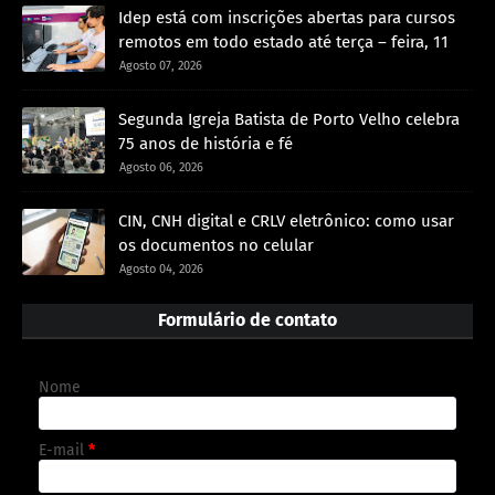
Idep está com inscrições abertas para cursos
remotos em todo estado até terça – feira, 11
Agosto 07, 2026
Segunda Igreja Batista de Porto Velho celebra
75 anos de história e fé
Agosto 06, 2026
CIN, CNH digital e CRLV eletrônico: como usar
os documentos no celular
Agosto 04, 2026
Formulário de contato
Nome
E-mail
*