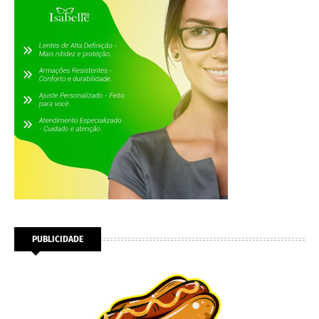
PUBLICIDADE