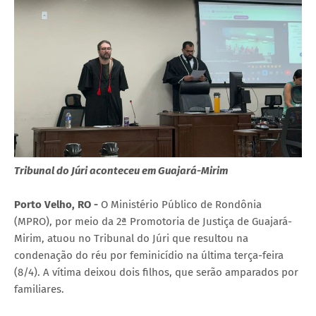
Tribunal do Júri aconteceu em Guajará-Mirim
Porto Velho, RO -
O Ministério Público de Rondônia
(MPRO), por meio da 2ª Promotoria de Justiça de Guajará-
Mirim, atuou no Tribunal do Júri que resultou na
condenação do réu por feminicídio na última terça-feira
(8/4). A vítima deixou dois filhos, que serão amparados por
familiares.