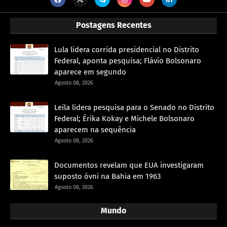
Postagens Recentes
Lula lidera corrida presidencial no Distrito
Federal, aponta pesquisa; Flávio Bolsonaro
aparece em segundo
Agosto 08, 2026
Leila lidera pesquisa para o Senado no Distrito
Federal; Érika Kokay e Michele Bolsonaro
aparecem na sequência
Agosto 08, 2026
Documentos revelam que EUA investigaram
suposto óvni na Bahia em 1963
Agosto 08, 2026
Mundo