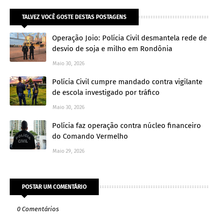
TALVEZ VOCÊ GOSTE DESTAS POSTAGENS
Operação Joio: Polícia Civil desmantela rede de
desvio de soja e milho em Rondônia
Maio 30, 2026
Polícia Civil cumpre mandado contra vigilante
de escola investigado por tráfico
Maio 30, 2026
Polícia faz operação contra núcleo financeiro
do Comando Vermelho
Maio 29, 2026
POSTAR UM COMENTÁRIO
0 Comentários