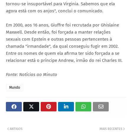
tornou-se insuportável para Virginia. Sabemos que ela
agora está com os anjos", conclui o comunicado.
Em 2000, aos 16 anos, Giuffre foi recrutada por Ghislaine
Maxwell. Desde então, foi forçada a manter relações
sexuais com Epstein e outras pessoas pertencentes à
chamada "irmandade", da qual conseguiu fugir em 2002.
Entre os nomes de quem ela afirma ter sido forçada a se
relacionar está o príncipe Andrew, irmão do rei Charles III.
Fonte: Notícias ao Minuto
Mundo
ANTIGOS
MAIS RECENTES