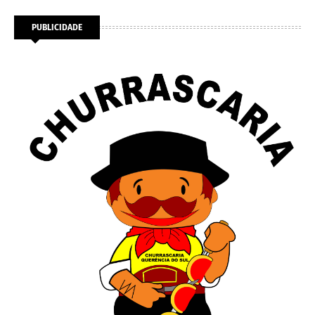
PUBLICIDADE