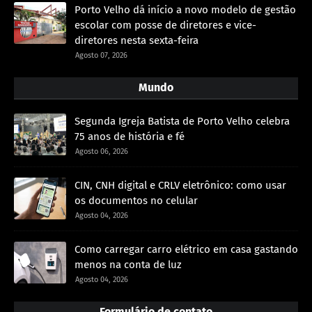
Porto Velho dá início a novo modelo de gestão
escolar com posse de diretores e vice-
diretores nesta sexta-feira
Agosto 07, 2026
Mundo
Segunda Igreja Batista de Porto Velho celebra
75 anos de história e fé
Agosto 06, 2026
CIN, CNH digital e CRLV eletrônico: como usar
os documentos no celular
Agosto 04, 2026
Como carregar carro elétrico em casa gastando
menos na conta de luz
Agosto 04, 2026
Formulário de contato