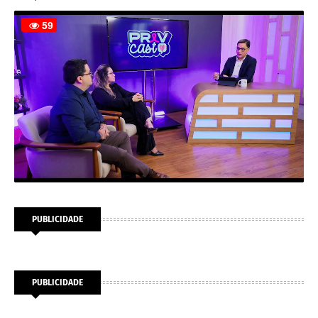
PUBLICIDADE
PUBLICIDADE