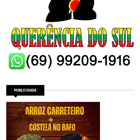
PUBLICIDADE