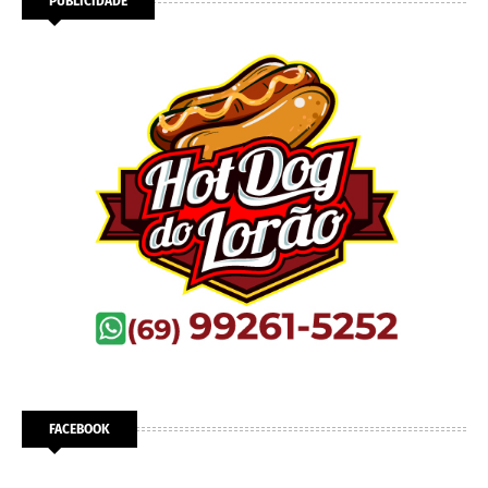
PUBLICIDADE
FACEBOOK