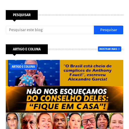
PESQUISAR
ARTIGO E COLUNA
MOSTRAR MAIS
ARTIGO E COLUNA