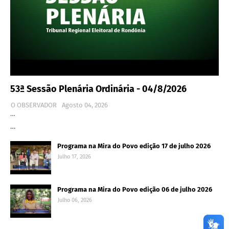
53ª Sessão Plenária Ordinária - 04/8/2026
O OBSERVADOR
Agosto 04, 2026
…
…
Programa na Mira do Povo edição 17 de julho 2026
Julho 17, 2026
Programa na Mira do Povo edição 06 de julho 2026
Julho 06, 2026