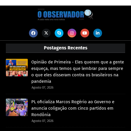
Postagens Recentes
Opinião de Primeira - Eles querem que a gente
esqueça, mas temos que lembrar para sempre
o que eles disseram contra os brasileiros na
pandemia
Agosto 07, 2026
PL oficializa Marcos Rogério ao Governo e
anuncia coligação com cinco partidos em
Rondônia
Agosto 07, 2026