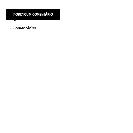
POSTAR UM COMENTÁRIO
0 Comentários