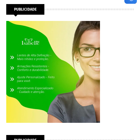
PUBLICIDADE