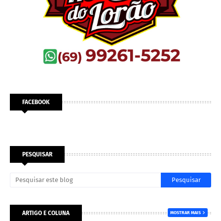
FACEBOOK
PESQUISAR
ARTIGO E COLUNA
MOSTRAR MAIS