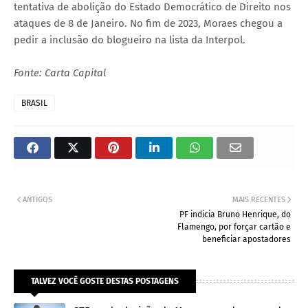
tentativa de abolição do Estado Democrático de Direito nos
ataques de 8 de Janeiro. No fim de 2023, Moraes chegou a
pedir a inclusão do blogueiro na lista da Interpol.
Fonte: Carta Capital
BRASIL
ANTIGOS
MAIS RECENTES
PF indicia Bruno Henrique, do
Flamengo, por forçar cartão e
beneficiar apostadores
TALVEZ VOCÊ GOSTE DESTAS POSTAGENS