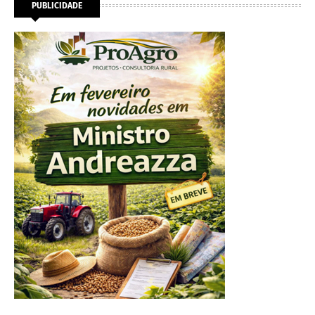
PUBLICIDADE