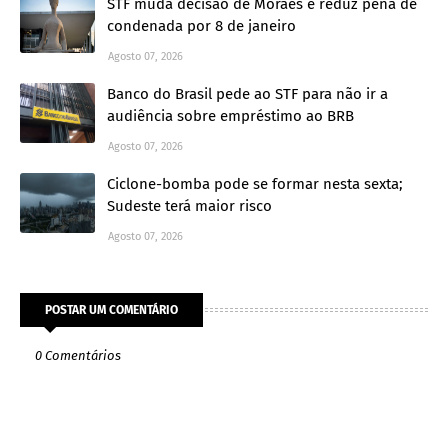
STF muda decisão de Moraes e reduz pena de
condenada por 8 de janeiro
Agosto 07, 2026
Banco do Brasil pede ao STF para não ir a
audiência sobre empréstimo ao BRB
Agosto 07, 2026
Ciclone-bomba pode se formar nesta sexta;
Sudeste terá maior risco
Agosto 07, 2026
POSTAR UM COMENTÁRIO
0 Comentários