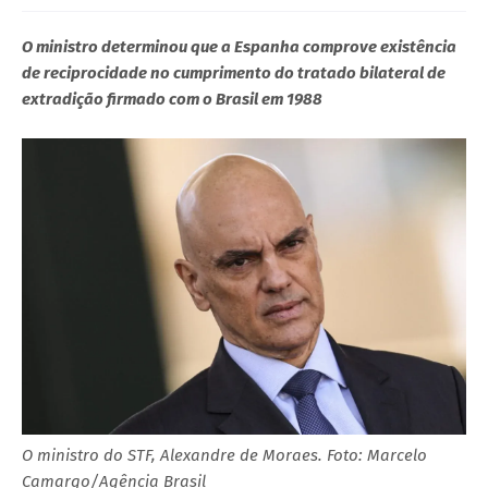
O ministro determinou que a Espanha comprove existência
de reciprocidade no cumprimento do tratado bilateral de
extradição firmado com o Brasil em 1988
O ministro do STF, Alexandre de Moraes. Foto: Marcelo
Camargo/Agência Brasil