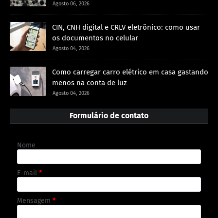
Agosto 06, 2026
CIN, CNH digital e CRLV eletrônico: como usar
os documentos no celular
Agosto 04, 2026
Como carregar carro elétrico em casa gastando
menos na conta de luz
Agosto 04, 2026
Formulário de contato
Nome
E-mail
*
Mensagem
*