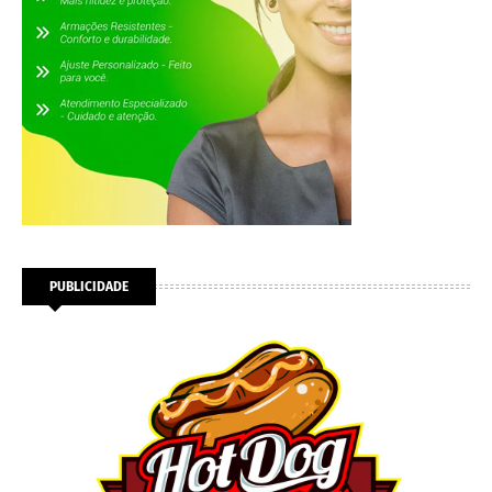
PUBLICIDADE