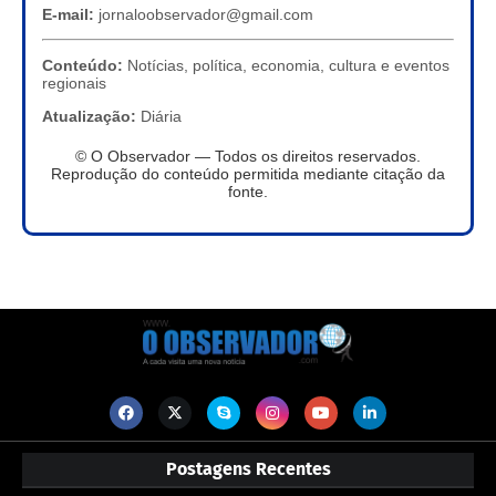
E-mail:
jornaloobservador@gmail.com
Conteúdo:
Notícias, política, economia, cultura e eventos
regionais
Atualização:
Diária
© O Observador — Todos os direitos reservados.
Reprodução do conteúdo permitida mediante citação da
fonte.
Postagens Recentes