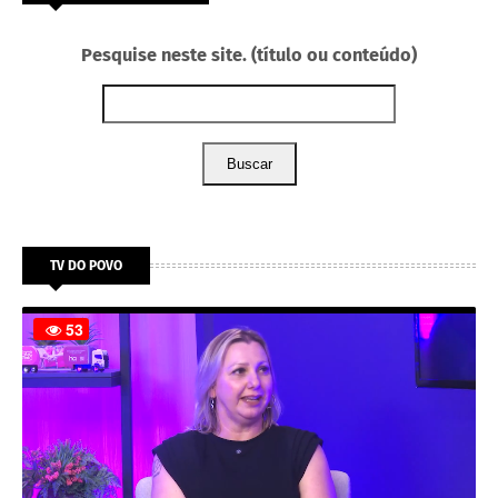
Pesquise neste site. (título ou conteúdo)
Buscar
TV DO POVO