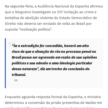
Na segunda-feira, a Audiência Nacional da Espanha afirmou
que o blogueiro investigado no STF incitação ao crime e
tentativa de abolição violenta do Estado Democrático de
Direito não deveria ser enviado de volta ao Brasil por
suposta “motivação política”.
“Se a extradição for concedida, haverá um alto
risco de que a situação do réu no processo penal no
Brasil possa ser agravada em razão de sua opiniões
políticas e sua adesão a uma ideologia particular
dessa natureza”, diz um trecho da conclusão do
tribunal.
Enquanto aguarda resposta formal da Espanha, o ministro
determinou a conversão da prisão preventiva de Vasilev em