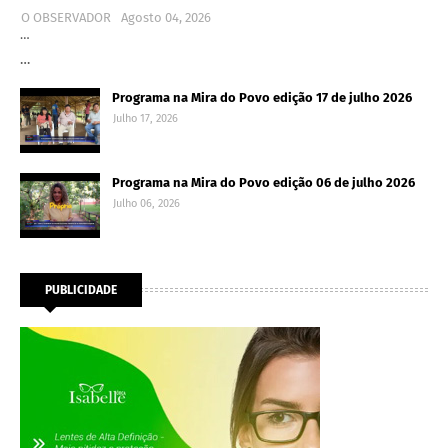
O OBSERVADOR
Agosto 04, 2026
…
…
Programa na Mira do Povo edição 17 de julho 2026
Julho 17, 2026
Programa na Mira do Povo edição 06 de julho 2026
Julho 06, 2026
PUBLICIDADE