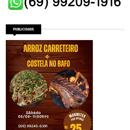
PUBLICIDADE