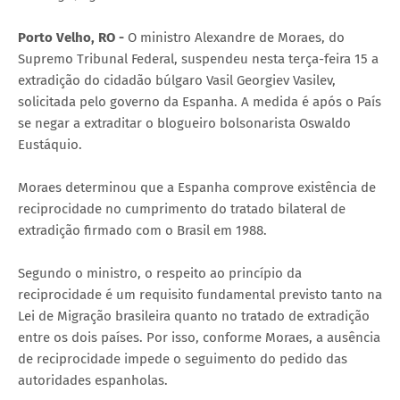
Porto Velho, RO -
O ministro Alexandre de Moraes, do
Supremo Tribunal Federal, suspendeu nesta terça-feira 15 a
extradição do cidadão búlgaro Vasil Georgiev Vasilev,
solicitada pelo governo da Espanha. A medida é após o País
se negar a extraditar o blogueiro bolsonarista Oswaldo
Eustáquio.
Moraes determinou que a Espanha comprove existência de
reciprocidade no cumprimento do tratado bilateral de
extradição firmado com o Brasil em 1988.
Segundo o ministro, o respeito ao princípio da
reciprocidade é um requisito fundamental previsto tanto na
Lei de Migração brasileira quanto no tratado de extradição
entre os dois países. Por isso, conforme Moraes, a ausência
de reciprocidade impede o seguimento do pedido das
autoridades espanholas.