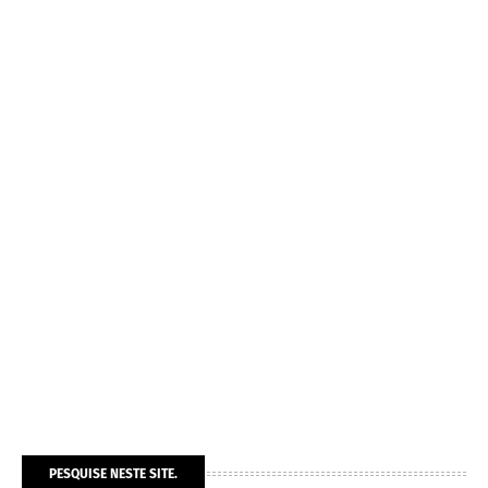
PESQUISE NESTE SITE.