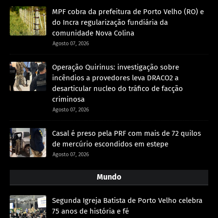
MPF cobra da prefeitura de Porto Velho (RO) e
do Incra regularização fundiária da
comunidade Nova Colina
Agosto 07, 2026
Operação Quirinus: investigação sobre
incêndios a provedores leva DRACO2 a
desarticular nucleo do tráfico de facção
criminosa
Agosto 07, 2026
Casal é preso pela PRF com mais de 72 quilos
de mercúrio escondidos em estepe
Agosto 07, 2026
Mundo
Segunda Igreja Batista de Porto Velho celebra
75 anos de história e fé