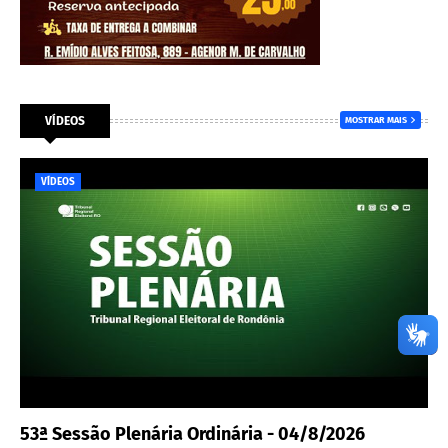
VÍDEOS
MOSTRAR MAIS
VÍDEOS
53ª Sessão Plenária Ordinária - 04/8/2026