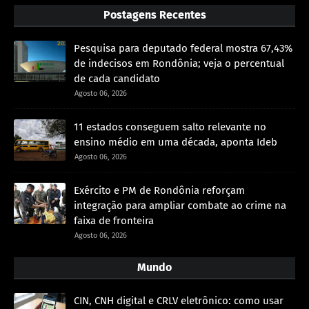
Postagens Recentes
Pesquisa para deputado federal mostra 67,43%
de indecisos em Rondônia; veja o percentual
de cada candidato
Agosto 06, 2026
11 estados conseguem salto relevante no
ensino médio em uma década, aponta Ideb
Agosto 06, 2026
Exército e PM de Rondônia reforçam
integração para ampliar combate ao crime na
faixa de fronteira
Agosto 06, 2026
Mundo
CIN, CNH digital e CRLV eletrônico: como usar