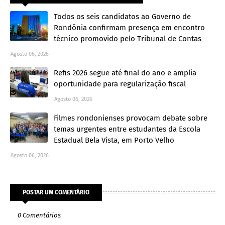
Todos os seis candidatos ao Governo de
Rondônia confirmam presença em encontro
técnico promovido pelo Tribunal de Contas
Agosto 06, 2026
Refis 2026 segue até final do ano e amplia
oportunidade para regularização fiscal
Agosto 06, 2026
Filmes rondonienses provocam debate sobre
temas urgentes entre estudantes da Escola
Estadual Bela Vista, em Porto Velho
Agosto 06, 2026
POSTAR UM COMENTÁRIO
0 Comentários