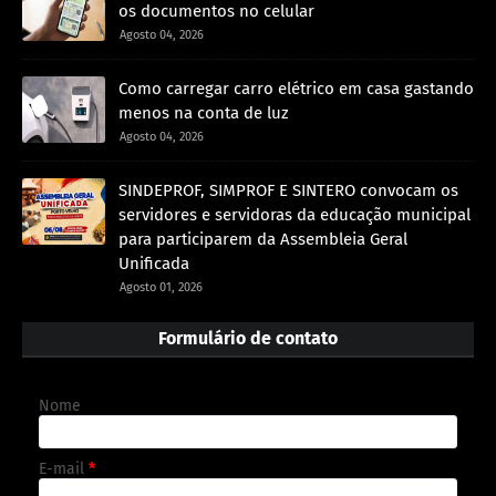
os documentos no celular
Agosto 04, 2026
Como carregar carro elétrico em casa gastando
menos na conta de luz
Agosto 04, 2026
SINDEPROF, SIMPROF E SINTERO convocam os
servidores e servidoras da educação municipal
para participarem da Assembleia Geral
Unificada
Agosto 01, 2026
Formulário de contato
Nome
E-mail
*