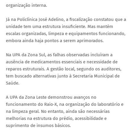
organização interna.
Já na Policlínica José Adelino, a fiscalização constatou que a
unidade tem uma estrutura insuficiente. Mas mantém
escalas organizadas, limpeza e equipamentos funcionando,
embora ainda haja pontos a serem aprimorados.
Na UPA da Zona Sul, as falhas observadas incluíram a
ausência de medicamentos essenciais e necessidade de
reparos estruturais. A gestão local, segundo os auditores,
tem buscado alternativas junto à Secretaria Municipal de
Saúde.
A UPA da Zona Leste demonstrou avanços no
funcionamento do Raio-X, na organização do laboratório e
na limpeza geral. No entanto, ainda são necessárias
melhorias na estrutura do prédio, acessibilidade e
suprimento de insumos básicos.