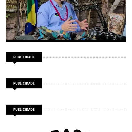
PUBLICIDADE
PUBLICIDADE
PUBLICIDADE