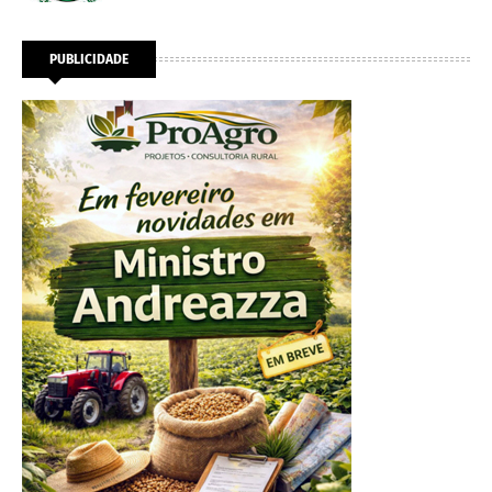
PUBLICIDADE