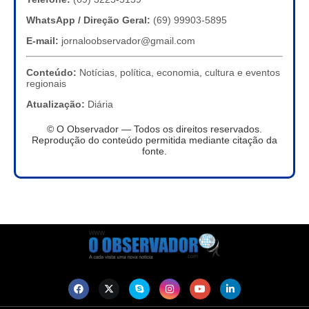
WhatsApp / Direção Geral:
(69) 99903-5895
E-mail:
jornaloobservador@gmail.com
Conteúdo:
Notícias, política, economia, cultura e eventos
regionais
Atualização:
Diária
© O Observador — Todos os direitos reservados.
Reprodução do conteúdo permitida mediante citação da
fonte.