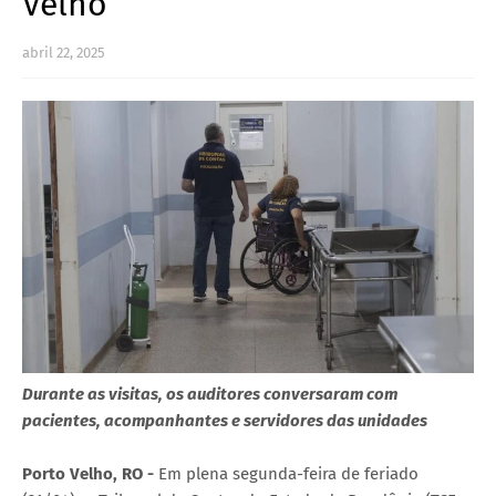
Velho
abril 22, 2025
Durante as visitas, os auditores conversaram com
pacientes, acompanhantes e servidores das unidades
Porto Velho, RO -
Em plena segunda-feira de feriado