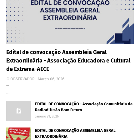
Edital de convocação Assembleia Geral
Extraordinária - Associação Educadora e Cultural
de Extrema-AECE
O OBSERVADOR
Março 06, 2026
…
…
EDITAL DE CONVOCAÇÃO - Associação Comunitária de
Radiodifusão Bom Futuro
Janeiro 31, 2026
EDITAL DE CONVOCAÇÃO ASSEMBLEIA GERAL
EXTRAORDINÁRIA