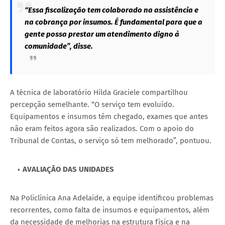
“Essa fiscalização tem colaborado na assistência e
na cobrança por insumos. É fundamental para que a
gente possa prestar um atendimento digno à
comunidade”, disse.
A técnica de laboratório Hilda Graciele compartilhou
percepção semelhante. “O serviço tem evoluído.
Equipamentos e insumos têm chegado, exames que antes
não eram feitos agora são realizados. Com o apoio do
Tribunal de Contas, o serviço só tem melhorado”, pontuou.
AVALIAÇÃO DAS UNIDADES
Na Policlínica Ana Adelaide, a equipe identificou problemas
recorrentes, como falta de insumos e equipamentos, além
da necessidade de melhorias na estrutura física e na