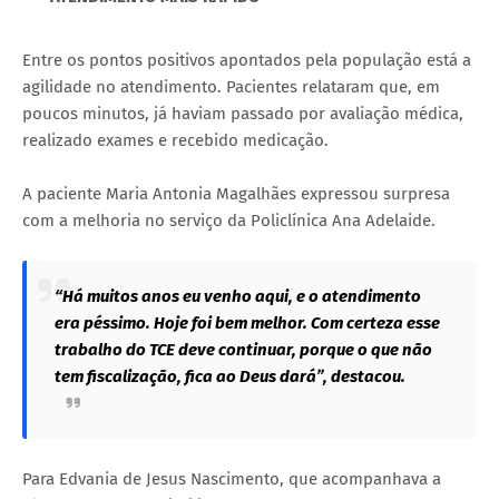
Entre os pontos positivos apontados pela população está a
agilidade no atendimento. Pacientes relataram que, em
poucos minutos, já haviam passado por avaliação médica,
realizado exames e recebido medicação.
A paciente Maria Antonia Magalhães expressou surpresa
com a melhoria no serviço da Policlínica Ana Adelaide.
“Há muitos anos eu venho aqui, e o atendimento
era péssimo. Hoje foi bem melhor. Com certeza esse
trabalho do TCE deve continuar, porque o que não
tem fiscalização, fica ao Deus dará”, destacou.
Para Edvania de Jesus Nascimento, que acompanhava a