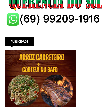
PUBLICIDADE