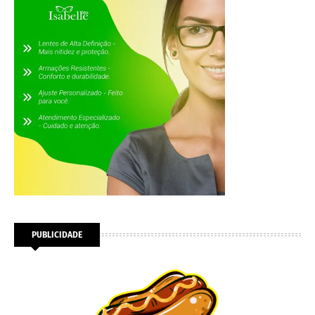
PUBLICIDADE