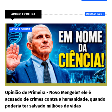
ARTIGO E COLUNA
MOSTRAR MAIS
ARTIGO E COLUNA
Opinião de Primeira - Novo Mengele? ele é
acusado de crimes contra a humanidade, quando
poderia ter salvado milhões de vidas