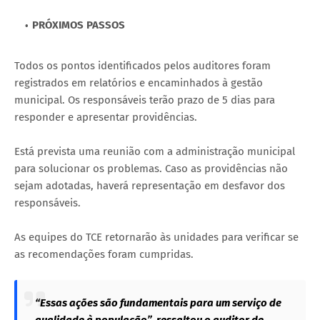
PRÓXIMOS PASSOS
Todos os pontos identificados pelos auditores foram
registrados em relatórios e encaminhados à gestão
municipal. Os responsáveis terão prazo de 5 dias para
responder e apresentar providências.
Está prevista uma reunião com a administração municipal
para solucionar os problemas. Caso as providências não
sejam adotadas, haverá representação em desfavor dos
responsáveis.
As equipes do TCE retornarão às unidades para verificar se
as recomendações foram cumpridas.
“Essas ações são fundamentais para um serviço de
qualidade à população”, ressaltou o auditor de