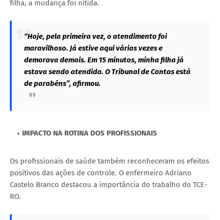
filha, a mudança foi nítida.
“Hoje, pela primeira vez, o atendimento foi
maravilhoso. Já estive aqui várias vezes e
demorava demais. Em 15 minutos, minha filha já
estava sendo atendida. O Tribunal de Contas está
de parabéns”, afirmou.
IMPACTO NA ROTINA DOS PROFISSIONAIS
Os profissionais de saúde também reconheceram os efeitos
positivos das ações de controle. O enfermeiro Adriano
Castelo Branco destacou a importância do trabalho do TCE-
RO.