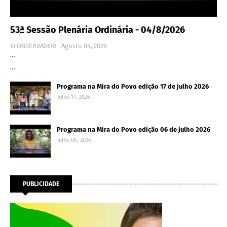
53ª Sessão Plenária Ordinária - 04/8/2026
O OBSERVADOR
Agosto 04, 2026
…
…
Programa na Mira do Povo edição 17 de julho 2026
Julho 17, 2026
Programa na Mira do Povo edição 06 de julho 2026
Julho 06, 2026
PUBLICIDADE