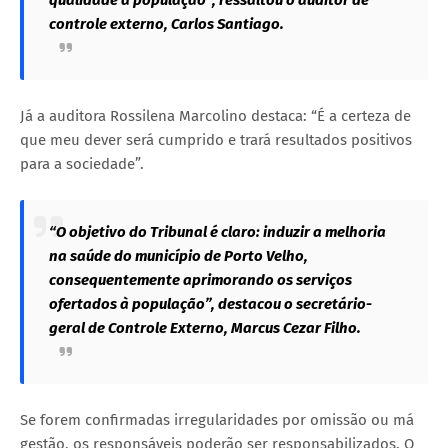
controle externo, Carlos Santiago.
Já a auditora Rossilena Marcolino destaca: “É a certeza de
que meu dever será cumprido e trará resultados positivos
para a sociedade”.
“O objetivo do Tribunal é claro: induzir a melhoria
na saúde do município de Porto Velho,
consequentemente aprimorando os serviços
ofertados à população”, destacou o secretário-
geral de Controle Externo, Marcus Cezar Filho.
Se forem confirmadas irregularidades por omissão ou má
gestão, os responsáveis poderão ser responsabilizados. O