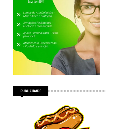
PUBLICIDADE