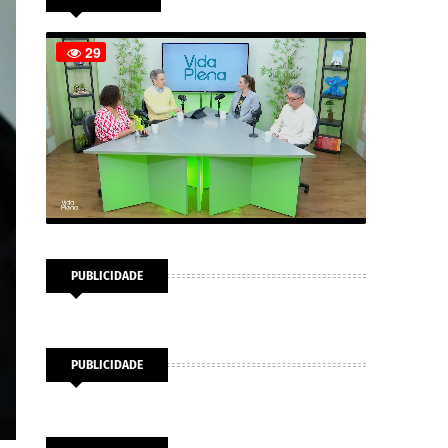
PUBLICIDADE
PUBLICIDADE