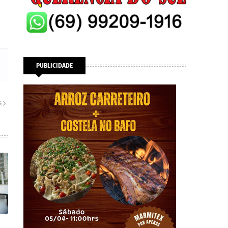
PUBLICIDADE
S